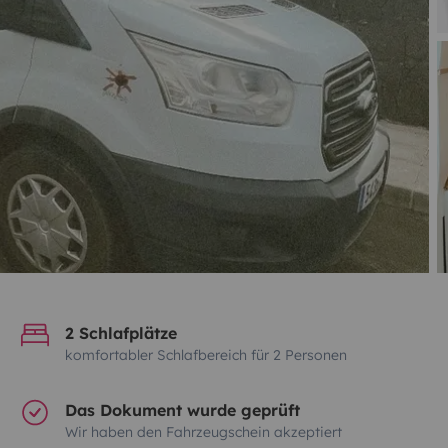
2 Schlafplätze
komfortabler Schlafbereich für 2 Personen
Das Dokument wurde geprüft
Wir haben den Fahrzeugschein akzeptiert