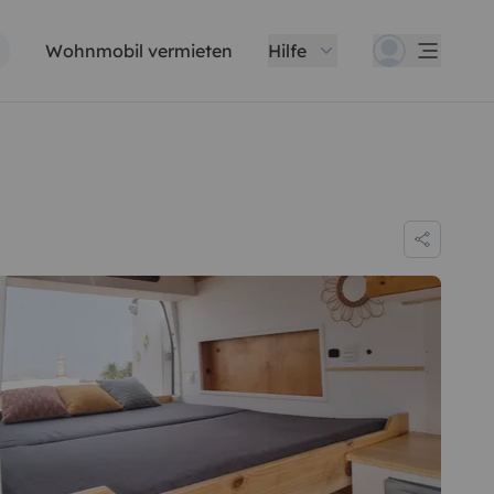
Wohnmobil vermieten
Hilfe