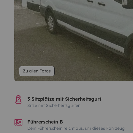
Zu allen Fotos
3 Sitzplätze mit Sicherheitsgurt
Sitze mit Sicherheitsgurten
Führerschein B
Dein Führerschein reicht aus, um dieses Fahrzeug