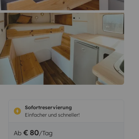
Sofortreservierung
Einfacher und schneller!
€ 80
Ab
/Tag