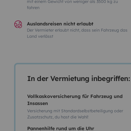
mit einem Gewicht von weniger als 3500 kg zu
fahren
Auslandsreisen nicht erlaubt
Der Vermieter erlaubt nicht, dass sein Fahrzeug das
Land verlässt
In der Vermietung inbegriffen:
Vollkaskoversicherung für Fahrzeug und
Insassen
Versicherung mit Standardselbstbeteiligung oder
Zusatzschutz, du hast die Wahl!
Pannenhilfe rund um die Uhr