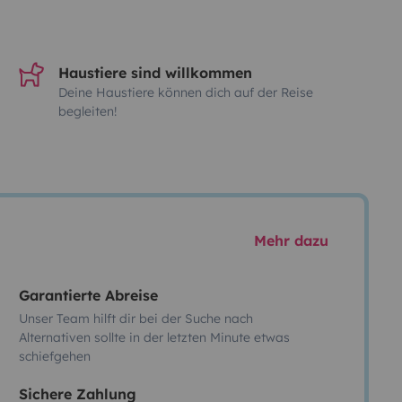
Haustiere sind willkommen
Deine Haustiere können dich auf der Reise
begleiten!
Mehr dazu
Garantierte Abreise
Unser Team hilft dir bei der Suche nach
Alternativen sollte in der letzten Minute etwas
schiefgehen
Sichere Zahlung