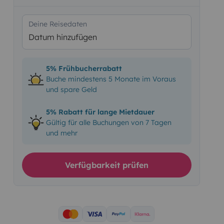
Deine Reisedaten
Datum hinzufügen
5% Frühbucherrabatt
Buche mindestens 5 Monate im Voraus
und spare Geld
5% Rabatt für lange Mietdauer
Gültig für alle Buchungen von 7 Tagen
und mehr
Verfügbarkeit prüfen