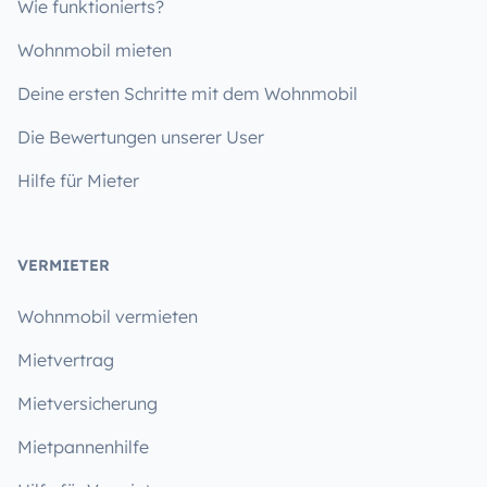
Wie funktionierts?
Wohnmobil mieten
Deine ersten Schritte mit dem Wohnmobil
Die Bewertungen unserer User
Hilfe für Mieter
VERMIETER
Wohnmobil vermieten
Mietvertrag
Mietversicherung
Mietpannenhilfe