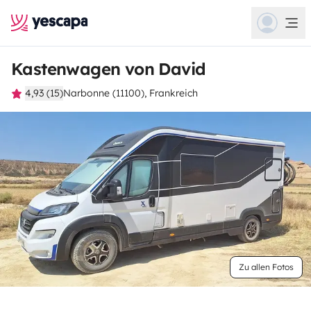
Kastenwagen von David
4,93 (15)
Narbonne (11100), Frankreich
Zu allen Fotos