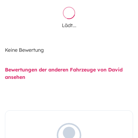
Lädt...
Keine Bewertung
Bewertungen der anderen Fahrzeuge von David
ansehen