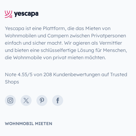
Yescapa ist eine Plattform, die das Mieten von
Wohnmobilen und Campern zwischen Privatpersonen
einfach und sicher macht. Wir agieren als Vermittler
und bieten eine schlüsselfertige Lösung für Menschen,
die Wohnmobile von privat mieten möchten.
Note 4.55/5 von 208 Kundenbewertungen auf Trusted
Shops
Instagram
X
Pinterest
Facebook
WOHNMOBIL MIETEN