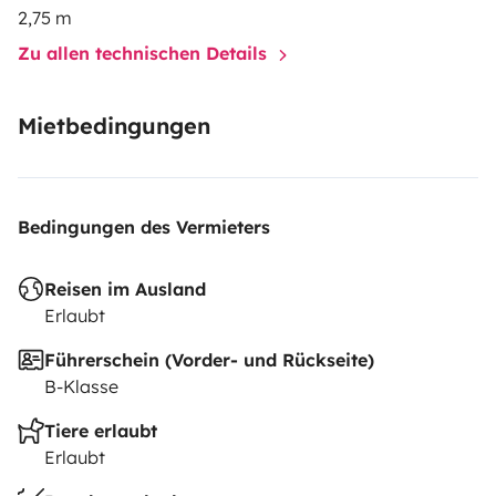
2,75 m
Zu allen technischen Details
Mietbedingungen
Bedingungen des Vermieters
Reisen im Ausland
Erlaubt
Führerschein (Vorder- und Rückseite)
B-Klasse
Tiere erlaubt
Erlaubt