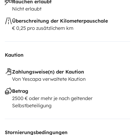
Rauchen erlaubt
Nicht erlaubt
Überschreitung der Kilometerpauschale
€ 0,25 pro zusätzlichem km
Kaution
Zahlungsweise(n) der Kaution
Von Yescapa verwaltete Kaution
Betrag
2500 € oder mehr je nach geltender
Selbstbeteiligung
Stornierungsbedingungen