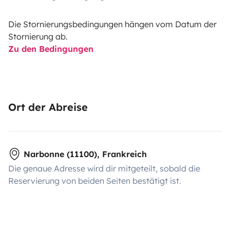
Die Stornierungsbedingungen hängen vom Datum der
Stornierung ab.
Zu den Bedingungen
Ort der Abreise
Narbonne (11100), Frankreich
Die genaue Adresse wird dir mitgeteilt, sobald die
Reservierung von beiden Seiten bestätigt ist.