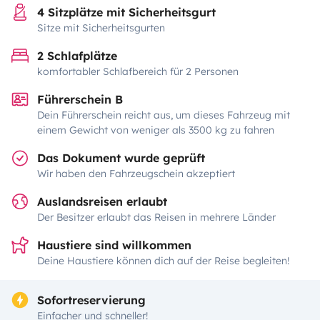
4 Sitzplätze mit Sicherheitsgurt
Sitze mit Sicherheitsgurten
2 Schlafplätze
komfortabler Schlafbereich für 2 Personen
Führerschein B
Dein Führerschein reicht aus, um dieses Fahrzeug mit
einem Gewicht von weniger als 3500 kg zu fahren
Das Dokument wurde geprüft
Wir haben den Fahrzeugschein akzeptiert
Auslandsreisen erlaubt
Der Besitzer erlaubt das Reisen in mehrere Länder
Haustiere sind willkommen
Deine Haustiere können dich auf der Reise begleiten!
Sofortreservierung
Einfacher und schneller!