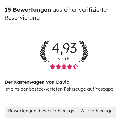
15 Bewertungen
aus einer verifizierten
Reservierung
4,93
von 5
Der Kastenwagen von David
ist eins der bestbewerteten Fahrzeuge auf Yescapa
Bewertungen dieses Fahrzeugs
Alle Fahrzeuge