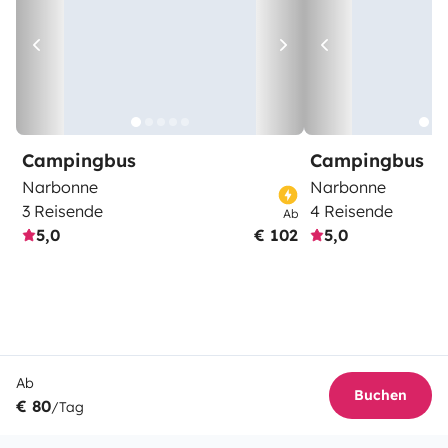
Campingbus
Campingbus
Narbonne
Narbonne
3 Reisende
4 Reisende
Ab
5,0
€ 102
5,0
Ab
Buchen
€ 80
/Tag