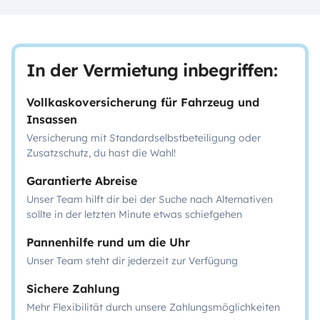
In der Vermietung inbegriffen:
Vollkaskoversicherung für Fahrzeug und
Insassen
Versicherung mit Standardselbstbeteiligung oder
Zusatzschutz, du hast die Wahl!
Garantierte Abreise
Unser Team hilft dir bei der Suche nach Alternativen
sollte in der letzten Minute etwas schiefgehen
Pannenhilfe rund um die Uhr
Unser Team steht dir jederzeit zur Verfügung
Sichere Zahlung
Mehr Flexibilität durch unsere Zahlungsmöglichkeiten