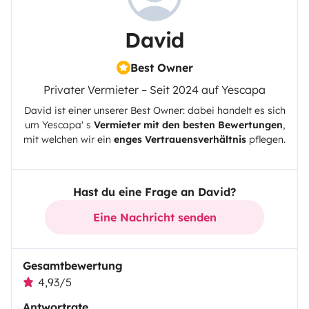
David
Best Owner
Privater Vermieter – Seit 2024 auf Yescapa
David
ist einer unserer Best Owner: dabei handelt es sich
um
Yescapa
' s
Vermieter mit den besten Bewertungen
,
mit welchen wir ein
enges Vertrauensverhältnis
pflegen.
Hast du eine Frage an David?
Eine Nachricht senden
Gesamtbewertung
4,93/5
Antwortrate