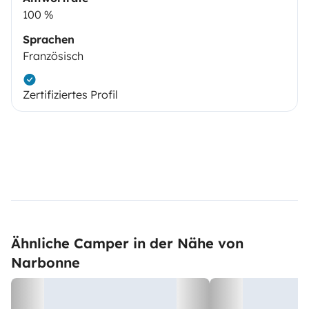
100 %
Sprachen
Französisch
Zertifiziertes Profil
Ähnliche Camper in der Nähe von
Narbonne