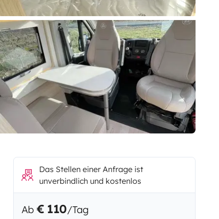
Das Stellen einer Anfrage ist
unverbindlich und kostenlos
€ 110
Ab
/Tag