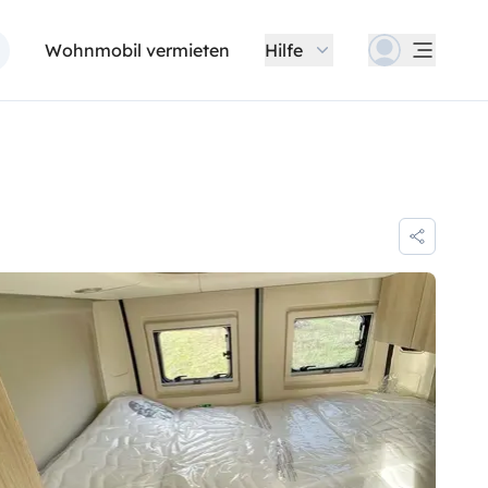
Wohnmobil vermieten
Hilfe