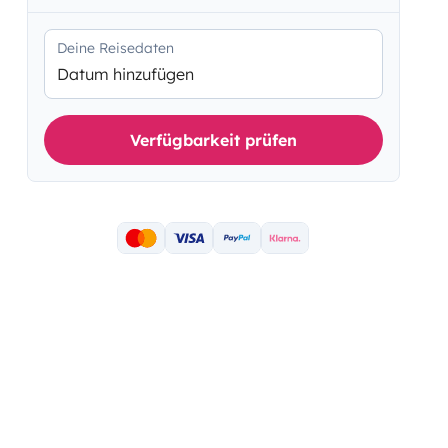
Deine Reisedaten
Datum hinzufügen
Verfügbarkeit prüfen