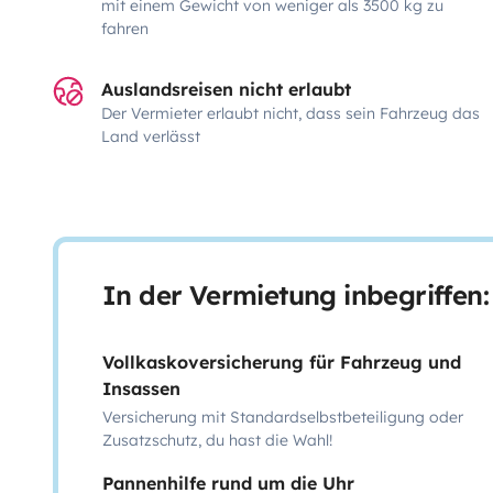
mit einem Gewicht von weniger als 3500 kg zu
fahren
Auslandsreisen nicht erlaubt
Der Vermieter erlaubt nicht, dass sein Fahrzeug das
Land verlässt
In der Vermietung inbegriffen:
Vollkaskoversicherung für Fahrzeug und
Insassen
Versicherung mit Standardselbstbeteiligung oder
Zusatzschutz, du hast die Wahl!
Pannenhilfe rund um die Uhr