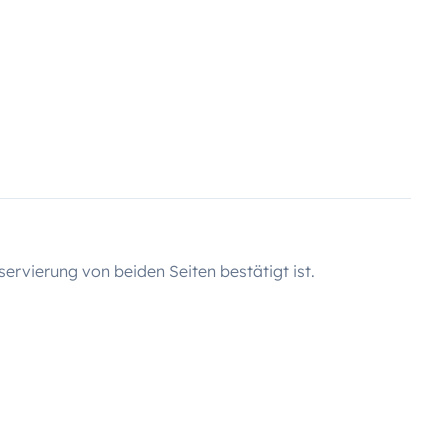
servierung von beiden Seiten bestätigt ist.