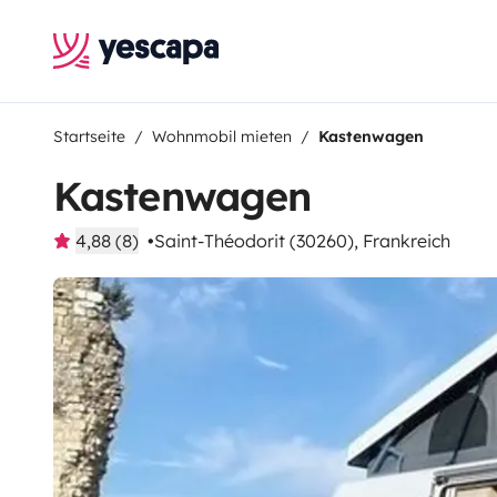
Startseite
Wohnmobil mieten
Kastenwagen
Kastenwagen
4,88 (8)
Saint-Théodorit (30260), Frankreich