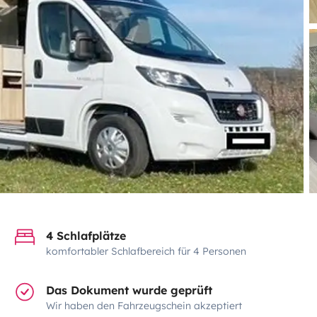
4 Schlafplätze
komfortabler Schlafbereich für 4 Personen
Das Dokument wurde geprüft
Wir haben den Fahrzeugschein akzeptiert