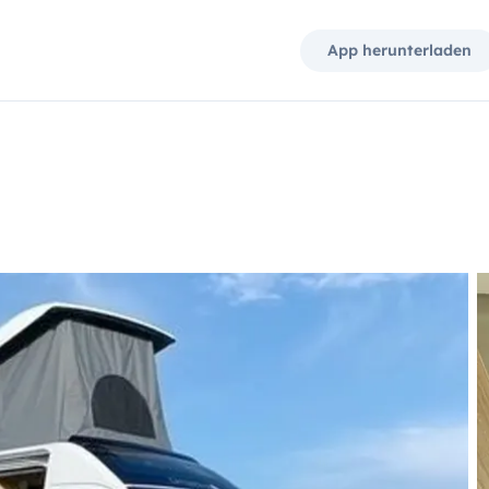
App herunterladen