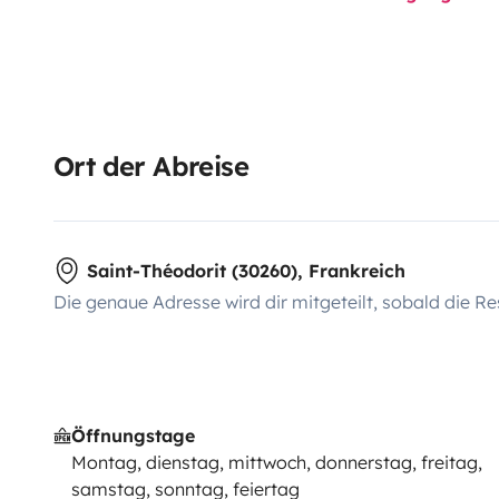
Ort der Abreise
Saint-Théodorit (30260), Frankreich
Die genaue Adresse wird dir mitgeteilt, sobald die Re
Öffnungstage
Montag, dienstag, mittwoch, donnerstag, freitag,
samstag, sonntag, feiertag