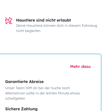
Haustiere sind nicht erlaubt
Deine Haustiere können dich in diesem Fahrzeug
nicht begleiten
Mehr dazu
Garantierte Abreise
Unser Team hilft dir bei der Suche nach
Alternativen sollte in der letzten Minute etwas
schiefgehen
Sichere Zahlung