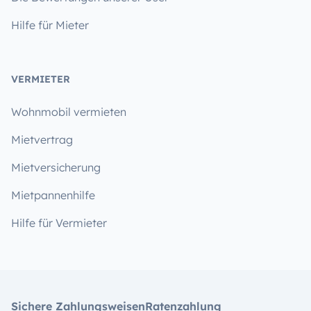
Hilfe für Mieter
VERMIETER
Wohnmobil vermieten
Mietvertrag
Mietversicherung
Mietpannenhilfe
Hilfe für Vermieter
Sichere Zahlungsweisen
Ratenzahlung