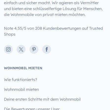
einfach und sicher macht. Wir agieren als Vermittler
und bieten eine schlüsselfertige Lösung für Menschen,
die Wohnmobile von privat mieten möchten.
Note 4.55/5 von 208 Kundenbewertungen auf Trusted
Shops
Instagram
X
Pinterest
Facebook
WOHNMOBIL MIETEN
Wie funktionierts?
Wohnmobil mieten
Deine ersten Schritte mit dem Wohnmobil
Die Bewertungen unserer User