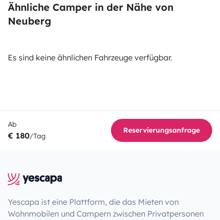
Ähnliche Camper in der Nähe von
Neuberg
Es sind keine ähnlichen Fahrzeuge verfügbar.
Ab
Reservierungsanfrage
€ 180
/Tag
Yescapa ist eine Plattform, die das Mieten von
Wohnmobilen und Campern zwischen Privatpersonen