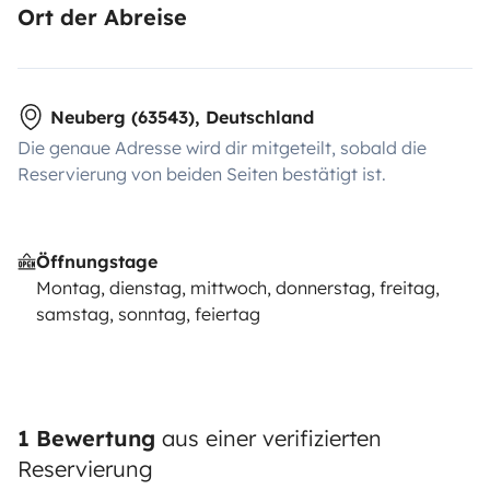
Ort der Abreise
Neuberg (63543), Deutschland
Die genaue Adresse wird dir mitgeteilt, sobald die
Reservierung von beiden Seiten bestätigt ist.
Öffnungstage
Montag, dienstag, mittwoch, donnerstag, freitag,
samstag, sonntag, feiertag
1 Bewertung
aus einer verifizierten
Reservierung