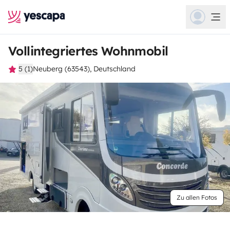
Vollintegriertes Wohnmobil
5 (1)
Neuberg (63543), Deutschland
Zu allen Fotos