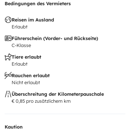
Bedingungen des Vermieters
Reisen im Ausland
Erlaubt
Führerschein (Vorder- und Rückseite)
C-Klasse
Tiere erlaubt
Erlaubt
Rauchen erlaubt
Nicht erlaubt
Überschreitung der Kilometerpauschale
€ 0,85 pro zusätzlichem km
Kaution