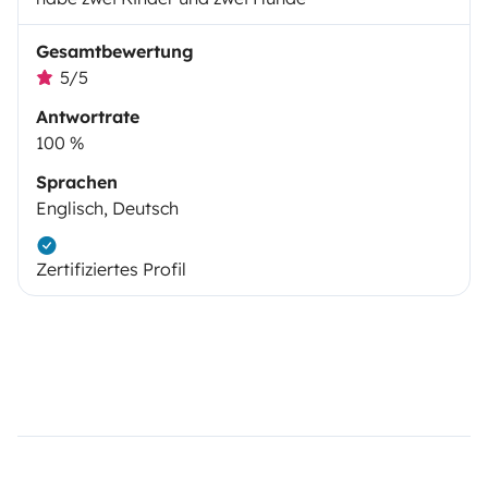
Gesamtbewertung
5/5
Antwortrate
100 %
Sprachen
Englisch, Deutsch
Zertifiziertes Profil