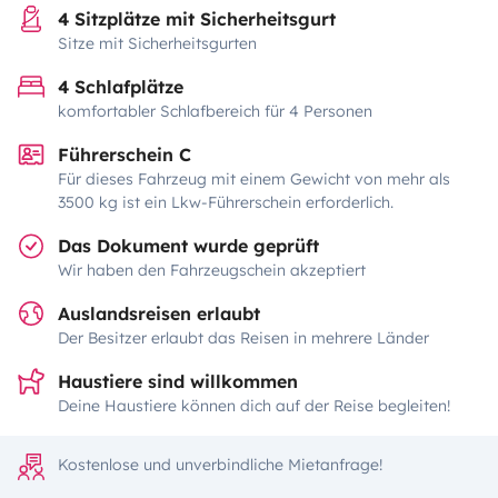
4 Sitzplätze mit Sicherheitsgurt
Sitze mit Sicherheitsgurten
4 Schlafplätze
komfortabler Schlafbereich für 4 Personen
Führerschein C
Für dieses Fahrzeug mit einem Gewicht von mehr als
3500 kg ist ein Lkw-Führerschein erforderlich.
Das Dokument wurde geprüft
Wir haben den Fahrzeugschein akzeptiert
Auslandsreisen erlaubt
Der Besitzer erlaubt das Reisen in mehrere Länder
Haustiere sind willkommen
Deine Haustiere können dich auf der Reise begleiten!
Kostenlose und unverbindliche Mietanfrage!