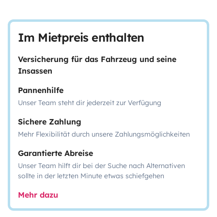
Im Mietpreis enthalten
Versicherung für das Fahrzeug und seine
Insassen
Pannenhilfe
Unser Team steht dir jederzeit zur Verfügung
Sichere Zahlung
Mehr Flexibilität durch unsere Zahlungsmöglichkeiten
Garantierte Abreise
Unser Team hilft dir bei der Suche nach Alternativen
sollte in der letzten Minute etwas schiefgehen
Mehr dazu