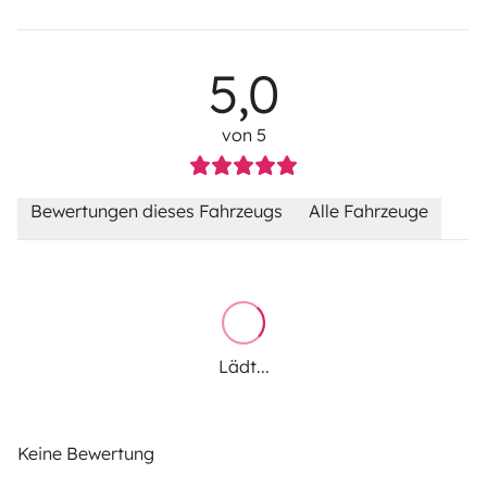
5,0
von 5
Bewertungen dieses Fahrzeugs
Alle Fahrzeuge
Lädt...
Keine Bewertung