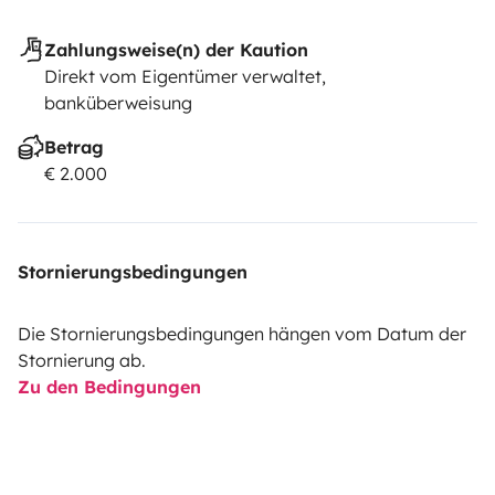
Zahlungsweise(n) der Kaution
Direkt vom Eigentümer verwaltet,
banküberweisung
Betrag
€ 2.000
Stornierungsbedingungen
Die Stornierungsbedingungen hängen vom Datum der
Stornierung ab.
Zu den Bedingungen