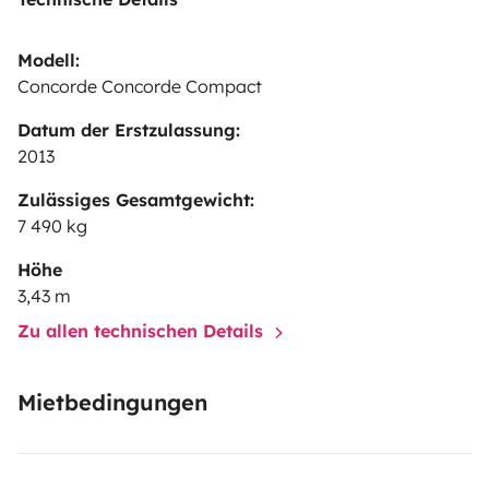
Modell:
Concorde Concorde Compact
Datum der Erstzulassung:
2013
Zulässiges Gesamtgewicht:
7 490 kg
Höhe
3,43 m
Zu allen technischen Details
Mietbedingungen