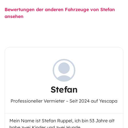
Bewertungen der anderen Fahrzeuge von Stefan
ansehen
Stefan
Professioneller Vermieter – Seit 2024 auf Yescapa
Mein Name ist Stefan Ruppel, ich bin 53 Jahre alt
habe zwei Kinder und zwei Hunde