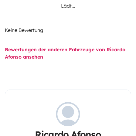
Lädt...
Keine Bewertung
Bewertungen der anderen Fahrzeuge von Ricardo
Afonso ansehen
Ricardo Afonso