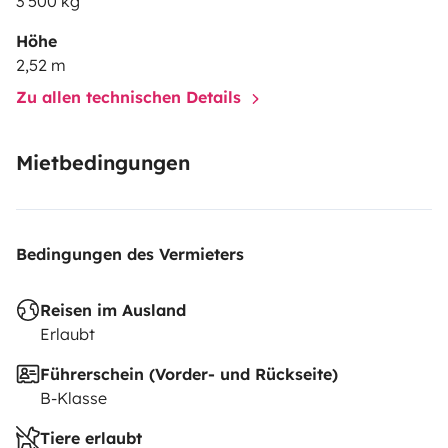
3 500 kg
Höhe
2,52 m
Zu allen technischen Details
Mietbedingungen
Bedingungen des Vermieters
Reisen im Ausland
Erlaubt
Führerschein (Vorder- und Rückseite)
B-Klasse
Tiere erlaubt