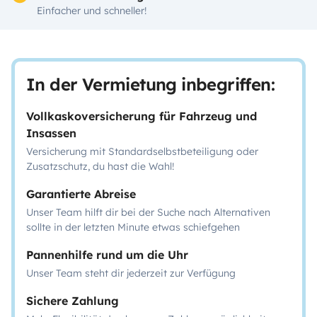
Einfacher und schneller!
In der Vermietung inbegriffen:
Vollkaskoversicherung für Fahrzeug und
Insassen
Versicherung mit Standardselbstbeteiligung oder
Zusatzschutz, du hast die Wahl!
Garantierte Abreise
Unser Team hilft dir bei der Suche nach Alternativen
sollte in der letzten Minute etwas schiefgehen
Pannenhilfe rund um die Uhr
Unser Team steht dir jederzeit zur Verfügung
Sichere Zahlung