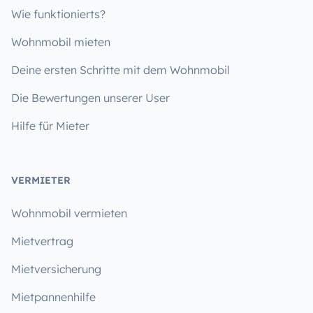
Wie funktionierts?
Wohnmobil mieten
Deine ersten Schritte mit dem Wohnmobil
Die Bewertungen unserer User
Hilfe für Mieter
VERMIETER
Wohnmobil vermieten
Mietvertrag
Mietversicherung
Mietpannenhilfe