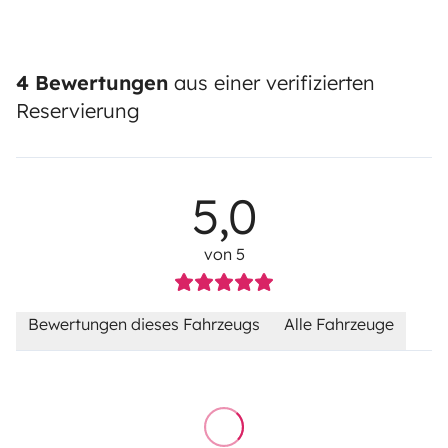
4 Bewertungen
aus einer verifizierten
Reservierung
5,0
von 5
Bewertungen dieses Fahrzeugs
Alle Fahrzeuge