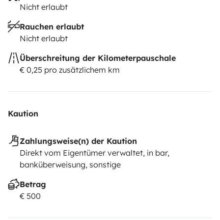
Nicht erlaubt
Rauchen erlaubt
Nicht erlaubt
Überschreitung der Kilometerpauschale
€ 0,25 pro zusätzlichem km
Kaution
Zahlungsweise(n) der Kaution
Direkt vom Eigentümer verwaltet, in bar,
banküberweisung, sonstige
Betrag
€ 500