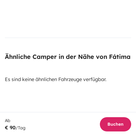
Ähnliche Camper in der Nähe von Fátima
Es sind keine ähnlichen Fahrzeuge verfügbar.
Ab
Buchen
€ 90
/Tag