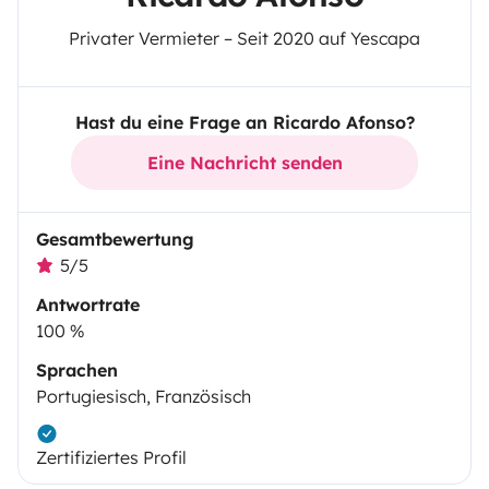
Privater Vermieter – Seit 2020 auf Yescapa
Hast du eine Frage an Ricardo Afonso?
Eine Nachricht senden
Gesamtbewertung
5/5
Antwortrate
100 %
Sprachen
Portugiesisch, Französisch
Zertifiziertes Profil