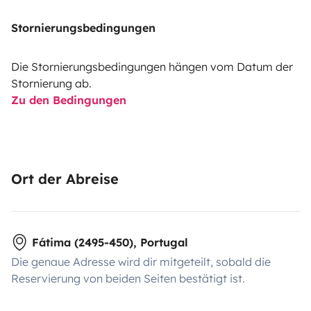
Stornierungsbedingungen
Die Stornierungsbedingungen hängen vom Datum der
Stornierung ab.
Zu den Bedingungen
Ort der Abreise
Fátima (2495-450), Portugal
Die genaue Adresse wird dir mitgeteilt, sobald die
Reservierung von beiden Seiten bestätigt ist.