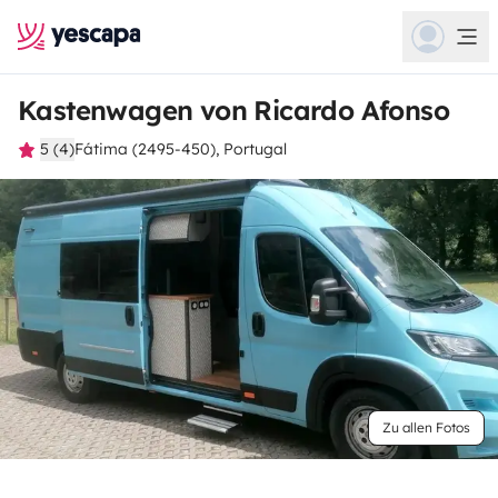
Kastenwagen von Ricardo Afonso
5 (4)
Fátima (2495-450), Portugal
Zu allen Fotos