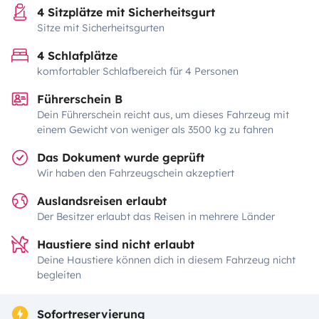
4 Sitzplätze mit Sicherheitsgurt
Sitze mit Sicherheitsgurten
4 Schlafplätze
komfortabler Schlafbereich für 4 Personen
Führerschein B
Dein Führerschein reicht aus, um dieses Fahrzeug mit
einem Gewicht von weniger als 3500 kg zu fahren
Das Dokument wurde geprüft
Wir haben den Fahrzeugschein akzeptiert
Auslandsreisen erlaubt
Der Besitzer erlaubt das Reisen in mehrere Länder
Haustiere sind nicht erlaubt
Deine Haustiere können dich in diesem Fahrzeug nicht
begleiten
Sofortreservierung