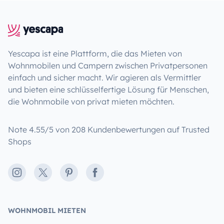
Yescapa ist eine Plattform, die das Mieten von
Wohnmobilen und Campern zwischen Privatpersonen
einfach und sicher macht. Wir agieren als Vermittler
und bieten eine schlüsselfertige Lösung für Menschen,
die Wohnmobile von privat mieten möchten.
Note 4.55/5 von 208 Kundenbewertungen auf Trusted
Shops
Instagram
X
Pinterest
Facebook
WOHNMOBIL MIETEN