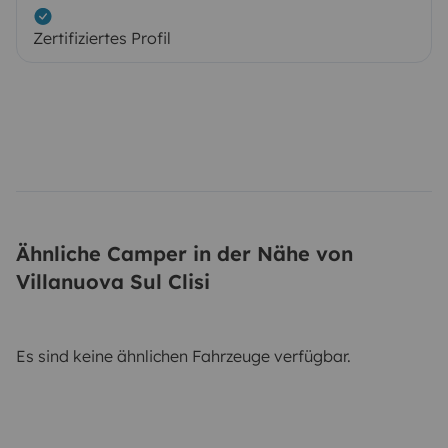
Zertifiziertes Profil
Ähnliche Camper in der Nähe von
Villanuova Sul Clisi
Es sind keine ähnlichen Fahrzeuge verfügbar.