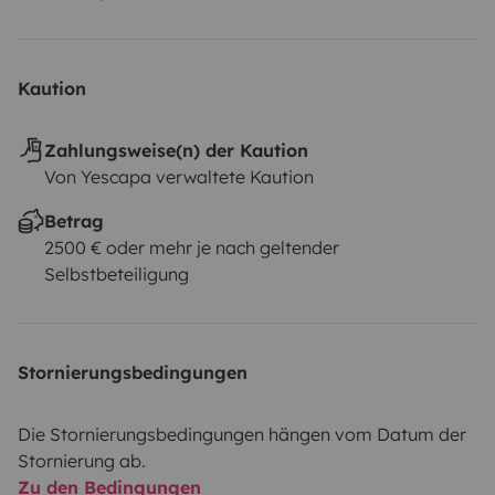
Kaution
Zahlungsweise(n) der Kaution
Von Yescapa verwaltete Kaution
Betrag
2500 € oder mehr je nach geltender
Selbstbeteiligung
Stornierungsbedingungen
Die Stornierungsbedingungen hängen vom Datum der
Stornierung ab.
Zu den Bedingungen