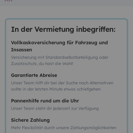
In der Vermietung inbegriffen:
Vollkaskoversicherung für Fahrzeug und
Insassen
Versicherung mit Standardselbstbeteiligung oder
Zusatzschutz, du hast die Wahl!
Garantierte Abreise
Unser Team hilft dir bei der Suche nach Alternativen
sollte in der letzten Minute etwas schiefgehen
Pannenhilfe rund um die Uhr
Unser Team steht dir jederzeit zur Verfügung
Sichere Zahlung
Mehr Flexibilität durch unsere Zahlungsmöglichkeiten