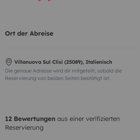
Ort der Abreise
Villanuova Sul Clisi (25089), Italienisch
Die genaue Adresse wird dir mitgeteilt, sobald die
Reservierung von beiden Seiten bestätigt ist.
12 Bewertungen
aus einer verifizierten
Reservierung