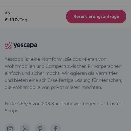
Ab
Reservierungsanfrage
€ 110
/Tag
Yescapa ist eine Plattform, die das Mieten von
Wohnmobilen und Campern zwischen Privatpersonen
einfach und sicher macht. Wir agieren als Vermittler
und bieten eine schlüsselfertige Lösung für Menschen,
die Wohnmobile von privat mieten möchten.
Note 4.55/5 von 208 Kundenbewertungen auf Trusted
Shops
Instagram
X
Pinterest
Facebook