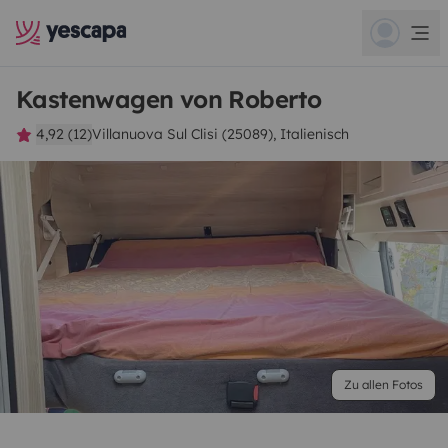
Kastenwagen von Roberto
4,92 (12)
Villanuova Sul Clisi (25089), Italienisch
Zu allen Fotos