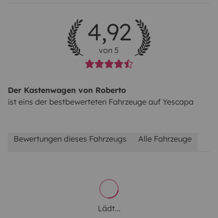
4,92
von 5
Der Kastenwagen von Roberto
ist eins der bestbewerteten Fahrzeuge auf Yescapa
Bewertungen dieses Fahrzeugs
Alle Fahrzeuge
Lädt...