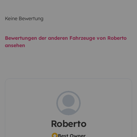
Keine Bewertung
Bewertungen der anderen Fahrzeuge von Roberto
ansehen
Roberto
Best Owner