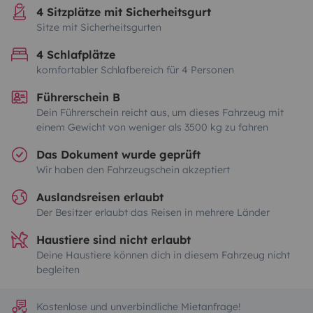
4 Sitzplätze mit Sicherheitsgurt
Sitze mit Sicherheitsgurten
4 Schlafplätze
komfortabler Schlafbereich für 4 Personen
Führerschein B
Dein Führerschein reicht aus, um dieses Fahrzeug mit
einem Gewicht von weniger als 3500 kg zu fahren
Das Dokument wurde geprüft
Wir haben den Fahrzeugschein akzeptiert
Auslandsreisen erlaubt
Der Besitzer erlaubt das Reisen in mehrere Länder
Haustiere sind nicht erlaubt
Deine Haustiere können dich in diesem Fahrzeug nicht
begleiten
Kostenlose und unverbindliche Mietanfrage!