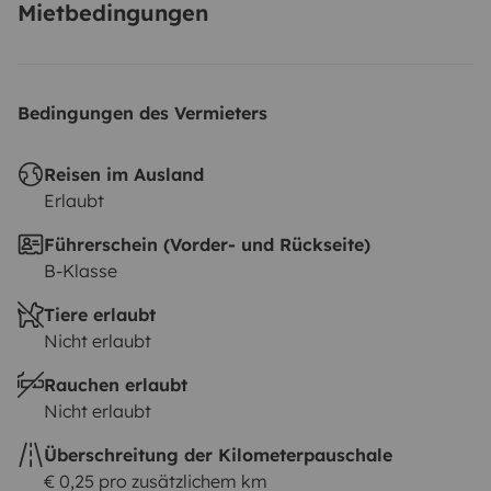
Mietbedingungen
Bedingungen des Vermieters
Reisen im Ausland
Erlaubt
Führerschein (Vorder- und Rückseite)
B-Klasse
Tiere erlaubt
Nicht erlaubt
Rauchen erlaubt
Nicht erlaubt
Überschreitung der Kilometerpauschale
€ 0,25 pro zusätzlichem km