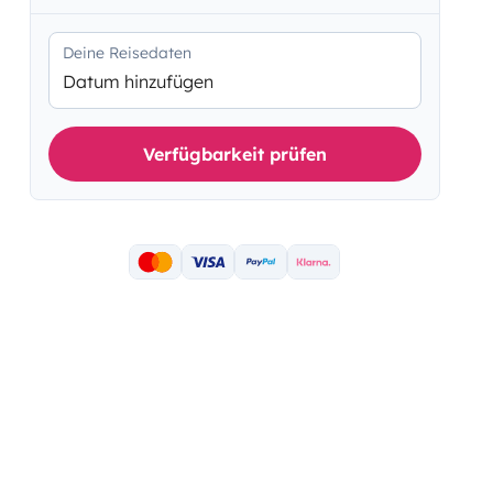
Deine Reisedaten
Datum hinzufügen
Verfügbarkeit prüfen