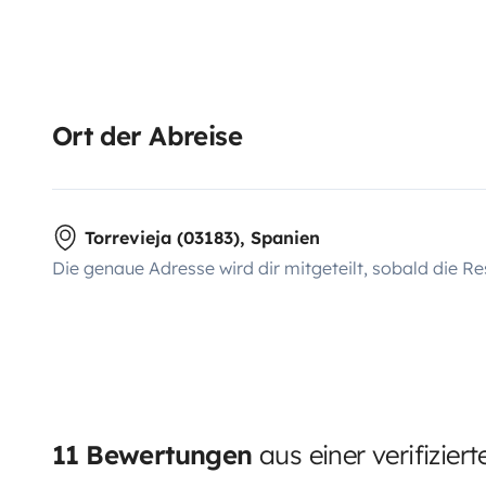
Ort der Abreise
Torrevieja (03183), Spanien
Die genaue Adresse wird dir mitgeteilt, sobald die Re
11 Bewertungen
aus einer verifizier