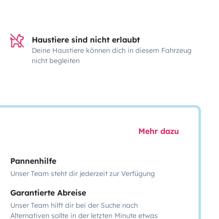
Haustiere sind nicht erlaubt
Deine Haustiere können dich in diesem Fahrzeug
nicht begleiten
Mehr dazu
Pannenhilfe
Unser Team steht dir jederzeit zur Verfügung
Garantierte Abreise
Unser Team hilft dir bei der Suche nach
Alternativen sollte in der letzten Minute etwas