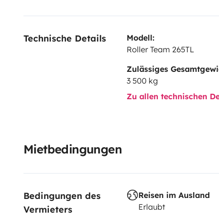
Technische Details
Modell:
Roller Team 265TL
Zulässiges Gesamtgewi
3 500 kg
Zu allen technischen De
Mietbedingungen
Bedingungen des 
Reisen im Ausland
Erlaubt
Vermieters