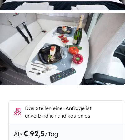
Das Stellen einer Anfrage ist
unverbindlich und kostenlos
€ 92,5
Ab
/Tag