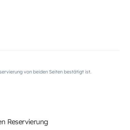
servierung von beiden Seiten bestätigt ist.
ten Reservierung