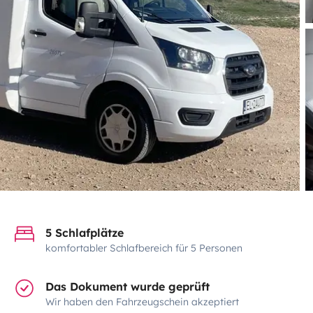
5 Schlafplätze
komfortabler Schlafbereich für 5 Personen
Das Dokument wurde geprüft
Wir haben den Fahrzeugschein akzeptiert