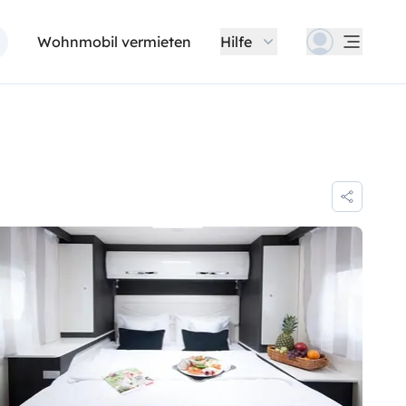
Wohnmobil vermieten
Hilfe