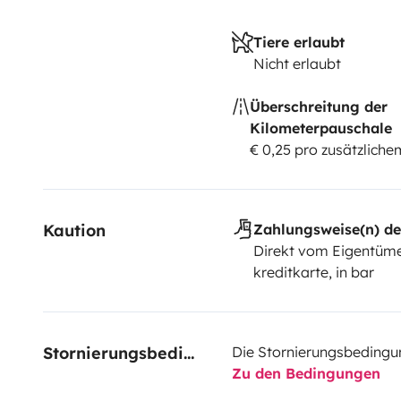
Tiere erlaubt
Nicht erlaubt
Überschreitung der
Kilometerpauschale
€ 0,25 pro zusätzlich
Kaution
Zahlungsweise(n) de
Direkt vom Eigentüme
kreditkarte, in bar
Stornierungsbedingungen
Die Stornierungsbedingu
Zu den Bedingungen