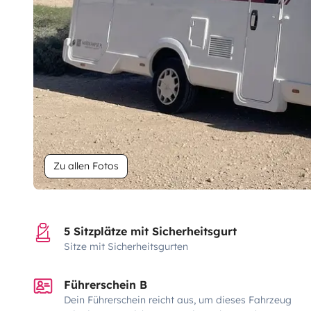
Zu allen Fotos
5 Sitzplätze mit Sicherheitsgurt
Sitze mit Sicherheitsgurten
Führerschein B
Dein Führerschein reicht aus, um dieses Fahrzeug