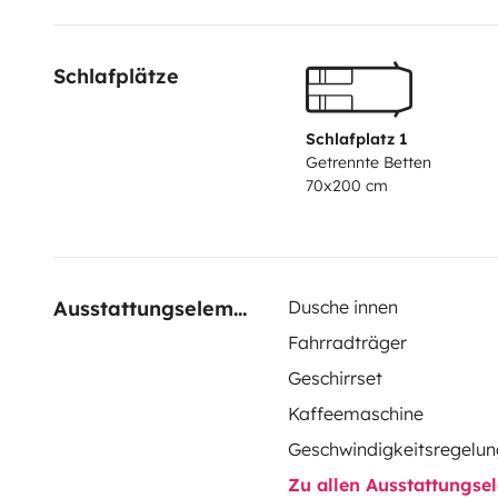
Schlafplätze
Schlafplatz 1
Getrennte Betten
70x200 cm
Ausstattungselemente
Dusche innen
Fahrradträger
Geschirrset
Kaffeemaschine
Geschwindigkeitsregelun
Zu allen Ausstattungs