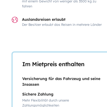
mit einem Gewicht von weniger als 3500 kg zu
fahren
Auslandsreisen erlaubt
Der Besitzer erlaubt das Reisen in mehrere Länder
Im Mietpreis enthalten
Versicherung für das Fahrzeug und seine
Insassen
Sichere Zahlung
Mehr Flexibilität durch unsere
Zahlungsmöglichkeiten