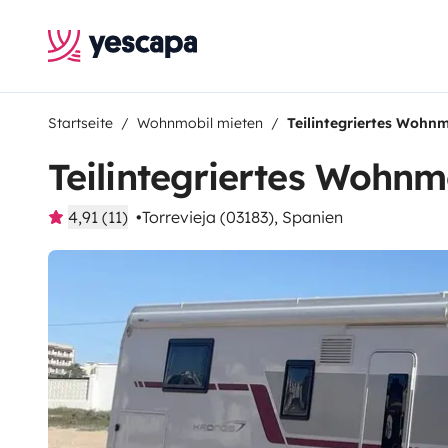
Startseite
Wohnmobil mieten
Teilintegriertes Wohn
Teilintegriertes Wohnm
4,91 (11)
Torrevieja (03183), Spanien