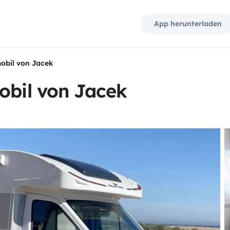
App herunterladen
mobil von Jacek
obil von Jacek