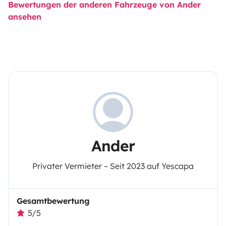
Bewertungen der anderen Fahrzeuge von Ander
ansehen
Ander
Privater Vermieter – Seit 2023 auf Yescapa
Gesamtbewertung
5/5