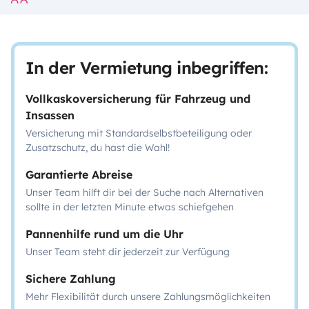
In der Vermietung inbegriffen:
Vollkaskoversicherung für Fahrzeug und
Insassen
Versicherung mit Standardselbstbeteiligung oder
Zusatzschutz, du hast die Wahl!
Garantierte Abreise
Unser Team hilft dir bei der Suche nach Alternativen
sollte in der letzten Minute etwas schiefgehen
Pannenhilfe rund um die Uhr
Unser Team steht dir jederzeit zur Verfügung
Sichere Zahlung
Mehr Flexibilität durch unsere Zahlungsmöglichkeiten