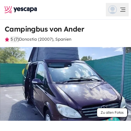
Campingbus von Ander
5 (7)
Donostia (20007), Spanien
Zu allen Fotos