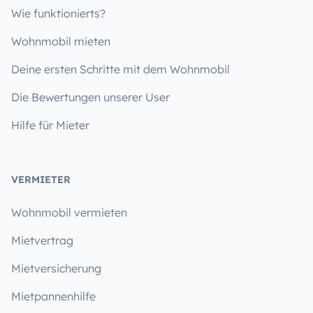
Wie funktionierts?
Wohnmobil mieten
Deine ersten Schritte mit dem Wohnmobil
Die Bewertungen unserer User
Hilfe für Mieter
VERMIETER
Wohnmobil vermieten
Mietvertrag
Mietversicherung
Mietpannenhilfe