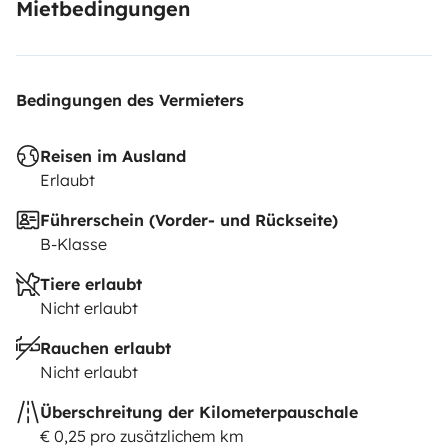
Mietbedingungen
Bedingungen des Vermieters
Reisen im Ausland
Erlaubt
Führerschein (Vorder- und Rückseite)
B-Klasse
Tiere erlaubt
Nicht erlaubt
Rauchen erlaubt
Nicht erlaubt
Überschreitung der Kilometerpauschale
€ 0,25 pro zusätzlichem km