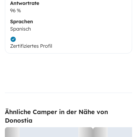
Antwortrate
96 %
Sprachen
Spanisch
Zertifiziertes Profil
Ähnliche Camper in der Nähe von
Donostia