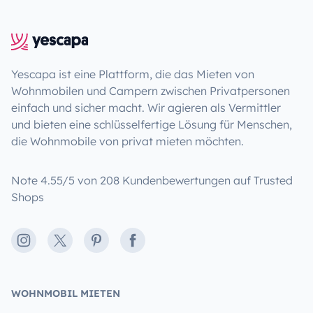
Yescapa ist eine Plattform, die das Mieten von
Wohnmobilen und Campern zwischen Privatpersonen
einfach und sicher macht. Wir agieren als Vermittler
und bieten eine schlüsselfertige Lösung für Menschen,
die Wohnmobile von privat mieten möchten.
Note 4.55/5 von 208 Kundenbewertungen auf Trusted
Shops
Instagram
X
Pinterest
Facebook
WOHNMOBIL MIETEN