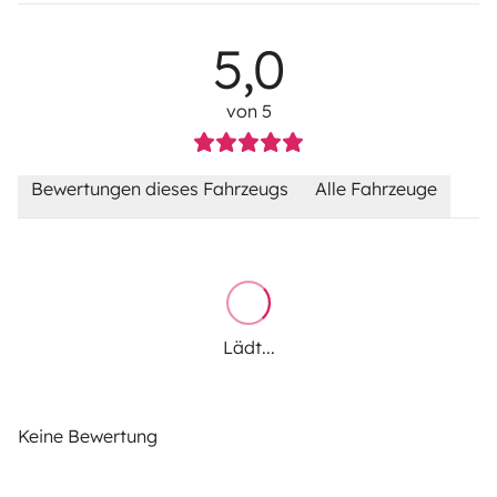
5,0
von 5
Bewertungen dieses Fahrzeugs
Alle Fahrzeuge
Lädt...
Keine Bewertung