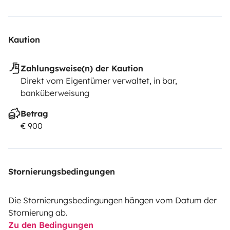
Kaution
Zahlungsweise(n) der Kaution
Direkt vom Eigentümer verwaltet, in bar,
banküberweisung
Betrag
€ 900
Stornierungsbedingungen
Die Stornierungsbedingungen hängen vom Datum der
Stornierung ab.
Zu den Bedingungen