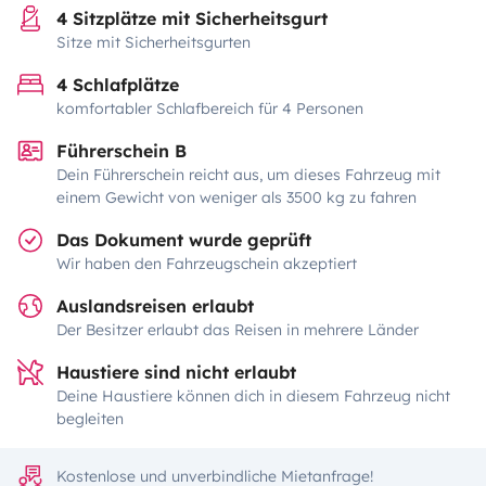
4 Sitzplätze mit Sicherheitsgurt
Sitze mit Sicherheitsgurten
4 Schlafplätze
komfortabler Schlafbereich für 4 Personen
Führerschein B
Dein Führerschein reicht aus, um dieses Fahrzeug mit
einem Gewicht von weniger als 3500 kg zu fahren
Das Dokument wurde geprüft
Wir haben den Fahrzeugschein akzeptiert
Auslandsreisen erlaubt
Der Besitzer erlaubt das Reisen in mehrere Länder
Haustiere sind nicht erlaubt
Deine Haustiere können dich in diesem Fahrzeug nicht
begleiten
Kostenlose und unverbindliche Mietanfrage!