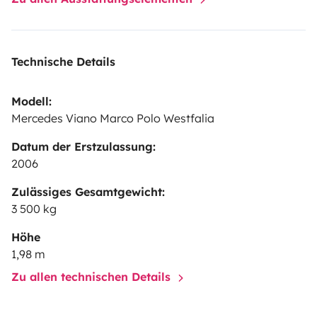
Technische Details
Modell:
Mercedes Viano Marco Polo Westfalia
Datum der Erstzulassung:
2006
Zulässiges Gesamtgewicht:
3 500 kg
Höhe
1,98 m
Zu allen technischen Details