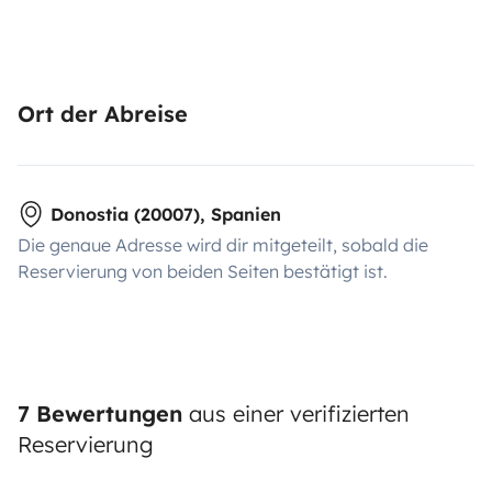
Ort der Abreise
Donostia (20007), Spanien
Die genaue Adresse wird dir mitgeteilt, sobald die
Reservierung von beiden Seiten bestätigt ist.
7 Bewertungen
aus einer verifizierten
Reservierung