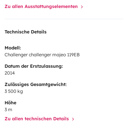
Zu allen Ausstattungselementen
Technische Details
Modell:
Challenger challenger majeo 119EB
Datum der Erstzulassung:
2014
Zulässiges Gesamtgewicht:
3 500 kg
Höhe
3 m
Zu allen technischen Details