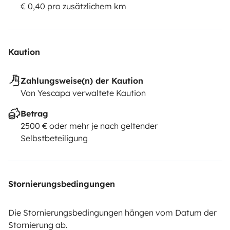
€ 0,40 pro zusätzlichem km
Kaution
Zahlungsweise(n) der Kaution
Von Yescapa verwaltete Kaution
Betrag
2500 € oder mehr je nach geltender
Selbstbeteiligung
Stornierungsbedingungen
Die Stornierungsbedingungen hängen vom Datum der
Stornierung ab.