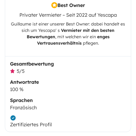
Best Owner
Privater Vermieter – Seit 2022 auf Yescapa
Guillaume
ist einer unserer Best Owner: dabei handelt es
sich um
Yescapa
' s
Vermieter mit den besten
Bewertungen
, mit welchen wir ein
enges
Vertrauensverhältnis
pflegen.
Gesamtbewertung
5/5
Antwortrate
100 %
Sprachen
Französisch
Zertifiziertes Profil