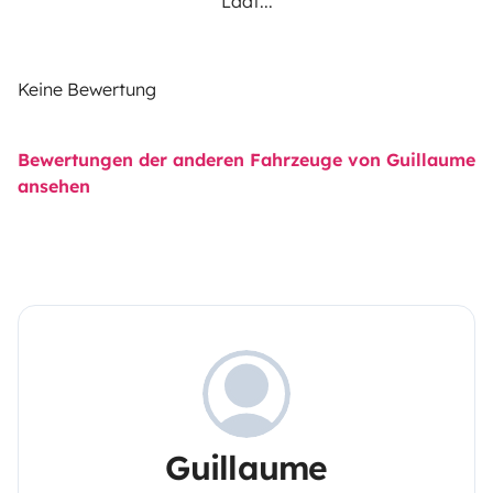
Lädt...
Keine Bewertung
Bewertungen der anderen Fahrzeuge von Guillaume
ansehen
Guillaume