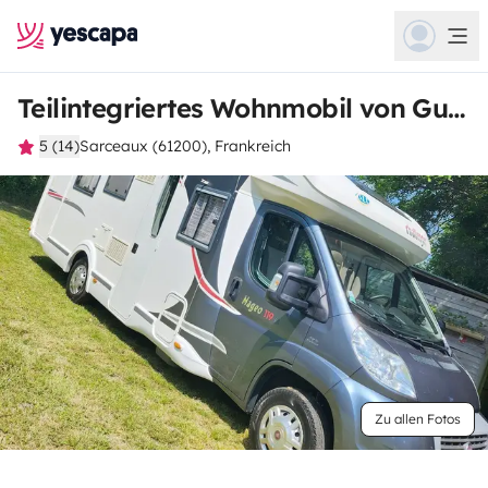
Teilintegriertes Wohnmobil von Guillaume
5 (14)
Sarceaux (61200), Frankreich
Zu allen Fotos