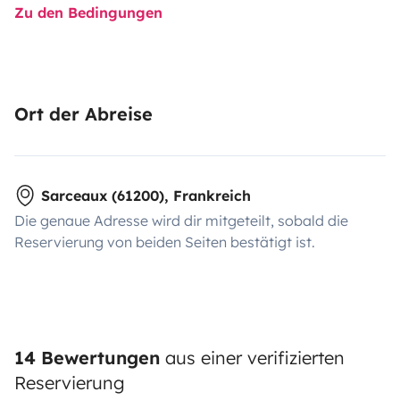
Zu den Bedingungen
Ort der Abreise
Sarceaux (61200), Frankreich
Die genaue Adresse wird dir mitgeteilt, sobald die
Reservierung von beiden Seiten bestätigt ist.
14 Bewertungen
aus einer verifizierten
Reservierung