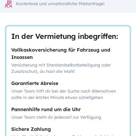
Kostenlose und unverbindliche Mietanfrage!
In der Vermietung inbegriffen:
Vollkaskoversicherung für Fahrzeug und
Insassen
Versicherung mit Standardselbstbeteiligung oder
Zusatzschutz, du hast die Wahl!
Garantierte Abreise
Unser Team hilft dir bei der Suche nach Alternativen
sollte in der letzten Minute etwas schiefgehen
Pannenhilfe rund um die Uhr
Unser Team steht dir jederzeit zur Verfügung
Sichere Zahlung