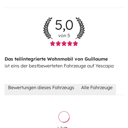
5,0
von 5
Das teilintegrierte Wohnmobil von Guillaume
ist eins der bestbewerteten Fahrzeuge auf Yescapa
Bewertungen dieses Fahrzeugs
Alle Fahrzeuge