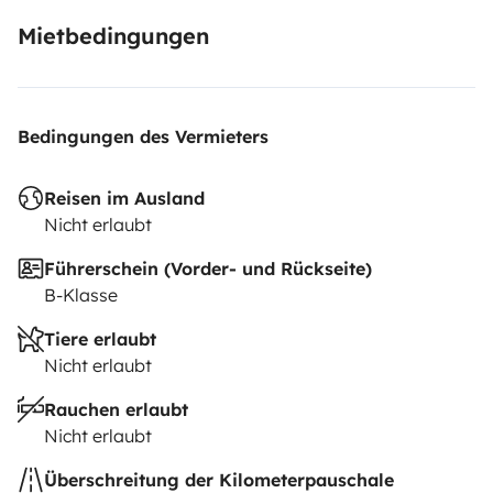
Mietbedingungen
Bedingungen des Vermieters
Reisen im Ausland
Nicht erlaubt
Führerschein (Vorder- und Rückseite)
B-Klasse
Tiere erlaubt
Nicht erlaubt
Rauchen erlaubt
Nicht erlaubt
Überschreitung der Kilometerpauschale