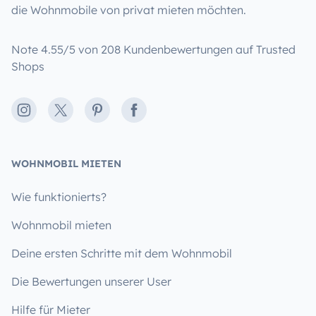
die Wohnmobile von privat mieten möchten.
Note 4.55/5 von 208 Kundenbewertungen auf Trusted
Shops
Instagram
X
Pinterest
Facebook
WOHNMOBIL MIETEN
Wie funktionierts?
Wohnmobil mieten
Deine ersten Schritte mit dem Wohnmobil
Die Bewertungen unserer User
Hilfe für Mieter