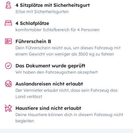
4 Sitzplätze mit Sicherheitsgurt
Sitze mit Sicherheitsgurten
4 Schlafplätze
komfortabler Schlafbereich für 4 Personen
Führerschein B
Dein Führerschein reicht aus, um dieses Fahrzeug mit
einem Gewicht von weniger als 3500 kg zu fahren
Das Dokument wurde geprüft
Wir haben den Fahrzeugschein akzeptiert
Auslandsreisen nicht erlaubt
Der Vermieter erlaubt nicht, dass sein Fahrzeug das
Land verlässt
Haustiere sind nicht erlaubt
Deine Haustiere können dich in diesem Fahrzeug nicht
begleiten