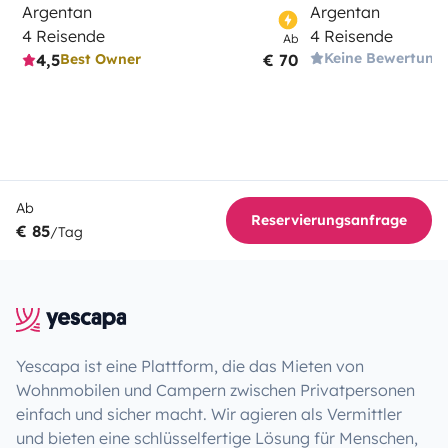
Argentan
Argentan
4 Reisende
4 Reisende
Ab
Keine Bewertung
4,5
€ 70
Best Owner
Ab
Reservierungsanfrage
€ 85
/Tag
Yescapa ist eine Plattform, die das Mieten von
Wohnmobilen und Campern zwischen Privatpersonen
einfach und sicher macht. Wir agieren als Vermittler
und bieten eine schlüsselfertige Lösung für Menschen,