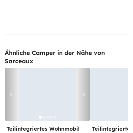
Ähnliche Camper in der Nähe von
Sarceaux
Teilintegriertes Wohnmobil
Teilintegriert