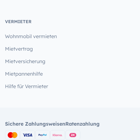
VERMIETER
Wohnmobil vermieten
Mietvertrag
Mietversicherung
Mietpannenhilfe
Hilfe für Vermieter
Sichere Zahlungsweisen
Ratenzahlung