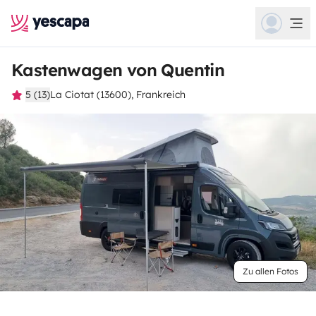
Kastenwagen von Quentin
5 (13)
La Ciotat (13600), Frankreich
Zu allen Fotos