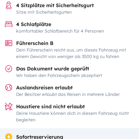
4 Sitzplätze mit Sicherheitsgurt
Sitze mit Sicherheitsgurten
4 Schlafplätze
komfortabler Schlafbereich für 4 Personen
Führerschein B
Dein Führerschein reicht aus, um dieses Fahrzeug mit
einem Gewicht von weniger als 3500 kg zu fahren
Das Dokument wurde geprüft
Wir haben den Fahrzeugschein akzeptiert
Auslandsreisen erlaubt
Der Besitzer erlaubt das Reisen in mehrere Länder
Haustiere sind nicht erlaubt
Deine Haustiere können dich in diesem Fahrzeug nicht
begleiten
Sofortreservierung