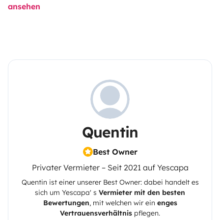
ansehen
Quentin
Best Owner
Privater Vermieter – Seit 2021 auf Yescapa
Quentin
ist einer unserer Best Owner: dabei handelt es
sich um
Yescapa
' s
Vermieter mit den besten
Bewertungen
, mit welchen wir ein
enges
Vertrauensverhältnis
pflegen.