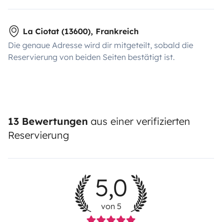
La Ciotat (13600), Frankreich
Die genaue Adresse wird dir mitgeteilt, sobald die
Reservierung von beiden Seiten bestätigt ist.
13 Bewertungen
aus einer verifizierten
Reservierung
5,0
von 5