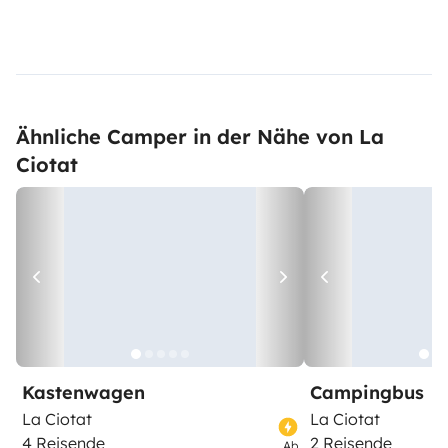
Ähnliche Camper in der Nähe von La
Ciotat
Kastenwagen
Campingbus
La Ciotat
La Ciotat
4 Reisende
2 Reisende
Ab