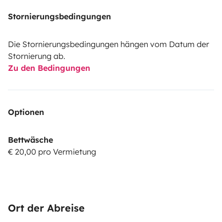
Stornierungsbedingungen
Die Stornierungsbedingungen hängen vom Datum der
Stornierung ab.
Zu den Bedingungen
Optionen
Bettwäsche
€ 20,00 pro Vermietung
Ort der Abreise