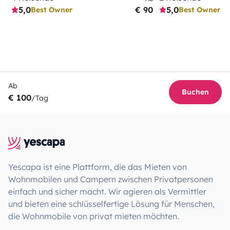
5,0
€ 90
5,0
Best Owner
Best Owner
Ab
Buchen
€ 100
/Tag
Yescapa ist eine Plattform, die das Mieten von
Wohnmobilen und Campern zwischen Privatpersonen
einfach und sicher macht. Wir agieren als Vermittler
und bieten eine schlüsselfertige Lösung für Menschen,
die Wohnmobile von privat mieten möchten.