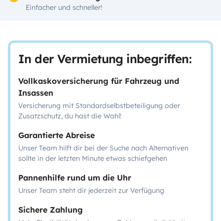
Einfacher und schneller!
In der Vermietung inbegriffen:
Vollkaskoversicherung für Fahrzeug und
Insassen
Versicherung mit Standardselbstbeteiligung oder
Zusatzschutz, du hast die Wahl!
Garantierte Abreise
Unser Team hilft dir bei der Suche nach Alternativen
sollte in der letzten Minute etwas schiefgehen
Pannenhilfe rund um die Uhr
Unser Team steht dir jederzeit zur Verfügung
Sichere Zahlung