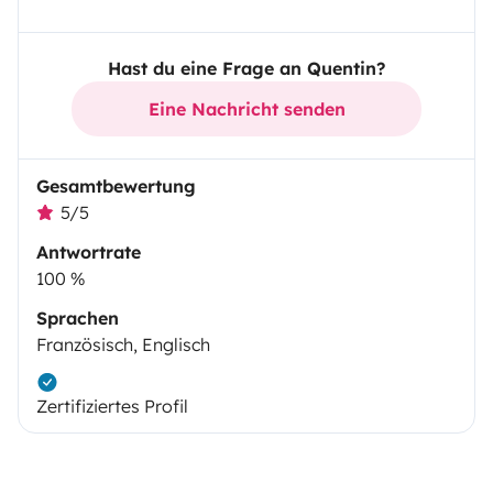
Hast du eine Frage an Quentin?
Eine Nachricht senden
Gesamtbewertung
5/5
Antwortrate
100 %
Sprachen
Französisch, Englisch
Zertifiziertes Profil