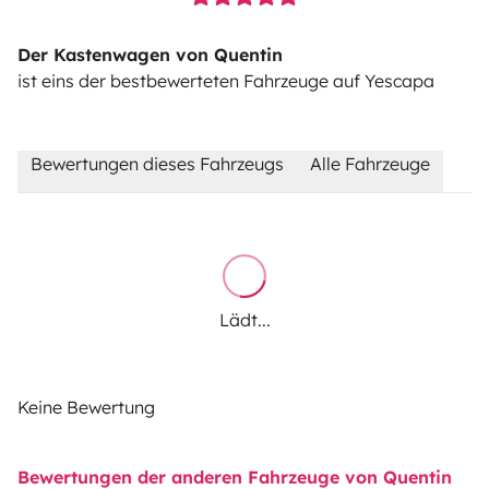
Der Kastenwagen von Quentin
ist eins der bestbewerteten Fahrzeuge auf Yescapa
Bewertungen dieses Fahrzeugs
Alle Fahrzeuge
Lädt...
Keine Bewertung
Bewertungen der anderen Fahrzeuge von Quentin