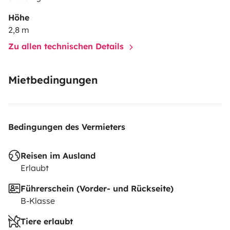
Höhe
2,8 m
Zu allen technischen Details
Mietbedingungen
Bedingungen des Vermieters
Reisen im Ausland
Erlaubt
Führerschein (Vorder- und Rückseite)
B-Klasse
Tiere erlaubt