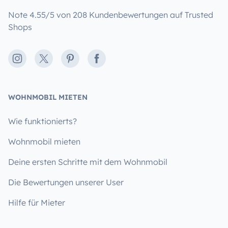
Note 4.55/5 von 208 Kundenbewertungen auf Trusted
Shops
Instagram
X
Pinterest
Facebook
WOHNMOBIL MIETEN
Wie funktionierts?
Wohnmobil mieten
Deine ersten Schritte mit dem Wohnmobil
Die Bewertungen unserer User
Hilfe für Mieter