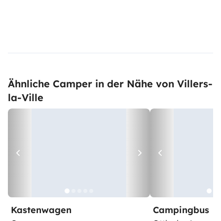
Ähnliche Camper in der Nähe von Villers-
la-Ville
Kastenwagen
Campingbus