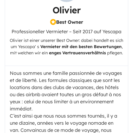
Olivier
Best Owner
Professioneller Vermieter – Seit 2017 auf Yescapa
Olivier
ist einer unserer Best Owner: dabei handelt es sich
um
Yescapa
' s
Vermieter mit den besten Bewertungen
,
mit welchen wir ein
enges Vertrauensverhältnis
pflegen.
Nous sommes une famille passionnée de voyages
et de liberté. Les formules classiques que sont les
locations dans des clubs de vacances, des hôtels
ou des airbnb avaient toutes un gros défaut à nos
yeux : celui de nous limiter à un environnement
immédiat.
C’est ainsi que nous nous sommes tournés, il y a
une dizaine, années vers le voyage nomade en
van. Convaincus de ce mode de voyage, nous