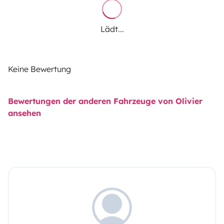
Lädt...
Keine Bewertung
Bewertungen der anderen Fahrzeuge von Olivier
ansehen