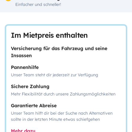
Einfacher und schneller!
Im Mietpreis enthalten
Versicherung für das Fahrzeug und seine
Insassen
Pannenhilfe
Unser Team steht dir jederzeit zur Verfügung
Sichere Zahlung
Mehr Flexibilität durch unsere Zahlungsmöglichkeiten
Garantierte Abreise
Unser Team hilft dir bei der Suche nach Alternativen
sollte in der letzten Minute etwas schiefgehen
Mehr dazu