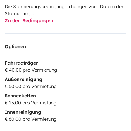
Die Stornierungsbedingungen hängen vom Datum der
Stornierung ab.
Zu den Bedingungen
Optionen
Fahrradträger
€ 40,00 pro Vermietung
Außenreinigung
€ 50,00 pro Vermietung
Schneeketten
€ 25,00 pro Vermietung
Innenreinigung
€ 60,00 pro Vermietung