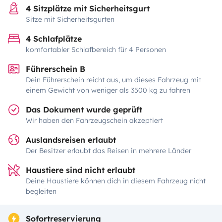
4 Sitzplätze mit Sicherheitsgurt
Sitze mit Sicherheitsgurten
4 Schlafplätze
komfortabler Schlafbereich für 4 Personen
Führerschein B
Dein Führerschein reicht aus, um dieses Fahrzeug mit
einem Gewicht von weniger als 3500 kg zu fahren
Das Dokument wurde geprüft
Wir haben den Fahrzeugschein akzeptiert
Auslandsreisen erlaubt
Der Besitzer erlaubt das Reisen in mehrere Länder
Haustiere sind nicht erlaubt
Deine Haustiere können dich in diesem Fahrzeug nicht
begleiten
Sofortreservierung