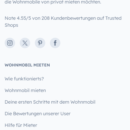
die Wohnmobile von privat mieten möchten.
Note 4.55/5 von 208 Kundenbewertungen auf Trusted
Shops
Instagram
X
Pinterest
Facebook
WOHNMOBIL MIETEN
Wie funktionierts?
Wohnmobil mieten
Deine ersten Schritte mit dem Wohnmobil
Die Bewertungen unserer User
Hilfe für Mieter