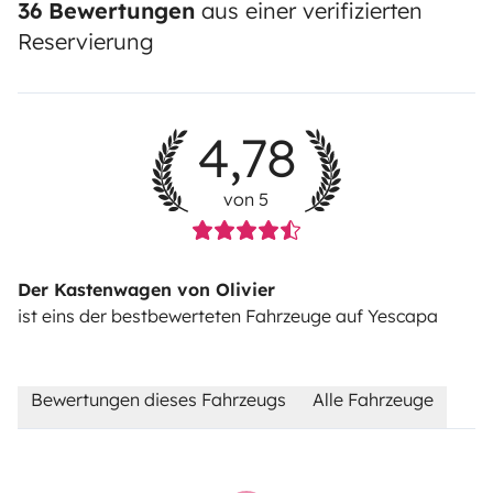
36 Bewertungen
aus einer verifizierten
Reservierung
4,78
von 5
Der Kastenwagen von Olivier
ist eins der bestbewerteten Fahrzeuge auf Yescapa
Bewertungen dieses Fahrzeugs
Alle Fahrzeuge