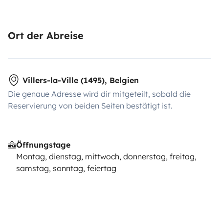
Ort der Abreise
Villers-la-Ville (1495), Belgien
Die genaue Adresse wird dir mitgeteilt, sobald die
Reservierung von beiden Seiten bestätigt ist.
Öffnungstage
Montag, dienstag, mittwoch, donnerstag, freitag,
samstag, sonntag, feiertag