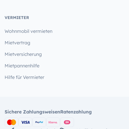
VERMIETER
Wohnmobil vermieten
Mietvertrag
Mietversicherung
Mietpannenhilfe
Hilfe für Vermieter
Sichere Zahlungsweisen
Ratenzahlung