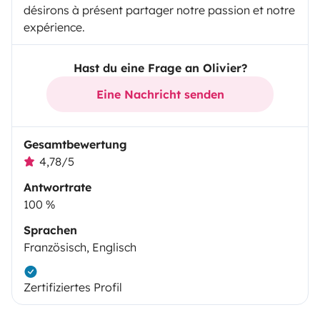
désirons à présent partager notre passion et notre
expérience.
Hast du eine Frage an Olivier?
Eine Nachricht senden
Gesamtbewertung
4,78/5
Antwortrate
100 %
Sprachen
Französisch, Englisch
Zertifiziertes Profil