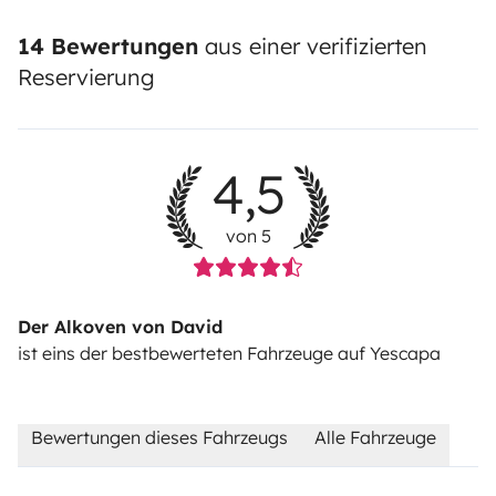
14 Bewertungen
aus einer verifizierten
Reservierung
4,5
von 5
Der Alkoven von David
ist eins der bestbewerteten Fahrzeuge auf Yescapa
Bewertungen dieses Fahrzeugs
Alle Fahrzeuge