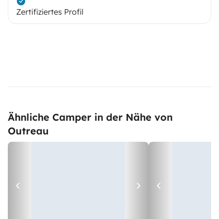
Zertifiziertes Profil
Ähnliche Camper in der Nähe von
Outreau