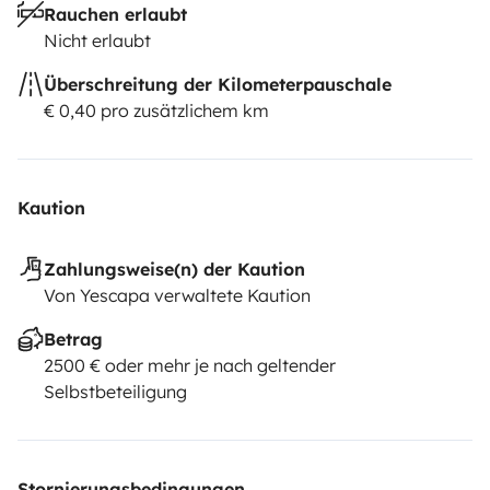
Rauchen erlaubt
Nicht erlaubt
Überschreitung der Kilometerpauschale
€ 0,40 pro zusätzlichem km
Kaution
Zahlungsweise(n) der Kaution
Von Yescapa verwaltete Kaution
Betrag
2500 € oder mehr je nach geltender
Selbstbeteiligung
Stornierungsbedingungen