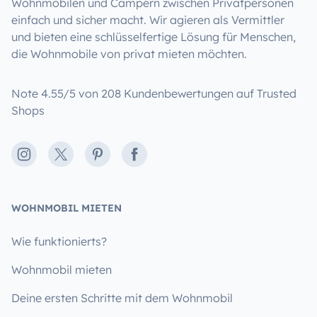
Wohnmobilen und Campern zwischen Privatpersonen
einfach und sicher macht. Wir agieren als Vermittler
und bieten eine schlüsselfertige Lösung für Menschen,
die Wohnmobile von privat mieten möchten.
Note 4.55/5 von 208 Kundenbewertungen auf Trusted
Shops
Instagram
X
Pinterest
Facebook
WOHNMOBIL MIETEN
Wie funktionierts?
Wohnmobil mieten
Deine ersten Schritte mit dem Wohnmobil