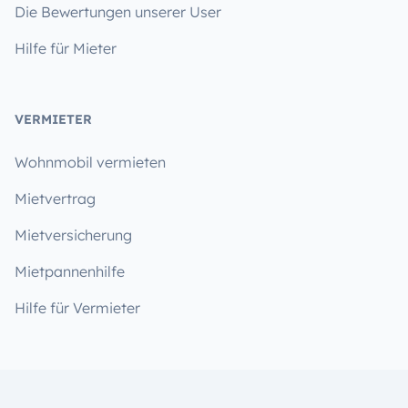
Die Bewertungen unserer User
Hilfe für Mieter
VERMIETER
Wohnmobil vermieten
Mietvertrag
Mietversicherung
Mietpannenhilfe
Hilfe für Vermieter