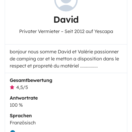
David
Privater Vermieter – Seit 2012 auf Yescapa
bonjour nous somme David et Valérie passionner
de camping car et le metton a disposition dans le
respect et propreté du matériel ...............
Gesamtbewertung
4,5/5
Antwortrate
100 %
Sprachen
Französisch