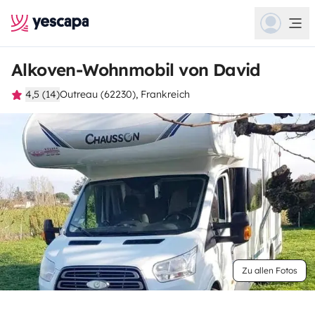
Alkoven-Wohnmobil von David
4,5 (14)
Outreau (62230), Frankreich
Zu allen Fotos