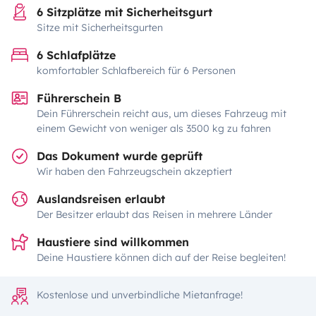
6 Sitzplätze mit Sicherheitsgurt
Sitze mit Sicherheitsgurten
6 Schlafplätze
komfortabler Schlafbereich für 6 Personen
Führerschein B
Dein Führerschein reicht aus, um dieses Fahrzeug mit
einem Gewicht von weniger als 3500 kg zu fahren
Das Dokument wurde geprüft
Wir haben den Fahrzeugschein akzeptiert
Auslandsreisen erlaubt
Der Besitzer erlaubt das Reisen in mehrere Länder
Haustiere sind willkommen
Deine Haustiere können dich auf der Reise begleiten!
Kostenlose und unverbindliche Mietanfrage!