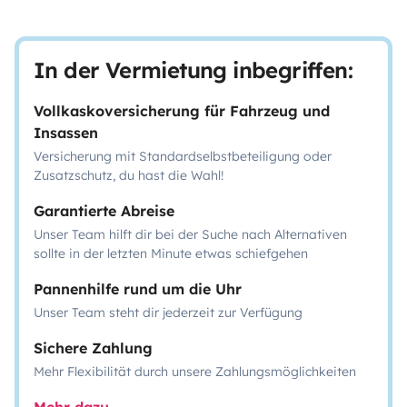
In der Vermietung inbegriffen:
Vollkaskoversicherung für Fahrzeug und
Insassen
Versicherung mit Standardselbstbeteiligung oder
Zusatzschutz, du hast die Wahl!
Garantierte Abreise
Unser Team hilft dir bei der Suche nach Alternativen
sollte in der letzten Minute etwas schiefgehen
Pannenhilfe rund um die Uhr
Unser Team steht dir jederzeit zur Verfügung
Sichere Zahlung
Mehr Flexibilität durch unsere Zahlungsmöglichkeiten