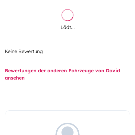
Lädt...
Keine Bewertung
Bewertungen der anderen Fahrzeuge von David
ansehen