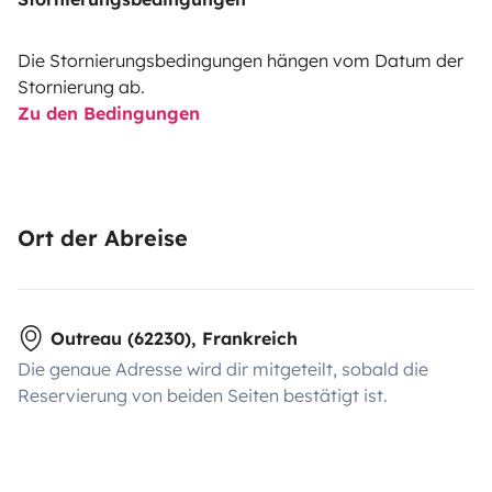
Die Stornierungsbedingungen hängen vom Datum der
Stornierung ab.
Zu den Bedingungen
Ort der Abreise
Outreau (62230), Frankreich
Die genaue Adresse wird dir mitgeteilt, sobald die
Reservierung von beiden Seiten bestätigt ist.