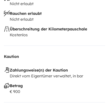
Nicht erlaubt
Rauchen erlaubt
Nicht erlaubt
Überschreitung der Kilometerpauschale
Kostenlos
Kaution
Zahlungsweise(n) der Kaution
Direkt vom Eigentümer verwaltet, in bar
Betrag
€ 900