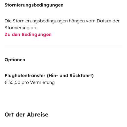
Stornierungsbedingungen
Die Stornierungsbedingungen hängen vom Datum der
Stornierung ab.
Zu den Bedingungen
Optionen
Flughafentransfer (Hin- und Rückfahrt)
€ 30,00 pro Vermietung
Ort der Abreise