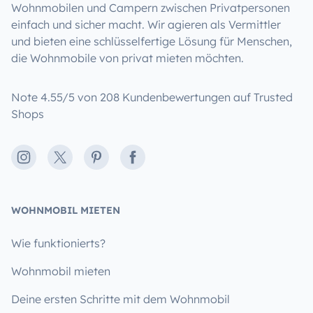
Wohnmobilen und Campern zwischen Privatpersonen
einfach und sicher macht. Wir agieren als Vermittler
und bieten eine schlüsselfertige Lösung für Menschen,
die Wohnmobile von privat mieten möchten.
Note 4.55/5 von 208 Kundenbewertungen auf Trusted
Shops
Instagram
X
Pinterest
Facebook
WOHNMOBIL MIETEN
Wie funktionierts?
Wohnmobil mieten
Deine ersten Schritte mit dem Wohnmobil