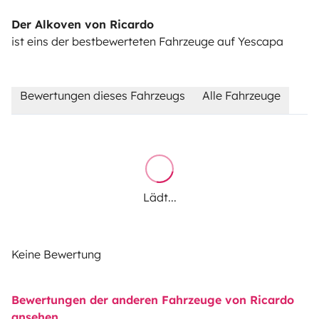
Der Alkoven von Ricardo
ist eins der bestbewerteten Fahrzeuge auf Yescapa
Bewertungen dieses Fahrzeugs
Alle Fahrzeuge
Lädt...
Keine Bewertung
Bewertungen der anderen Fahrzeuge von Ricardo
ansehen