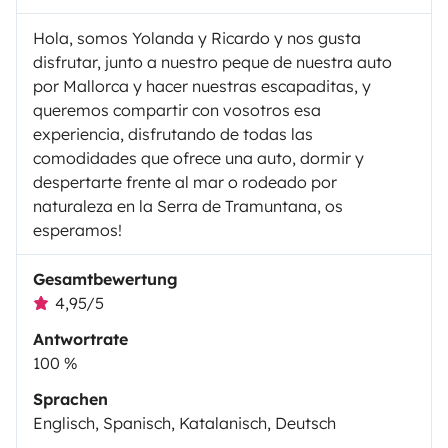
Hola, somos Yolanda y Ricardo y nos gusta
disfrutar, junto a nuestro peque de nuestra auto
por Mallorca y hacer nuestras escapaditas, y
queremos compartir con vosotros esa
experiencia, disfrutando de todas las
comodidades que ofrece una auto, dormir y
despertarte frente al mar o rodeado por
naturaleza en la Serra de Tramuntana, os
esperamos!
Gesamtbewertung
4,95/5
Antwortrate
100 %
Sprachen
Englisch, Spanisch, Katalanisch, Deutsch