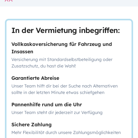
In der Vermietung inbegriffen:
Vollkaskoversicherung für Fahrzeug und
Insassen
Versicherung mit Standardselbstbeteiligung oder
Zusatzschutz, du hast die Wahl!
Garantierte Abreise
Unser Team hilft dir bei der Suche nach Alternativen
sollte in der letzten Minute etwas schiefgehen
Pannenhilfe rund um die Uhr
Unser Team steht dir jederzeit zur Verfügung
Sichere Zahlung
Mehr Flexibilität durch unsere Zahlungsmöglichkeiten