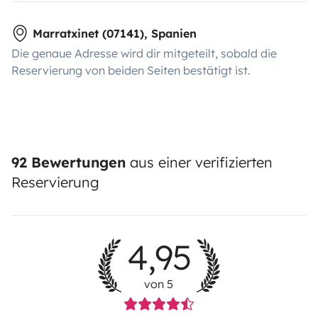
Marratxinet (07141), Spanien
Die genaue Adresse wird dir mitgeteilt, sobald die
Reservierung von beiden Seiten bestätigt ist.
92 Bewertungen
aus einer verifizierten
Reservierung
4,95
von 5