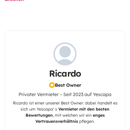
Ricardo
Best Owner
Privater Vermieter – Seit 2023 auf Yescapa
Ricardo
ist einer unserer Best Owner: dabei handelt es
sich um
Yescapa
' s
Vermieter mit den besten
Bewertungen
, mit welchen wir ein
enges
Vertrauensverhältnis
pflegen.