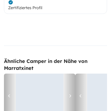
Zertifiziertes Profil
Ähnliche Camper in der Nähe von
Marratxinet