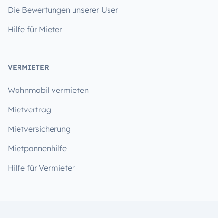
Die Bewertungen unserer User
Hilfe für Mieter
VERMIETER
Wohnmobil vermieten
Mietvertrag
Mietversicherung
Mietpannenhilfe
Hilfe für Vermieter