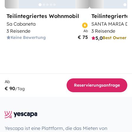
Teilintegriertes Wohnmobil
Teilintegriert
Sa Cabaneta
SANTA MARIA DE
3 Reisende
3 Reisende
Ab
€ 75
Keine Bewertung
5,0
Best Owner
Ab
Reservierungsanfrage
€ 90
/Tag
Yescapa ist eine Plattform, die das Mieten von