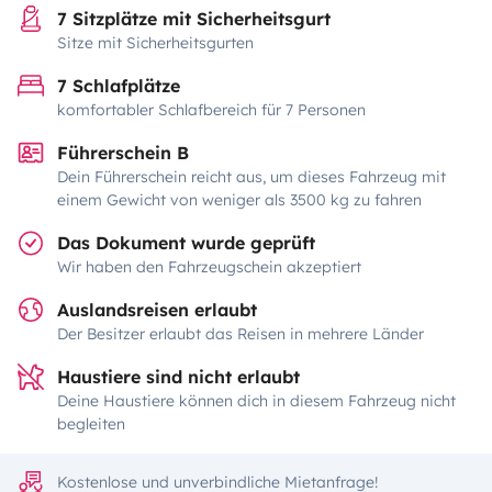
7 Sitzplätze mit Sicherheitsgurt
Sitze mit Sicherheitsgurten
7 Schlafplätze
komfortabler Schlafbereich für 7 Personen
Führerschein B
Dein Führerschein reicht aus, um dieses Fahrzeug mit
einem Gewicht von weniger als 3500 kg zu fahren
Das Dokument wurde geprüft
Wir haben den Fahrzeugschein akzeptiert
Auslandsreisen erlaubt
Der Besitzer erlaubt das Reisen in mehrere Länder
Haustiere sind nicht erlaubt
Deine Haustiere können dich in diesem Fahrzeug nicht
begleiten
Kostenlose und unverbindliche Mietanfrage!