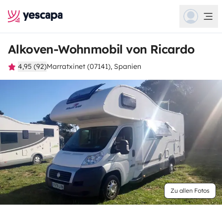
Alkoven-Wohnmobil von Ricardo
4,95 (92)
Marratxinet (07141), Spanien
Zu allen Fotos