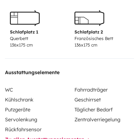
Schlafplatz 1
Schlafplatz 2
Querbett
Französisches Bett
136x175 cm
136x175 cm
Ausstattungselemente
WC
Fahrradträger
Kühlschrank
Geschirrset
Putzgeräte
Täglicher Bedarf
Servolenkung
Zentralverriegelung
Rückfahrsensor