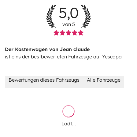
5,0
von 5
Der Kastenwagen von Jean claude
ist eins der bestbewerteten Fahrzeuge auf Yescapa
Bewertungen dieses Fahrzeugs
Alle Fahrzeuge
Lädt...