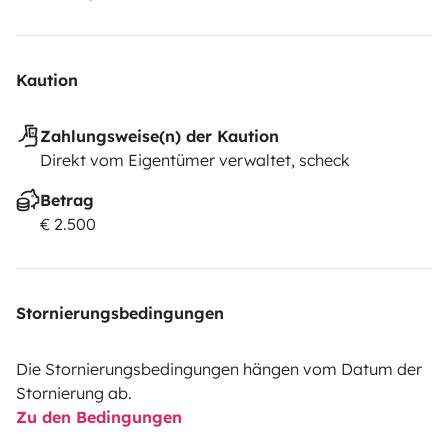
Kaution
Zahlungsweise(n) der Kaution
Direkt vom Eigentümer verwaltet, scheck
Betrag
€ 2.500
Stornierungsbedingungen
Die Stornierungsbedingungen hängen vom Datum der
Stornierung ab.
Zu den Bedingungen