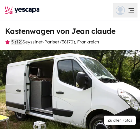
Kastenwagen von Jean claude
5 (12)
Seyssinet-Pariset (38170), Frankreich
Zu allen Fotos