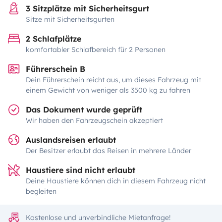
3 Sitzplätze mit Sicherheitsgurt
Sitze mit Sicherheitsgurten
2 Schlafplätze
komfortabler Schlafbereich für 2 Personen
Führerschein B
Dein Führerschein reicht aus, um dieses Fahrzeug mit
einem Gewicht von weniger als 3500 kg zu fahren
Das Dokument wurde geprüft
Wir haben den Fahrzeugschein akzeptiert
Auslandsreisen erlaubt
Der Besitzer erlaubt das Reisen in mehrere Länder
Haustiere sind nicht erlaubt
Deine Haustiere können dich in diesem Fahrzeug nicht
begleiten
Kostenlose und unverbindliche Mietanfrage!