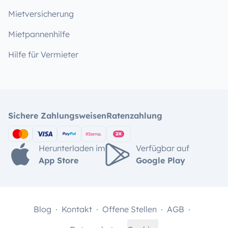
Mietversicherung
Mietpannenhilfe
Hilfe für Vermieter
Sichere Zahlungsweisen
Ratenzahlung
Herunterladen im
Verfügbar auf
App Store
Google Play
Blog
Kontakt
Offene Stellen
AGB