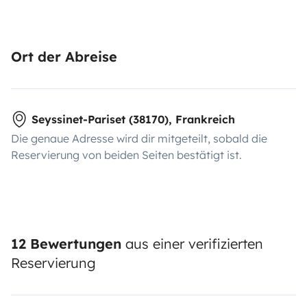
Ort der Abreise
Seyssinet-Pariset (38170), Frankreich
Die genaue Adresse wird dir mitgeteilt, sobald die
Reservierung von beiden Seiten bestätigt ist.
12 Bewertungen
aus einer verifizierten
Reservierung