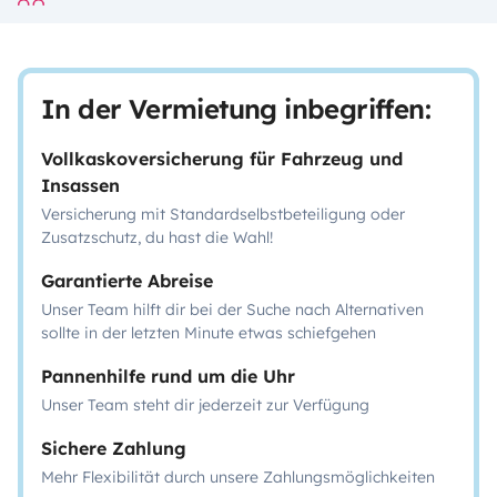
In der Vermietung inbegriffen:
Vollkaskoversicherung für Fahrzeug und
Insassen
Versicherung mit Standardselbstbeteiligung oder
Zusatzschutz, du hast die Wahl!
Garantierte Abreise
Unser Team hilft dir bei der Suche nach Alternativen
sollte in der letzten Minute etwas schiefgehen
Pannenhilfe rund um die Uhr
Unser Team steht dir jederzeit zur Verfügung
Sichere Zahlung
Mehr Flexibilität durch unsere Zahlungsmöglichkeiten