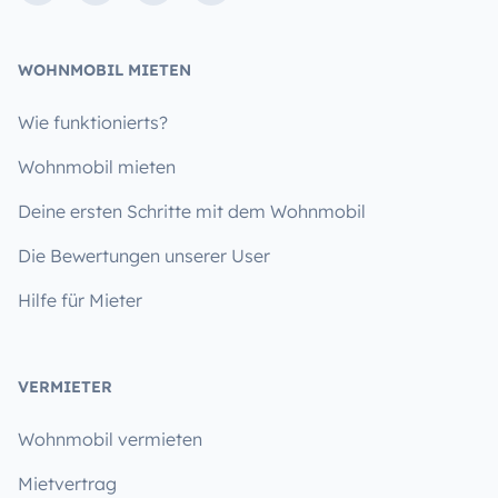
WOHNMOBIL MIETEN
Wie funktionierts?
Wohnmobil mieten
Deine ersten Schritte mit dem Wohnmobil
Die Bewertungen unserer User
Hilfe für Mieter
VERMIETER
Wohnmobil vermieten
Mietvertrag