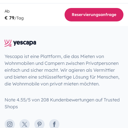
Ab
Reservierungsanfrage
€ 79
/Tag
Yescapa ist eine Plattform, die das Mieten von
Wohnmobilen und Campern zwischen Privatpersonen
einfach und sicher macht. Wir agieren als Vermittler
und bieten eine schlüsselfertige Lösung für Menschen,
die Wohnmobile von privat mieten möchten.
Note 4.55/5 von 208 Kundenbewertungen auf Trusted
Shops
Instagram
X
Pinterest
Facebook