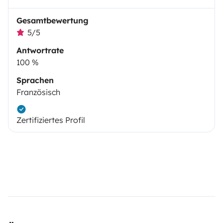
Gesamtbewertung
5/5
Antwortrate
100 %
Sprachen
Französisch
Zertifiziertes Profil