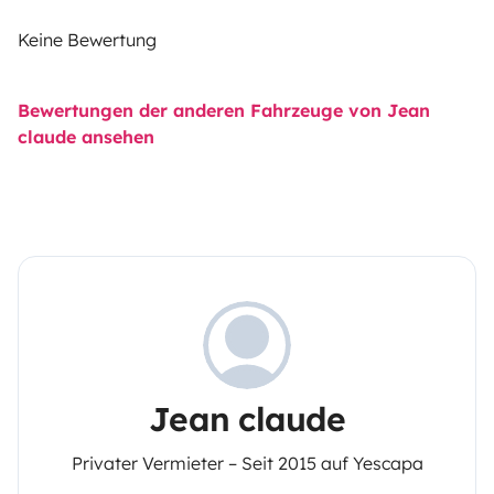
Keine Bewertung
Bewertungen der anderen Fahrzeuge von Jean
claude ansehen
Jean claude
Privater Vermieter – Seit 2015 auf Yescapa