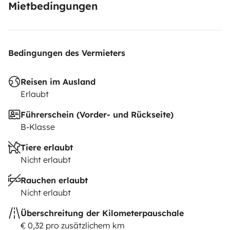
Mietbedingungen
Bedingungen des Vermieters
Reisen im Ausland
Erlaubt
Führerschein (Vorder- und Rückseite)
B-Klasse
Tiere erlaubt
Nicht erlaubt
Rauchen erlaubt
Nicht erlaubt
Überschreitung der Kilometerpauschale
€ 0,32 pro zusätzlichem km