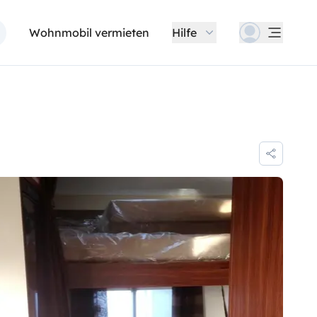
Wohnmobil vermieten
Hilfe