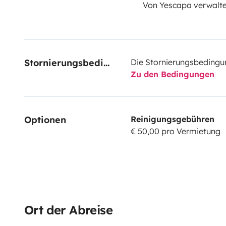
Von Yescapa verwalte
Stornierungsbedingungen
Die Stornierungsbedingu
Zu den Bedingungen
Optionen
Reinigungsgebühren
€ 50,00 pro Vermietung
Ort der Abreise