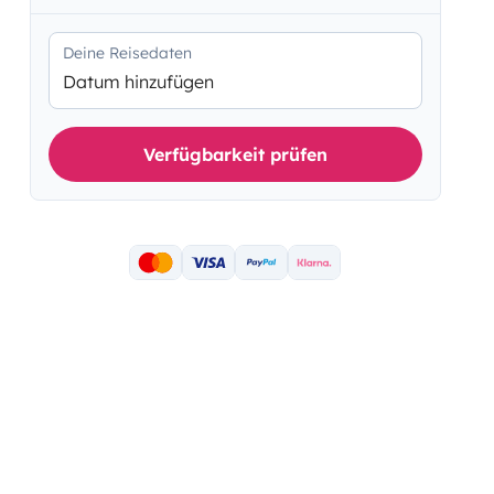
Deine Reisedaten
Datum hinzufügen
Verfügbarkeit prüfen