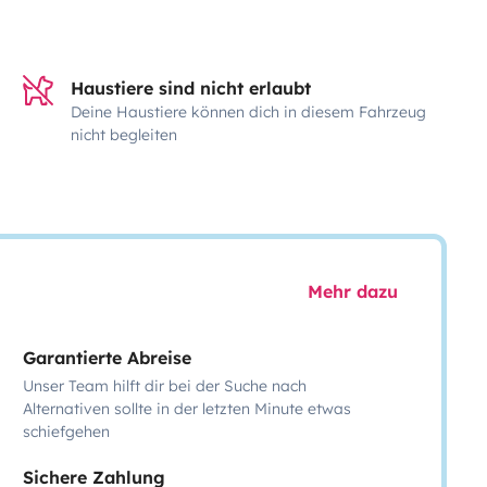
Haustiere sind nicht erlaubt
Deine Haustiere können dich in diesem Fahrzeug
nicht begleiten
Mehr dazu
Garantierte Abreise
Unser Team hilft dir bei der Suche nach
Alternativen sollte in der letzten Minute etwas
schiefgehen
Sichere Zahlung