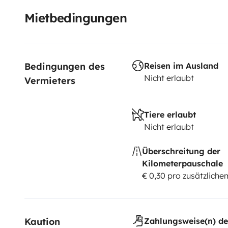
Mietbedingungen
Bedingungen des 
Reisen im Ausland
Nicht erlaubt
Vermieters
Tiere erlaubt
Nicht erlaubt
Überschreitung der
Kilometerpauschale
€ 0,30 pro zusätzlich
Kaution
Zahlungsweise(n) de