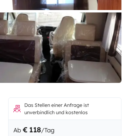
Das Stellen einer Anfrage ist
unverbindlich und kostenlos
€ 118
Ab
/Tag