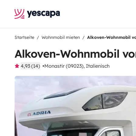
Startseite
Wohnmobil mieten
Alkoven-Wohnmobil v
Alkoven-Wohnmobil vo
4,93 (14)
Monastir (09023), Italienisch