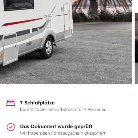
7 Schlafplätze
komfortabler Schlafbereich für 7 Personen
Das Dokument wurde geprüft
Wir haben den Fahrzeugschein akzeptiert