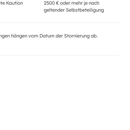
te Kaution
2500 € oder mehr je nach
geltender Selbstbeteiligung
ngen hängen vom Datum der Stornierung ab.