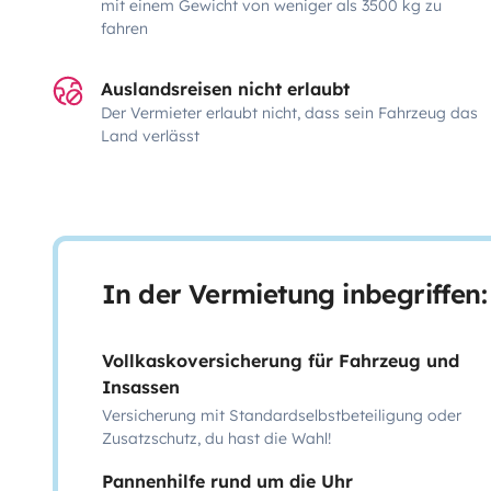
mit einem Gewicht von weniger als 3500 kg zu
fahren
Auslandsreisen nicht erlaubt
Der Vermieter erlaubt nicht, dass sein Fahrzeug das
Land verlässt
In der Vermietung inbegriffen:
Vollkaskoversicherung für Fahrzeug und
Insassen
Versicherung mit Standardselbstbeteiligung oder
Zusatzschutz, du hast die Wahl!
Pannenhilfe rund um die Uhr