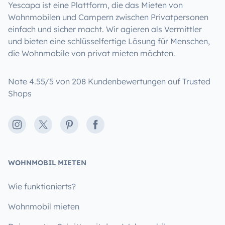
Yescapa ist eine Plattform, die das Mieten von
Wohnmobilen und Campern zwischen Privatpersonen
einfach und sicher macht. Wir agieren als Vermittler
und bieten eine schlüsselfertige Lösung für Menschen,
die Wohnmobile von privat mieten möchten.
Note 4.55/5 von 208 Kundenbewertungen auf Trusted
Shops
Instagram
X
Pinterest
Facebook
WOHNMOBIL MIETEN
Wie funktionierts?
Wohnmobil mieten