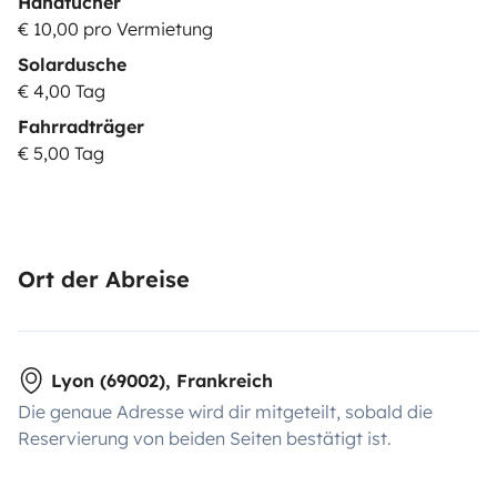
Handtücher
€ 10,00 pro Vermietung
Solardusche
€ 4,00 Tag
Fahrradträger
€ 5,00 Tag
Ort der Abreise
Lyon (69002), Frankreich
Die genaue Adresse wird dir mitgeteilt, sobald die
Reservierung von beiden Seiten bestätigt ist.