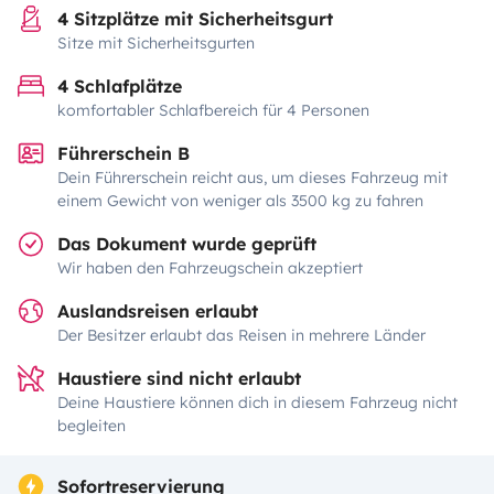
4 Sitzplätze mit Sicherheitsgurt
Sitze mit Sicherheitsgurten
4 Schlafplätze
komfortabler Schlafbereich für 4 Personen
Führerschein B
Dein Führerschein reicht aus, um dieses Fahrzeug mit
einem Gewicht von weniger als 3500 kg zu fahren
Das Dokument wurde geprüft
Wir haben den Fahrzeugschein akzeptiert
Auslandsreisen erlaubt
Der Besitzer erlaubt das Reisen in mehrere Länder
Haustiere sind nicht erlaubt
Deine Haustiere können dich in diesem Fahrzeug nicht
begleiten
Sofortreservierung