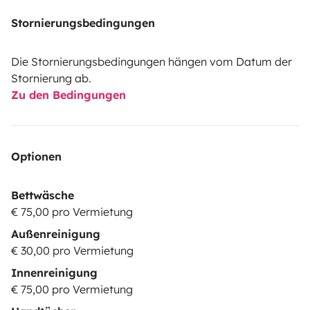
Stornierungsbedingungen
Die Stornierungsbedingungen hängen vom Datum der
Stornierung ab.
Zu den Bedingungen
Optionen
Bettwäsche
€ 75,00 pro Vermietung
Außenreinigung
€ 30,00 pro Vermietung
Innenreinigung
€ 75,00 pro Vermietung