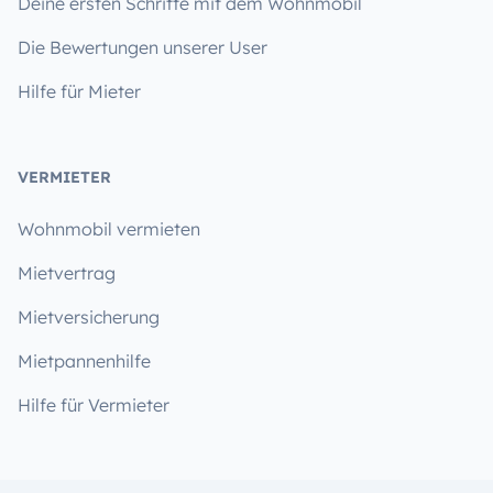
Deine ersten Schritte mit dem Wohnmobil
Die Bewertungen unserer User
Hilfe für Mieter
VERMIETER
Wohnmobil vermieten
Mietvertrag
Mietversicherung
Mietpannenhilfe
Hilfe für Vermieter