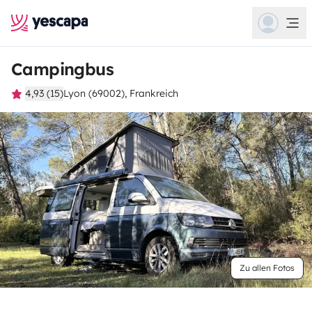
Campingbus
4,93 (15)
Lyon (69002), Frankreich
Zu allen Fotos