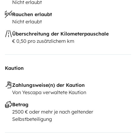
Nicht erlaubt
Rauchen erlaubt
Nicht erlaubt
Überschreitung der Kilometerpauschale
€ 0,50 pro zusätzlichem km
Kaution
Zahlungsweise(n) der Kaution
Von Yescapa verwaltete Kaution
Betrag
2500 € oder mehr je nach geltender
Selbstbeteiligung