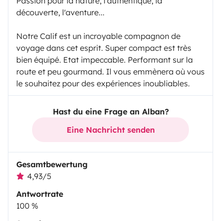
Passion pour la nature, l'authentique, la
découverte, l'aventure...
Notre Calif est un incroyable compagnon de
voyage dans cet esprit. Super compact est très
bien équipé. Etat impeccable. Performant sur la
route et peu gourmand. Il vous emmènera où vous
le souhaitez pour des expériences inoubliables.
Hast du eine Frage an Alban?
Eine Nachricht senden
Gesamtbewertung
4,93/5
Antwortrate
100 %