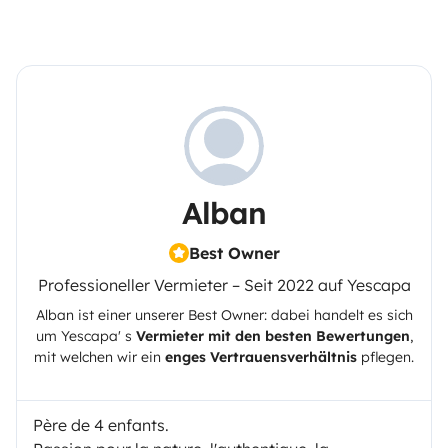
Alban
Best Owner
Professioneller Vermieter – Seit 2022 auf Yescapa
Alban
ist einer unserer Best Owner: dabei handelt es sich
um
Yescapa
' s
Vermieter mit den besten Bewertungen
,
mit welchen wir ein
enges Vertrauensverhältnis
pflegen.
Père de 4 enfants.