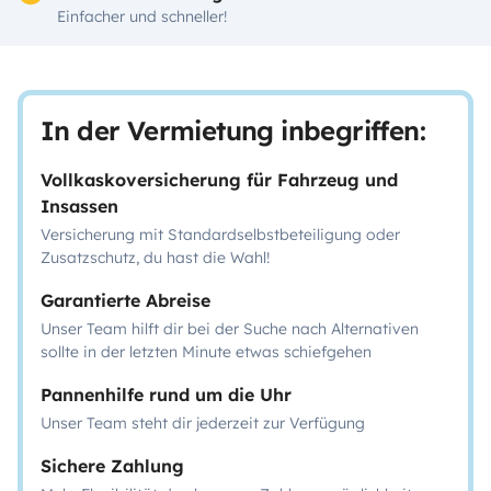
Einfacher und schneller!
In der Vermietung inbegriffen:
Vollkaskoversicherung für Fahrzeug und
Insassen
Versicherung mit Standardselbstbeteiligung oder
Zusatzschutz, du hast die Wahl!
Garantierte Abreise
Unser Team hilft dir bei der Suche nach Alternativen
sollte in der letzten Minute etwas schiefgehen
Pannenhilfe rund um die Uhr
Unser Team steht dir jederzeit zur Verfügung
Sichere Zahlung