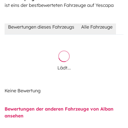
ist eins der bestbewerteten Fahrzeuge auf Yescapa
Bewertungen dieses Fahrzeugs
Alle Fahrzeuge
Lädt...
Keine Bewertung
Bewertungen der anderen Fahrzeuge von Alban
ansehen