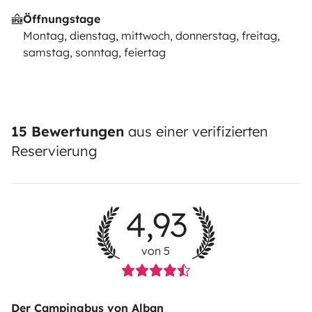
Öffnungstage
Montag, dienstag, mittwoch, donnerstag, freitag,
samstag, sonntag, feiertag
15 Bewertungen
aus einer verifizierten
Reservierung
4,93
von 5
Der Campingbus von Alban