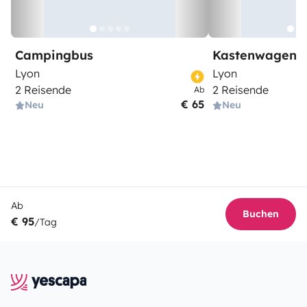
Campingbus
Kastenwagen
Lyon
Lyon
2 Reisende
2 Reisende
Ab
€ 65
Neu
Neu
Ab
Buchen
€ 95
/Tag