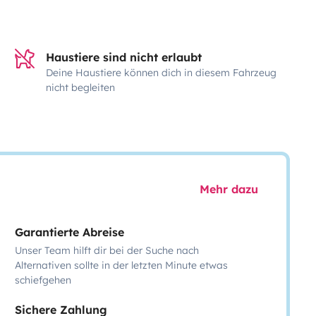
Haustiere sind nicht erlaubt
Deine Haustiere können dich in diesem Fahrzeug
nicht begleiten
Mehr dazu
Garantierte Abreise
Unser Team hilft dir bei der Suche nach
Alternativen sollte in der letzten Minute etwas
schiefgehen
Sichere Zahlung