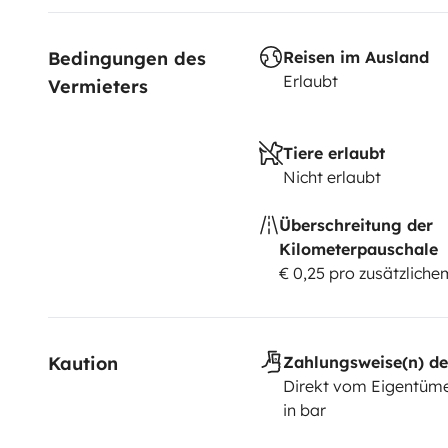
Bedingungen des 
Reisen im Ausland
Erlaubt
Vermieters
Tiere erlaubt
Nicht erlaubt
Überschreitung der
Kilometerpauschale
€ 0,25 pro zusätzlich
Kaution
Zahlungsweise(n) de
Direkt vom Eigentüme
in bar