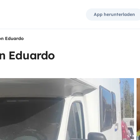
App herunterladen
on Eduardo
n Eduardo