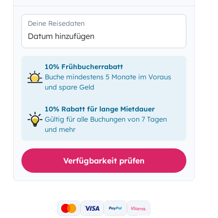
Deine Reisedaten
Datum hinzufügen
10% Frühbucherrabatt
Buche mindestens 5 Monate im Voraus
und spare Geld
10% Rabatt für lange Mietdauer
Gültig für alle Buchungen von 7 Tagen
und mehr
Verfügbarkeit prüfen