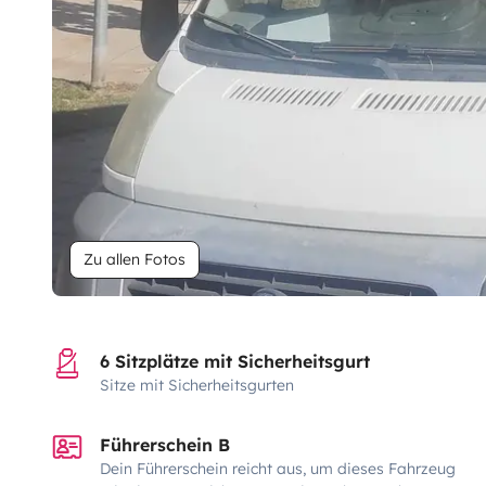
Zu allen Fotos
6 Sitzplätze mit Sicherheitsgurt
Sitze mit Sicherheitsgurten
Führerschein B
Dein Führerschein reicht aus, um dieses Fahrzeug