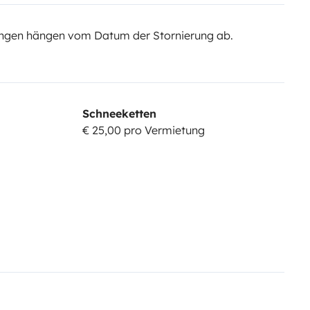
ngen hängen vom Datum der Stornierung ab.
Schneeketten
€ 25,00 pro Vermietung