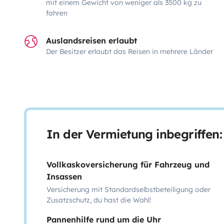
mit einem Gewicht von weniger als 3500 kg zu
fahren
Auslandsreisen erlaubt
Der Besitzer erlaubt das Reisen in mehrere Länder
In der Vermietung inbegriffen:
Vollkaskoversicherung für Fahrzeug und
Insassen
Versicherung mit Standardselbstbeteiligung oder
Zusatzschutz, du hast die Wahl!
Pannenhilfe rund um die Uhr