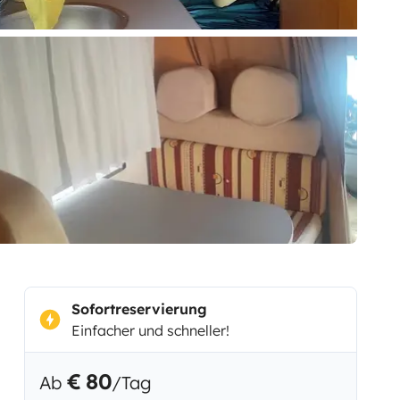
Sofortreservierung
Einfacher und schneller!
€ 80
Ab
/Tag