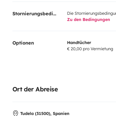
Stornierungsbedingungen
Die Stornierungsbedingu
Zu den Bedingungen
Optionen
Handtücher
€ 20,00 pro Vermietung
Ort der Abreise
Tudela (31500), Spanien