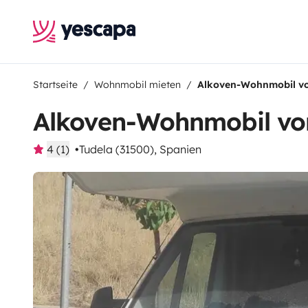
Startseite
Wohnmobil mieten
Alkoven-Wohnmobil v
Alkoven-Wohnmobil vo
4 (1)
Tudela (31500), Spanien