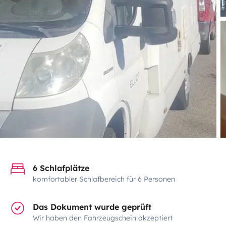
6 Schlafplätze
komfortabler Schlafbereich für 6 Personen
Das Dokument wurde geprüft
Wir haben den Fahrzeugschein akzeptiert