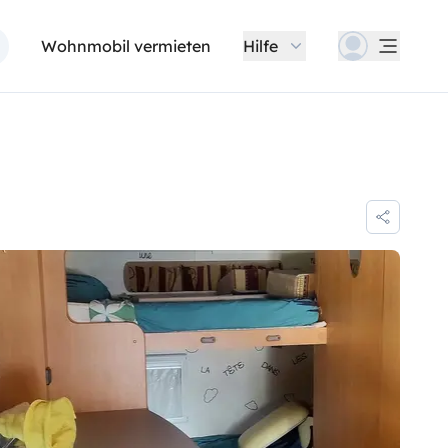
Wohnmobil vermieten
Hilfe