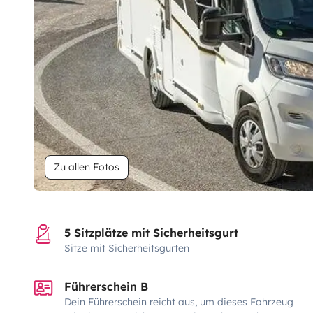
Zu allen Fotos
5 Sitzplätze mit Sicherheitsgurt
Sitze mit Sicherheitsgurten
Führerschein B
Dein Führerschein reicht aus, um dieses Fahrzeug