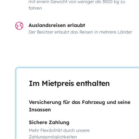
mit einem Gewicht von weniger als 3500 kg zu
fahren
Auslandsreisen erlaubt
Der Besitzer erlaubt das Reisen in mehrere Länder
Im Mietpreis enthalten
Versicherung für das Fahrzeug und seine
Insassen
Sichere Zahlung
Mehr Flexibilität durch unsere
Zahlungsmöglichkeiten