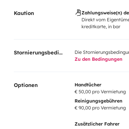
Kaution
Zahlungsweise(n) de
Direkt vom Eigentüme
kreditkarte, in bar
Stornierungsbedingungen
Die Stornierungsbedingu
Zu den Bedingungen
Optionen
Handtücher
€ 50,00 pro Vermietung
Reinigungsgebühren
€ 90,00 pro Vermietung
Zusätzlicher Fahrer