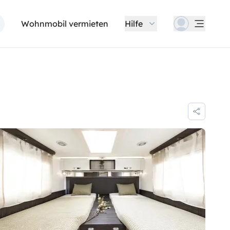
Wohnmobil vermieten
Hilfe