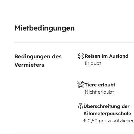
Mietbedingungen
Bedingungen des 
Reisen im Ausland
Erlaubt
Vermieters
Tiere erlaubt
Nicht erlaubt
Überschreitung der
Kilometerpauschale
€ 0,50 pro zusätzlich