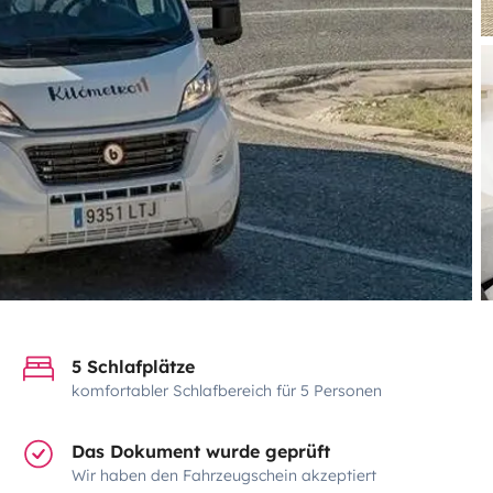
5 Schlafplätze
komfortabler Schlafbereich für 5 Personen
Das Dokument wurde geprüft
Wir haben den Fahrzeugschein akzeptiert