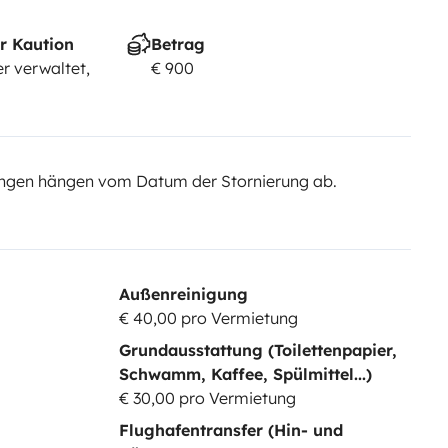
r Kaution
Betrag
r verwaltet,
€ 900
ngen hängen vom Datum der Stornierung ab.
Außenreinigung
€ 40,00 pro Vermietung
Grundausstattung (Toilettenpapier,
Schwamm, Kaffee, Spülmittel...)
€ 30,00 pro Vermietung
Flughafentransfer (Hin- und