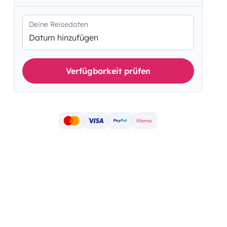
Deine Reisedaten
Datum hinzufügen
Verfügbarkeit prüfen