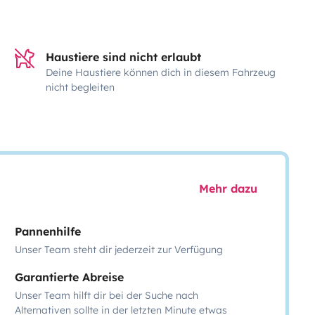
Haustiere sind nicht erlaubt
Deine Haustiere können dich in diesem Fahrzeug
nicht begleiten
Mehr dazu
Pannenhilfe
Unser Team steht dir jederzeit zur Verfügung
Garantierte Abreise
Unser Team hilft dir bei der Suche nach
Alternativen sollte in der letzten Minute etwas