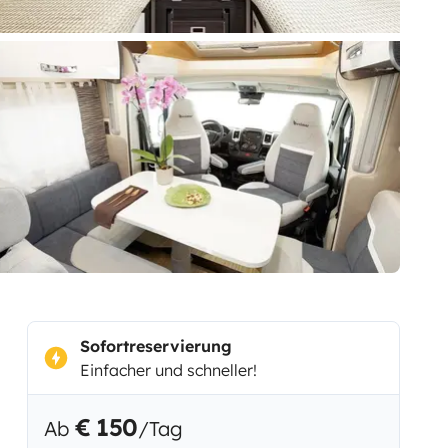
Sofortreservierung
Einfacher und schneller!
€ 150
Ab
/Tag