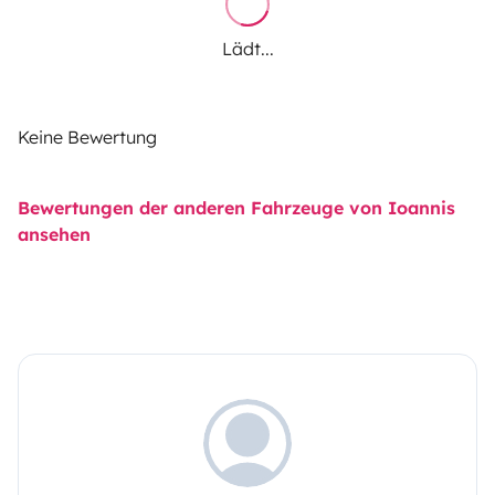
Lädt...
Keine Bewertung
Bewertungen der anderen Fahrzeuge von Ioannis
ansehen