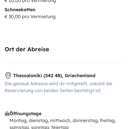
€ 20,00 pro Vermietung
Schneeketten
€ 30,00 pro Vermietung
Ort der Abreise
Thessaloniki (542 48), Griechenland
Die genaue Adresse wird dir mitgeteilt, sobald die
Reservierung von beiden Seiten bestätigt ist.
Öffnungstage
Montag, dienstag, mittwoch, donnerstag, freitag,
samstag, sonntag, feiertag