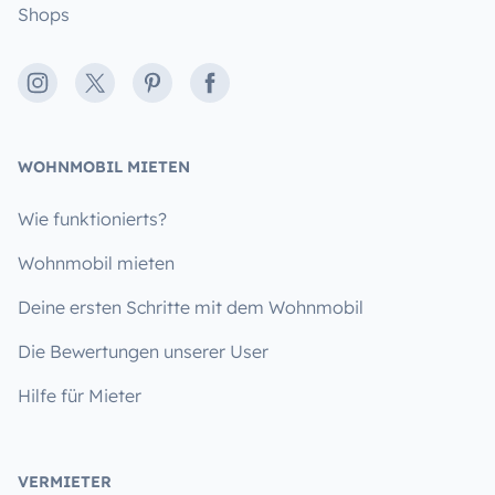
Shops
Instagram
X
Pinterest
Facebook
WOHNMOBIL MIETEN
Wie funktionierts?
Wohnmobil mieten
Deine ersten Schritte mit dem Wohnmobil
Die Bewertungen unserer User
Hilfe für Mieter
VERMIETER