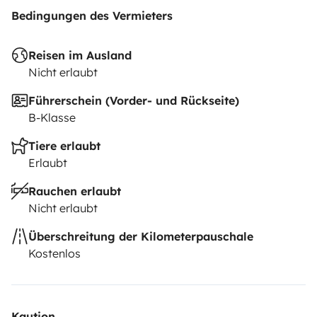
Bedingungen des Vermieters
Reisen im Ausland
Nicht erlaubt
Führerschein (Vorder- und Rückseite)
B-Klasse
Tiere erlaubt
Erlaubt
Rauchen erlaubt
Nicht erlaubt
Überschreitung der Kilometerpauschale
Kostenlos
Kaution