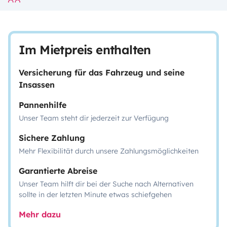
Im Mietpreis enthalten
Versicherung für das Fahrzeug und seine
Insassen
Pannenhilfe
Unser Team steht dir jederzeit zur Verfügung
Sichere Zahlung
Mehr Flexibilität durch unsere Zahlungsmöglichkeiten
Garantierte Abreise
Unser Team hilft dir bei der Suche nach Alternativen
sollte in der letzten Minute etwas schiefgehen
Mehr dazu