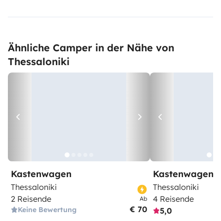
Ähnliche Camper in der Nähe von
Thessaloniki
Kastenwagen
Kastenwagen
Thessaloniki
Thessaloniki
2 Reisende
4 Reisende
Ab
€ 70
Keine Bewertung
5,0