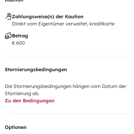
Zahlungsweise(n) der Kaution
Direkt vom Eigentümer verwaltet, kreditkarte
Betrag
€ 600
Stornierungsbedingungen
Die Stornierungsbedingungen hängen vom Datum der
Stornierung ab.
Zu den Bedingungen
Optionen