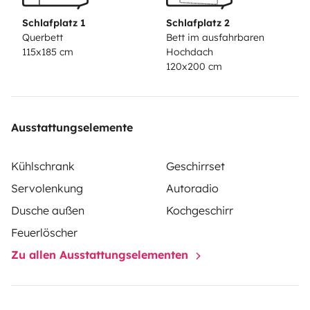
Schlafplatz 1
Schlafplatz 2
Querbett
Bett im ausfahrbaren
115x185 cm
Hochdach
120x200 cm
Ausstattungselemente
Kühlschrank
Geschirrset
Servolenkung
Autoradio
Dusche außen
Kochgeschirr
Feuerlöscher
Zu allen Ausstattungselementen