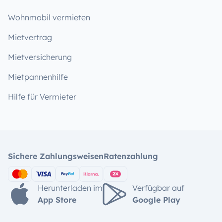
Wohnmobil vermieten
Mietvertrag
Mietversicherung
Mietpannenhilfe
Hilfe für Vermieter
Sichere Zahlungsweisen
Ratenzahlung
Herunterladen im
Verfügbar auf
App Store
Google Play