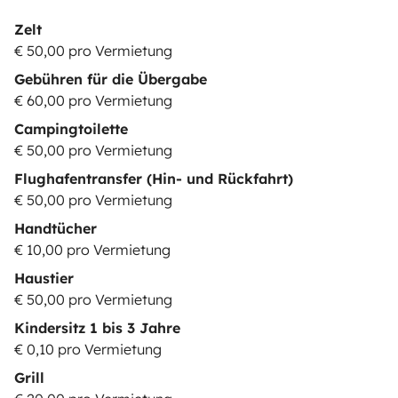
Zelt
€ 50,00 pro Vermietung
Gebühren für die Übergabe
€ 60,00 pro Vermietung
Campingtoilette
€ 50,00 pro Vermietung
Flughafentransfer (Hin- und Rückfahrt)
€ 50,00 pro Vermietung
Handtücher
€ 10,00 pro Vermietung
Haustier
€ 50,00 pro Vermietung
Kindersitz 1 bis 3 Jahre
€ 0,10 pro Vermietung
Grill