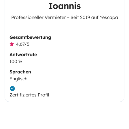
Ioannis
Professioneller Vermieter – Seit 2019 auf Yescapa
Gesamtbewertung
4,67/5
Antwortrate
100 %
Sprachen
Englisch
Zertifiziertes Profil