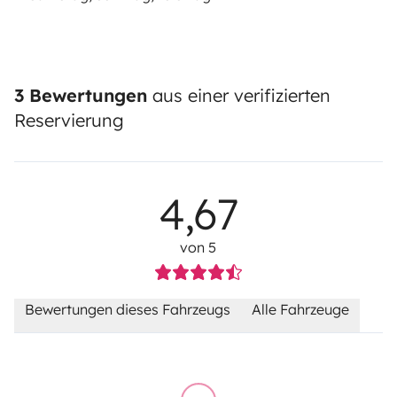
3 Bewertungen
aus einer verifizierten
Reservierung
4,67
von 5
Bewertungen dieses Fahrzeugs
Alle Fahrzeuge