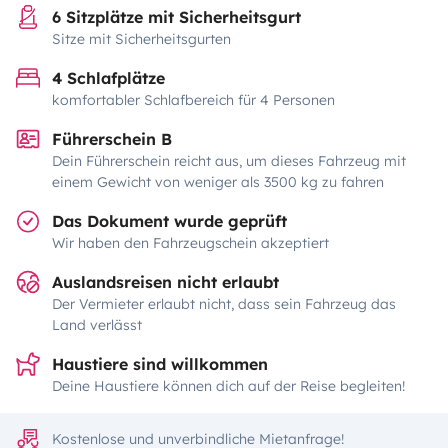
6 Sitzplätze mit Sicherheitsgurt
Sitze mit Sicherheitsgurten
4 Schlafplätze
komfortabler Schlafbereich für 4 Personen
Führerschein B
Dein Führerschein reicht aus, um dieses Fahrzeug mit
einem Gewicht von weniger als 3500 kg zu fahren
Das Dokument wurde geprüft
Wir haben den Fahrzeugschein akzeptiert
Auslandsreisen nicht erlaubt
Der Vermieter erlaubt nicht, dass sein Fahrzeug das
Land verlässt
Haustiere sind willkommen
Deine Haustiere können dich auf der Reise begleiten!
Kostenlose und unverbindliche Mietanfrage!