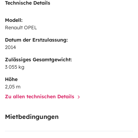
Technische Details
Modell:
Renault OPEL
Datum der Erstzulassung:
2014
Zulässiges Gesamtgewicht:
3 055 kg
Höhe
2,05 m
Zu allen technischen Details
Mietbedingungen