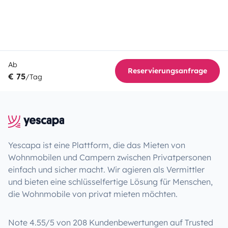
Ab
Reservierungsanfrage
€ 75
/Tag
Yescapa ist eine Plattform, die das Mieten von
Wohnmobilen und Campern zwischen Privatpersonen
einfach und sicher macht. Wir agieren als Vermittler
und bieten eine schlüsselfertige Lösung für Menschen,
die Wohnmobile von privat mieten möchten.
Note 4.55/5 von 208 Kundenbewertungen auf Trusted