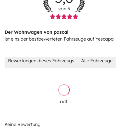
von 5
Der Wohnwagen von pascal
ist eins der bestbewerteten Fahrzeuge auf Yescapa
Bewertungen dieses Fahrzeugs
Alle Fahrzeuge
Lädt...
Keine Bewertung