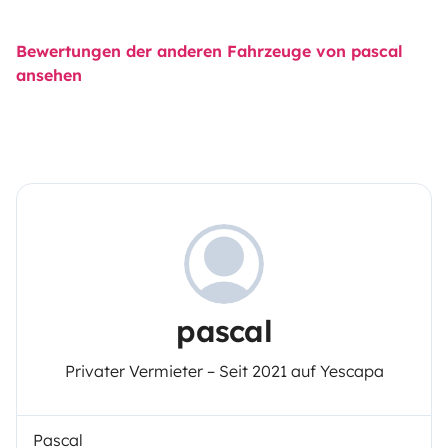
Bewertungen der anderen Fahrzeuge von pascal
ansehen
pascal
Privater Vermieter – Seit 2021 auf Yescapa
Pascal