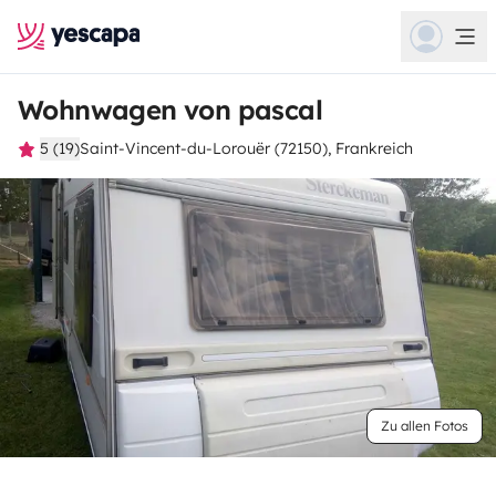
Wohnwagen von pascal
5 (19)
Saint-Vincent-du-Lorouër (72150), Frankreich
Zu allen Fotos