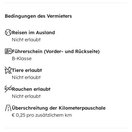
Bedingungen des Vermieters
Reisen im Ausland
Nicht erlaubt
Führerschein (Vorder- und Rückseite)
B-Klasse
Tiere erlaubt
Nicht erlaubt
Rauchen erlaubt
Nicht erlaubt
Überschreitung der Kilometerpauschale
€ 0,25 pro zusätzlichem km