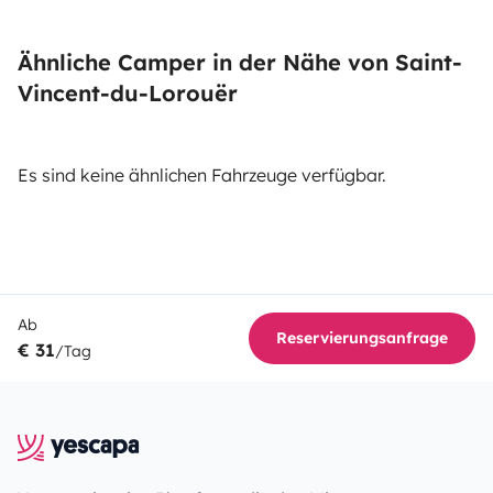
Ähnliche Camper in der Nähe von Saint-
Vincent-du-Lorouër
Es sind keine ähnlichen Fahrzeuge verfügbar.
Ab
Reservierungsanfrage
€ 31
/Tag