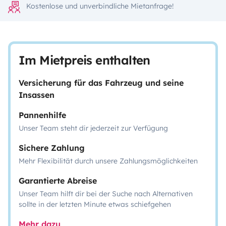
Kostenlose und unverbindliche Mietanfrage!
Im Mietpreis enthalten
Versicherung für das Fahrzeug und seine
Insassen
Pannenhilfe
Unser Team steht dir jederzeit zur Verfügung
Sichere Zahlung
Mehr Flexibilität durch unsere Zahlungsmöglichkeiten
Garantierte Abreise
Unser Team hilft dir bei der Suche nach Alternativen
sollte in der letzten Minute etwas schiefgehen
Mehr dazu