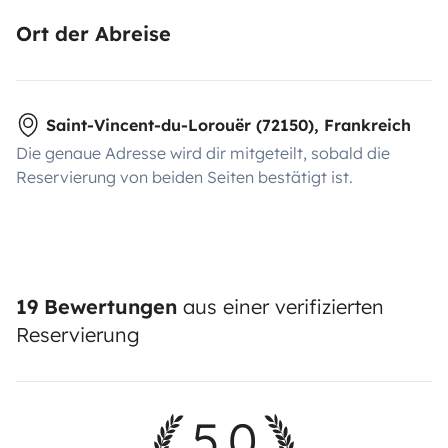
Ort der Abreise
Saint-Vincent-du-Lorouër (72150), Frankreich
Die genaue Adresse wird dir mitgeteilt, sobald die
Reservierung von beiden Seiten bestätigt ist.
19 Bewertungen
aus einer verifizierten
Reservierung
5,0