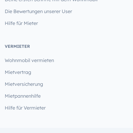
Die Bewertungen unserer User
Hilfe für Mieter
VERMIETER
Wohnmobil vermieten
Mietvertrag
Mietversicherung
Mietpannenhilfe
Hilfe für Vermieter