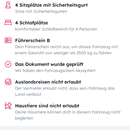
4 Sitzplätze mit Sicherheitsgurt
Sitze mit Sicherheitsgurten
4 Schlafplätze
komfortabler Schlafbereich für 4 Personen
Führerschein B
Dein Führerschein reicht aus, um dieses Fahrzeug mit
einem Gewicht von weniger als 3500 kg zu fahren
Das Dokument wurde geprüft
Wir haben den Fahrzeugschein akzeptiert
Auslandsreisen nicht erlaubt
Der Vermieter erlaubt nicht, dass sein Fahrzeug das
Land verlässt
Haustiere sind nicht erlaubt
Deine Haustiere können dich in diesem Fahrzeug nicht
begleiten