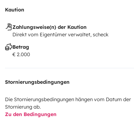
Kaution
Zahlungsweise(n) der Kaution
Direkt vom Eigentümer verwaltet, scheck
Betrag
€ 2.000
Stornierungsbedingungen
Die Stornierungsbedingungen hängen vom Datum der
Stornierung ab.
Zu den Bedingungen