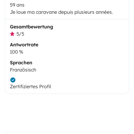
59 ans
Je loue ma caravane depuis plusieurs années.
Gesamtbewertung
5/5
Antwortrate
100 %
Sprachen
Französisch
Zertifiziertes Profil