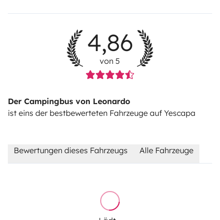
4,86
von 5
Der Campingbus von Leonardo
ist eins der bestbewerteten Fahrzeuge auf Yescapa
Bewertungen dieses Fahrzeugs
Alle Fahrzeuge