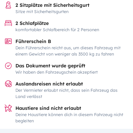
2 Sitzplätze mit Sicherheitsgurt
Sitze mit Sicherheitsgurten
2 Schlafplätze
komfortabler Schlafbereich für 2 Personen
Führerschein B
Dein Führerschein reicht aus, um dieses Fahrzeug mit
einem Gewicht von weniger als 3500 kg zu fahren
Das Dokument wurde geprüft
Wir haben den Fahrzeugschein akzeptiert
Auslandsreisen nicht erlaubt
Der Vermieter erlaubt nicht, dass sein Fahrzeug das
Land verlässt
Haustiere sind nicht erlaubt
Deine Haustiere können dich in diesem Fahrzeug nicht
begleiten