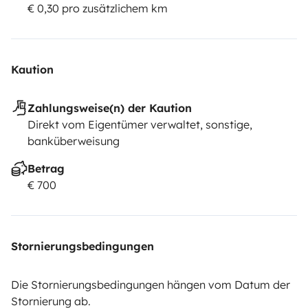
€ 0,30 pro zusätzlichem km
Kaution
Zahlungsweise(n) der Kaution
Direkt vom Eigentümer verwaltet, sonstige,
banküberweisung
Betrag
€ 700
Stornierungsbedingungen
Die Stornierungsbedingungen hängen vom Datum der
Stornierung ab.