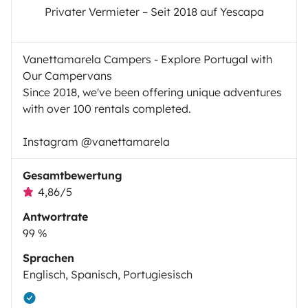
Privater Vermieter – Seit 2018 auf Yescapa
Vanettamarela Campers - Explore Portugal with
Our Campervans
Since 2018, we've been offering unique adventures
with over 100 rentals completed.
Instagram @vanettamarela
Gesamtbewertung
4,86/5
Antwortrate
99 %
Sprachen
Englisch, Spanisch, Portugiesisch