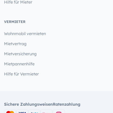
Hilfe für Mieter
VERMIETER
Wohnmobil vermieten
Mietvertrag
Mietversicherung
Mietpannenhilfe
Hilfe für Vermieter
Sichere Zahlungsweisen
Ratenzahlung