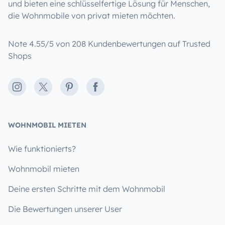
und bieten eine schlüsselfertige Lösung für Menschen,
die Wohnmobile von privat mieten möchten.
Note 4.55/5 von 208 Kundenbewertungen auf Trusted
Shops
Instagram
X
Pinterest
Facebook
WOHNMOBIL MIETEN
Wie funktionierts?
Wohnmobil mieten
Deine ersten Schritte mit dem Wohnmobil
Die Bewertungen unserer User