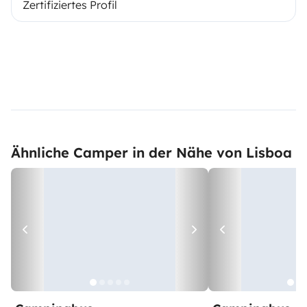
Zertifiziertes Profil
Ähnliche Camper in der Nähe von Lisboa