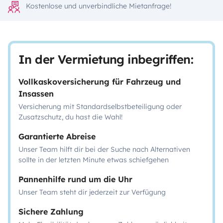
Kostenlose und unverbindliche Mietanfrage!
In der Vermietung inbegriffen:
Vollkaskoversicherung für Fahrzeug und
Insassen
Versicherung mit Standardselbstbeteiligung oder
Zusatzschutz, du hast die Wahl!
Garantierte Abreise
Unser Team hilft dir bei der Suche nach Alternativen
sollte in der letzten Minute etwas schiefgehen
Pannenhilfe rund um die Uhr
Unser Team steht dir jederzeit zur Verfügung
Sichere Zahlung