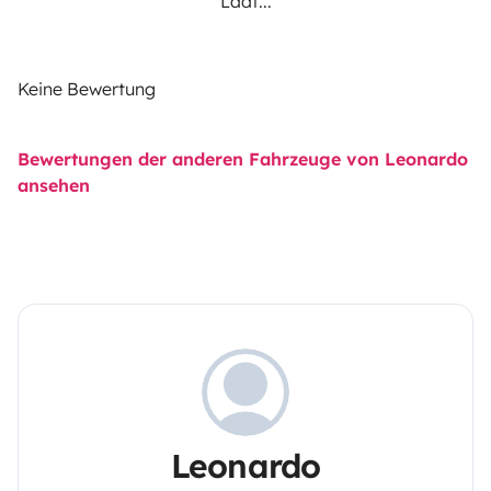
Lädt...
Keine Bewertung
Bewertungen der anderen Fahrzeuge von Leonardo
ansehen
Leonardo