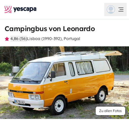
Campingbus von Leonardo
4,86 (56)
Lisboa (1990-392), Portugal
Zu allen Fotos