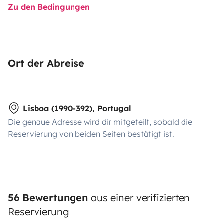
Zu den Bedingungen
Ort der Abreise
Lisboa (1990-392), Portugal
Die genaue Adresse wird dir mitgeteilt, sobald die
Reservierung von beiden Seiten bestätigt ist.
56 Bewertungen
aus einer verifizierten
Reservierung