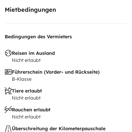
Mietbedingungen
Bedingungen des Vermieters
Reisen im Ausland
Nicht erlaubt
Führerschein (Vorder- und Rückseite)
B-Klasse
Tiere erlaubt
Nicht erlaubt
Rauchen erlaubt
Nicht erlaubt
Überschreitung der Kilometerpauschale