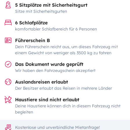
5 Sitzplätze mit Sicherheitsgurt
Sitze mit Sicherheitsgurten
6 Schlafplätze
komfortabler Schlafbereich für 6 Personen
Führerschein B
Dein Führerschein reicht aus, um dieses Fahrzeug mit
einem Gewicht von weniger als 3500 kg zu fahren
Das Dokument wurde geprüft
Wir haben den Fahrzeugschein akzeptiert
Auslandsreisen erlaubt
Der Besitzer erlaubt das Reisen in mehrere Länder
Haustiere sind nicht erlaubt
Deine Haustiere können dich in diesem Fahrzeug nicht
begleiten
Kostenlose und unverbindliche Mietanfrage!