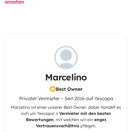
ansehen
Marcelino
Best Owner
Privater Vermieter – Seit 2016 auf Yescapa
Marcelino
ist einer unserer Best Owner: dabei handelt es
sich um
Yescapa
' s
Vermieter mit den besten
Bewertungen
, mit welchen wir ein
enges
Vertrauensverhältnis
pflegen.