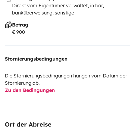
Direkt vom Eigentümer verwaltet, in bar,
banküberweisung, sonstige
Betrag
€ 900
Stornierungsbedingungen
Die Stornierungsbedingungen hängen vom Datum der
Stornierung ab.
Zu den Bedingungen
Ort der Abreise