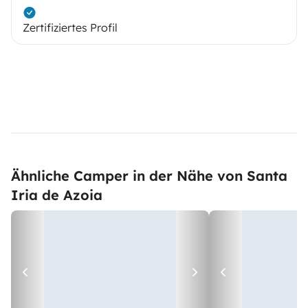
Zertifiziertes Profil
Ähnliche Camper in der Nähe von Santa
Iria de Azoia