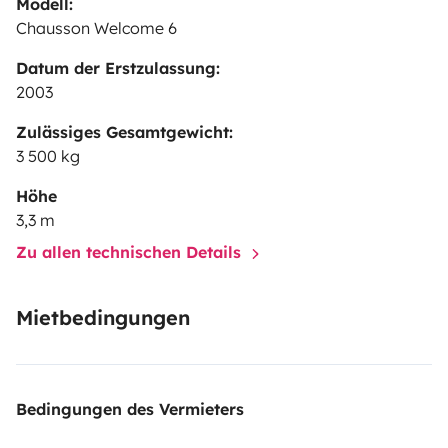
Modell:
Chausson Welcome 6
Datum der Erstzulassung:
2003
Zulässiges Gesamtgewicht:
3 500 kg
Höhe
3,3 m
Zu allen technischen Details
Mietbedingungen
Bedingungen des Vermieters