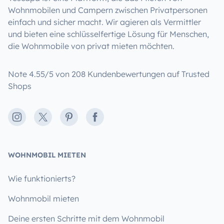
Wohnmobilen und Campern zwischen Privatpersonen
einfach und sicher macht. Wir agieren als Vermittler
und bieten eine schlüsselfertige Lösung für Menschen,
die Wohnmobile von privat mieten möchten.
Note 4.55/5 von 208 Kundenbewertungen auf Trusted
Shops
Instagram
X
Pinterest
Facebook
WOHNMOBIL MIETEN
Wie funktionierts?
Wohnmobil mieten
Deine ersten Schritte mit dem Wohnmobil