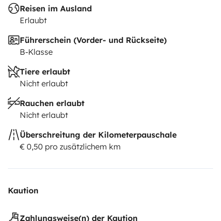
Reisen im Ausland
Erlaubt
Führerschein (Vorder- und Rückseite)
B-Klasse
Tiere erlaubt
Nicht erlaubt
Rauchen erlaubt
Nicht erlaubt
Überschreitung der Kilometerpauschale
€ 0,50 pro zusätzlichem km
Kaution
Zahlungsweise(n) der Kaution