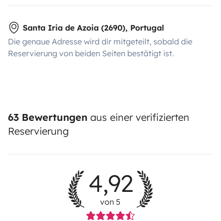
Santa Iria de Azoia (2690), Portugal
Die genaue Adresse wird dir mitgeteilt, sobald die
Reservierung von beiden Seiten bestätigt ist.
63 Bewertungen
aus einer verifizierten
Reservierung
4,92
von 5