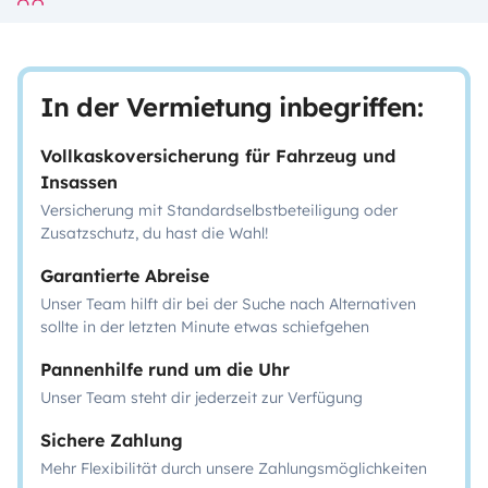
In der Vermietung inbegriffen:
Vollkaskoversicherung für Fahrzeug und
Insassen
Versicherung mit Standardselbstbeteiligung oder
Zusatzschutz, du hast die Wahl!
Garantierte Abreise
Unser Team hilft dir bei der Suche nach Alternativen
sollte in der letzten Minute etwas schiefgehen
Pannenhilfe rund um die Uhr
Unser Team steht dir jederzeit zur Verfügung
Sichere Zahlung
Mehr Flexibilität durch unsere Zahlungsmöglichkeiten