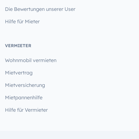
Die Bewertungen unserer User
Hilfe für Mieter
VERMIETER
Wohnmobil vermieten
Mietvertrag
Mietversicherung
Mietpannenhilfe
Hilfe für Vermieter