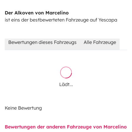
Der Alkoven von Marcelino
ist eins der bestbewerteten Fahrzeuge auf Yescapa
Bewertungen dieses Fahrzeugs
Alle Fahrzeuge
Lädt...
Keine Bewertung
Bewertungen der anderen Fahrzeuge von Marcelino