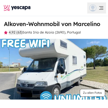
Alkoven-Wohnmobil von Marcelino
4,92 (63)
Santa Iria de Azoia (2690), Portugal
Zu allen Fotos