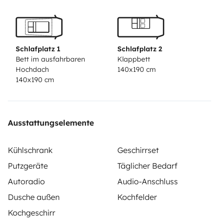
Schlafplatz 1
Schlafplatz 2
Bett im ausfahrbaren
Klappbett
Hochdach
140x190 cm
140x190 cm
Ausstattungselemente
Kühlschrank
Geschirrset
Putzgeräte
Täglicher Bedarf
Autoradio
Audio-Anschluss
Dusche außen
Kochfelder
Kochgeschirr