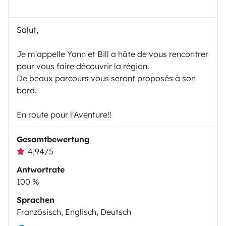
Salut,
Je m'appelle Yann et Bill a hâte de vous rencontrer
pour vous faire découvrir la région.
De beaux parcours vous seront proposés à son
bord.
En route pour l'Aventure!!
Gesamtbewertung
4,94/5
Antwortrate
100 %
Sprachen
Französisch, Englisch, Deutsch