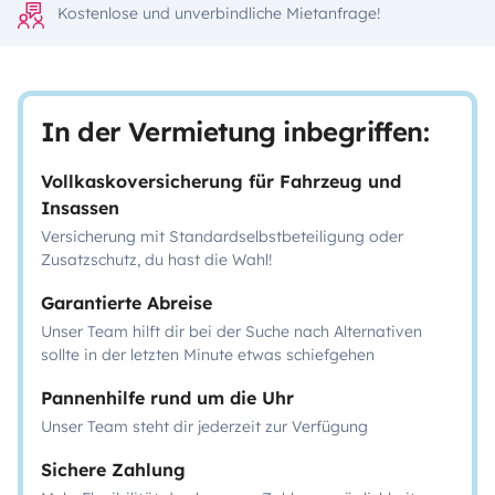
Kostenlose und unverbindliche Mietanfrage!
In der Vermietung inbegriffen:
Vollkaskoversicherung für Fahrzeug und
Insassen
Versicherung mit Standardselbstbeteiligung oder
Zusatzschutz, du hast die Wahl!
Garantierte Abreise
Unser Team hilft dir bei der Suche nach Alternativen
sollte in der letzten Minute etwas schiefgehen
Pannenhilfe rund um die Uhr
Unser Team steht dir jederzeit zur Verfügung
Sichere Zahlung