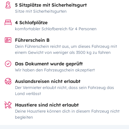
5 Sitzplätze mit Sicherheitsgurt
Sitze mit Sicherheitsgurten
4 Schlafplätze
komfortabler Schlafbereich für 4 Personen
Führerschein B
Dein Führerschein reicht aus, um dieses Fahrzeug mit
einem Gewicht von weniger als 3500 kg zu fahren
Das Dokument wurde geprüft
Wir haben den Fahrzeugschein akzeptiert
Auslandsreisen nicht erlaubt
Der Vermieter erlaubt nicht, dass sein Fahrzeug das
Land verlässt
Haustiere sind nicht erlaubt
Deine Haustiere können dich in diesem Fahrzeug nicht
begleiten