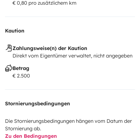
€ 0,80 pro zusätzlichem km
Kaution
Zahlungsweise(n) der Kaution
Direkt vom Eigentümer verwaltet, nicht angegeben
Betrag
€ 2.500
Stornierungsbedingungen
Die Stornierungsbedingungen hängen vom Datum der
Stornierung ab.
Zu den Bedingungen