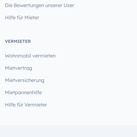
Die Bewertungen unserer User
Hilfe für Mieter
VERMIETER
Wohnmobil vermieten
Mietvertrag
Mietversicherung
Mietpannenhilfe
Hilfe für Vermieter