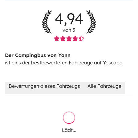
4,94
von 5
Der Campingbus von Yann
ist eins der bestbewerteten Fahrzeuge auf Yescapa
Bewertungen dieses Fahrzeugs
Alle Fahrzeuge
Lädt...