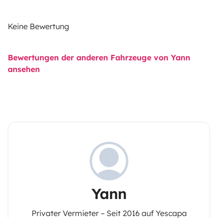
Keine Bewertung
Bewertungen der anderen Fahrzeuge von Yann
ansehen
Yann
Privater Vermieter – Seit 2016 auf Yescapa