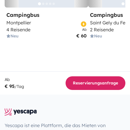
Campingbus
Campingbus
Montpellier
Saint Gely du Fesc
4 Reisende
2 Reisende
Ab
€ 60
Neu
Neu
Ab
Reservierungsanfrage
€ 95
/Tag
Yescapa ist eine Plattform, die das Mieten von