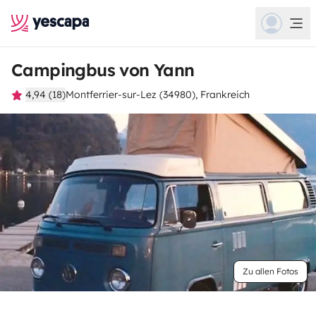
Campingbus von Yann
4,94 (18)
Montferrier-sur-Lez (34980), Frankreich
Zu allen Fotos