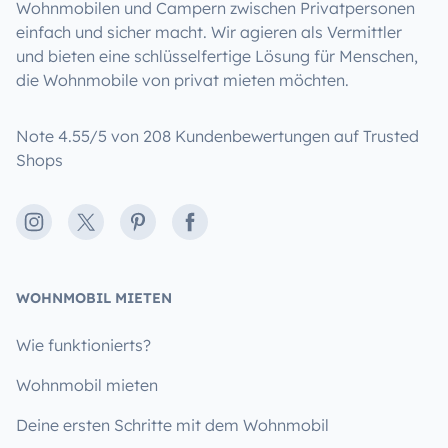
Wohnmobilen und Campern zwischen Privatpersonen
einfach und sicher macht. Wir agieren als Vermittler
und bieten eine schlüsselfertige Lösung für Menschen,
die Wohnmobile von privat mieten möchten.
Note 4.55/5 von 208 Kundenbewertungen auf Trusted
Shops
Instagram
X
Pinterest
Facebook
WOHNMOBIL MIETEN
Wie funktionierts?
Wohnmobil mieten
Deine ersten Schritte mit dem Wohnmobil