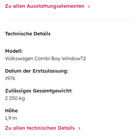
Zu allen Ausstattungselementen
Technische Details
Modell:
Volkswagen Combi Bay WindowT2
Datum der Erstzulassung:
1976
Zulässiges Gesamtgewicht:
2 250 kg
Höhe
1,9 m
Zu allen technischen Details