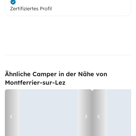
Zertifiziertes Profil
Ähnliche Camper in der Nähe von
Montferrier-sur-Lez