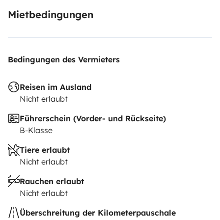
Mietbedingungen
Bedingungen des Vermieters
Reisen im Ausland
Nicht erlaubt
Führerschein (Vorder- und Rückseite)
B-Klasse
Tiere erlaubt
Nicht erlaubt
Rauchen erlaubt
Nicht erlaubt
Überschreitung der Kilometerpauschale