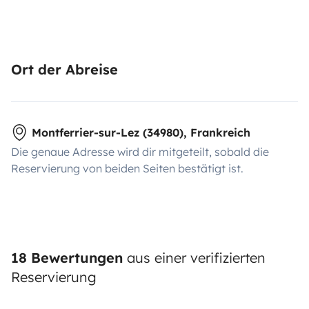
Ort der Abreise
Montferrier-sur-Lez (34980), Frankreich
Die genaue Adresse wird dir mitgeteilt, sobald die
Reservierung von beiden Seiten bestätigt ist.
18 Bewertungen
aus einer verifizierten
Reservierung