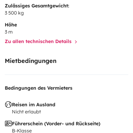
Zulässiges Gesamtgewicht:
3 500 kg
Höhe
3 m
Zu allen technischen Details
Mietbedingungen
Bedingungen des Vermieters
Reisen im Ausland
Nicht erlaubt
Führerschein (Vorder- und Rückseite)
B-Klasse