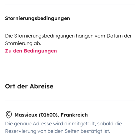
Stornierungsbedingungen
Die Stornierungsbedingungen hängen vom Datum der
Stornierung ab.
Zu den Bedingungen
Ort der Abreise
Massieux (01600), Frankreich
Die genaue Adresse wird dir mitgeteilt, sobald die
Reservierung von beiden Seiten bestätigt ist.