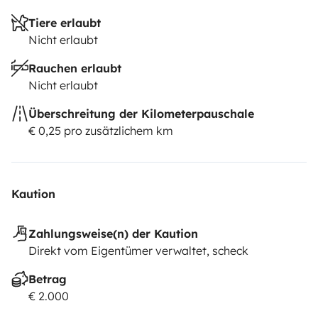
Tiere erlaubt
Nicht erlaubt
Rauchen erlaubt
Nicht erlaubt
Überschreitung der Kilometerpauschale
€ 0,25 pro zusätzlichem km
Kaution
Zahlungsweise(n) der Kaution
Direkt vom Eigentümer verwaltet, scheck
Betrag
€ 2.000