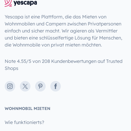
Yescapa ist eine Plattform, die das Mieten von
Wohnmobilen und Campern zwischen Privatpersonen
einfach und sicher macht. Wir agieren als Vermittler
und bieten eine schlüsselfertige Lösung für Menschen,
die Wohnmobile von privat mieten möchten.
Note 4.55/5 von 208 Kundenbewertungen auf Trusted
Shops
Instagram
X
Pinterest
Facebook
WOHNMOBIL MIETEN
Wie funktionierts?