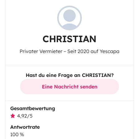
CHRISTIAN
Privater Vermieter – Seit 2020 auf Yescapa
Hast du eine Frage an CHRISTIAN?
Eine Nachricht senden
Gesamtbewertung
4,92/5
Antwortrate
100 %