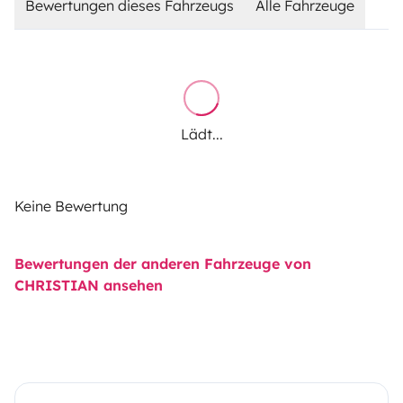
Bewertungen dieses Fahrzeugs
Alle Fahrzeuge
Lädt...
Keine Bewertung
Bewertungen der anderen Fahrzeuge von
CHRISTIAN ansehen