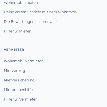
Wohnmobil mieten
Deine ersten Schritte mit dem Wohnmobil
Die Bewertungen unserer User
Hilfe für Mieter
VERMIETER
Wohnmobil vermieten
Mietvertrag
Mietversicherung
Mietpannenhilfe
Hilfe für Vermieter