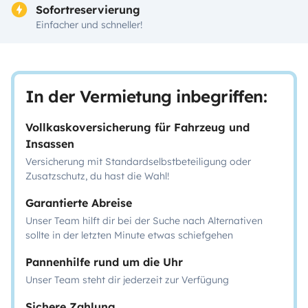
Sofortreservierung
Einfacher und schneller!
In der Vermietung inbegriffen:
Vollkaskoversicherung für Fahrzeug und
Insassen
Versicherung mit Standardselbstbeteiligung oder
Zusatzschutz, du hast die Wahl!
Garantierte Abreise
Unser Team hilft dir bei der Suche nach Alternativen
sollte in der letzten Minute etwas schiefgehen
Pannenhilfe rund um die Uhr
Unser Team steht dir jederzeit zur Verfügung
Sichere Zahlung