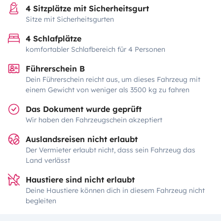
4 Sitzplätze mit Sicherheitsgurt
Sitze mit Sicherheitsgurten
4 Schlafplätze
komfortabler Schlafbereich für 4 Personen
Führerschein B
Dein Führerschein reicht aus, um dieses Fahrzeug mit
einem Gewicht von weniger als 3500 kg zu fahren
Das Dokument wurde geprüft
Wir haben den Fahrzeugschein akzeptiert
Auslandsreisen nicht erlaubt
Der Vermieter erlaubt nicht, dass sein Fahrzeug das
Land verlässt
Haustiere sind nicht erlaubt
Deine Haustiere können dich in diesem Fahrzeug nicht
begleiten