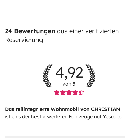
24 Bewertungen
aus einer verifizierten
Reservierung
4,92
von 5
Das teilintegrierte Wohnmobil von CHRISTIAN
ist eins der bestbewerteten Fahrzeuge auf Yescapa