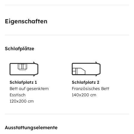
Eigenschaften
Schlafplätze
Schlafplatz 1
Schlafplatz 2
Bett auf gesenktem
Französisches Bett
Esstisch
140x200 cm
120x200 cm
Ausstattungselemente