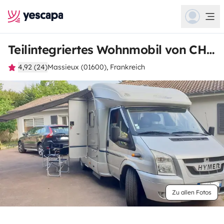
Teilintegriertes Wohnmobil von CHRISTIAN
4,92 (24)
Massieux (01600), Frankreich
Zu allen Fotos