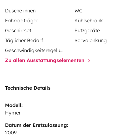
Dusche innen
WC
Fahrradträger
Kühlschrank
Geschirrset
Putzgeräte
Täglicher Bedarf
Servolenkung
Geschwindigkeitsregelung
Zu allen Ausstattungselementen
Technische Details
Modell:
Hymer
Datum der Erstzulassung:
2009