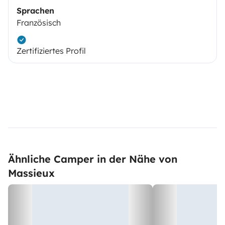
Sprachen
Französisch
Zertifiziertes Profil
Ähnliche Camper in der Nähe von
Massieux