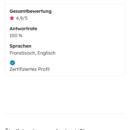
Gesamtbewertung
4,9/5
Antwortrate
100 %
Sprachen
Französisch, Englisch
Zertifiziertes Profil