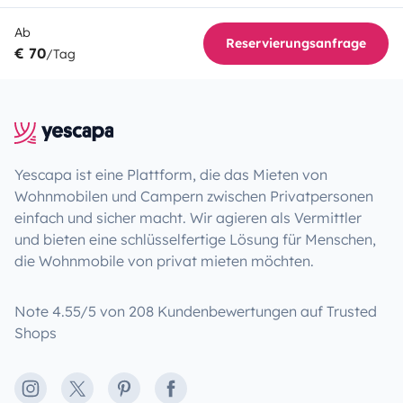
Ab
Reservierungsanfrage
€ 70
/Tag
Yescapa ist eine Plattform, die das Mieten von
Wohnmobilen und Campern zwischen Privatpersonen
einfach und sicher macht. Wir agieren als Vermittler
und bieten eine schlüsselfertige Lösung für Menschen,
die Wohnmobile von privat mieten möchten.
Note 4.55/5 von 208 Kundenbewertungen auf Trusted
Shops
Instagram
X
Pinterest
Facebook