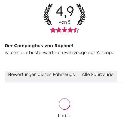
4,9
von 5
Der Campingbus von Raphael
ist eins der bestbewerteten Fahrzeuge auf Yescapa
Bewertungen dieses Fahrzeugs
Alle Fahrzeuge
Lädt...