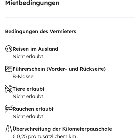
Mietbedingungen
Bedingungen des Vermieters
Reisen im Ausland
Nicht erlaubt
Führerschein (Vorder- und Rückseite)
B-Klasse
Tiere erlaubt
Nicht erlaubt
Rauchen erlaubt
Nicht erlaubt
Überschreitung der Kilometerpauschale
€ 0,25 pro zusätzlichem km