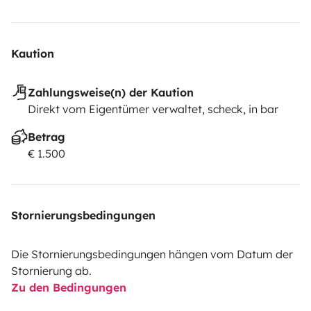
Kaution
Zahlungsweise(n) der Kaution
Direkt vom Eigentümer verwaltet, scheck, in bar
Betrag
€ 1.500
Stornierungsbedingungen
Die Stornierungsbedingungen hängen vom Datum der
Stornierung ab.
Zu den Bedingungen