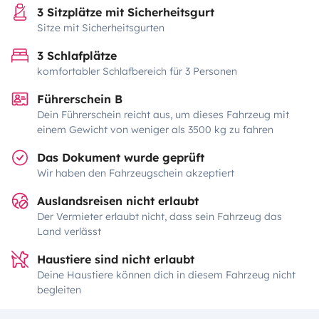
3 Sitzplätze mit Sicherheitsgurt
Sitze mit Sicherheitsgurten
3 Schlafplätze
komfortabler Schlafbereich für 3 Personen
Führerschein B
Dein Führerschein reicht aus, um dieses Fahrzeug mit
einem Gewicht von weniger als 3500 kg zu fahren
Das Dokument wurde geprüft
Wir haben den Fahrzeugschein akzeptiert
Auslandsreisen nicht erlaubt
Der Vermieter erlaubt nicht, dass sein Fahrzeug das
Land verlässt
Haustiere sind nicht erlaubt
Deine Haustiere können dich in diesem Fahrzeug nicht
begleiten