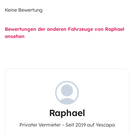
Keine Bewertung
Bewertungen der anderen Fahrzeuge von Raphael
ansehen
Raphael
Privater Vermieter – Seit 2019 auf Yescapa