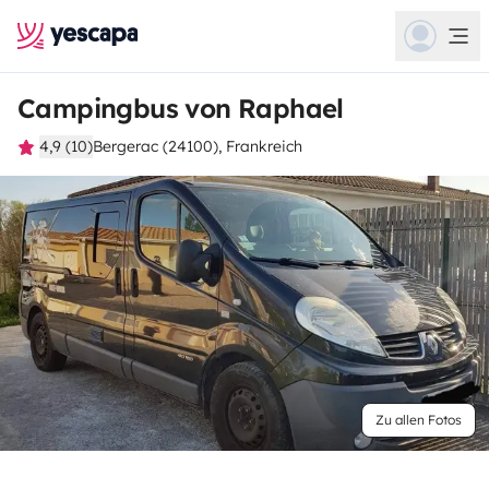
Campingbus von Raphael
4,9 (10)
Bergerac (24100), Frankreich
Zu allen Fotos