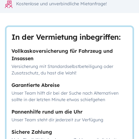
Kostenlose und unverbindliche Mietanfrage!
In der Vermietung inbegriffen:
Vollkaskoversicherung für Fahrzeug und
Insassen
Versicherung mit Standardselbstbeteiligung oder
Zusatzschutz, du hast die Wahl!
Garantierte Abreise
Unser Team hilft dir bei der Suche nach Alternativen
sollte in der letzten Minute etwas schiefgehen
Pannenhilfe rund um die Uhr
Unser Team steht dir jederzeit zur Verfügung
Sichere Zahlung