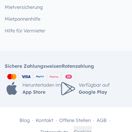
Mietversicherung
Mietpannenhilfe
Hilfe für Vermieter
Sichere Zahlungsweisen
Ratenzahlung
Herunterladen im
Verfügbar auf
App Store
Google Play
Blog
Kontakt
Offene Stellen
AGB