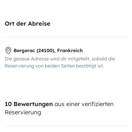
Ort der Abreise
Bergerac (24100), Frankreich
Die genaue Adresse wird dir mitgeteilt, sobald die
Reservierung von beiden Seiten bestätigt ist.
10 Bewertungen
aus einer verifizierten
Reservierung