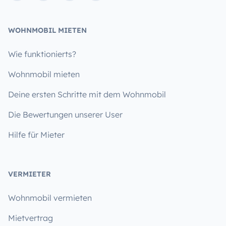
WOHNMOBIL MIETEN
Wie funktionierts?
Wohnmobil mieten
Deine ersten Schritte mit dem Wohnmobil
Die Bewertungen unserer User
Hilfe für Mieter
VERMIETER
Wohnmobil vermieten
Mietvertrag