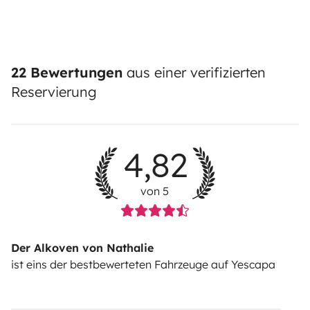
22 Bewertungen
aus einer verifizierten
Reservierung
4,82
von 5
Der Alkoven von Nathalie
ist eins der bestbewerteten Fahrzeuge auf Yescapa