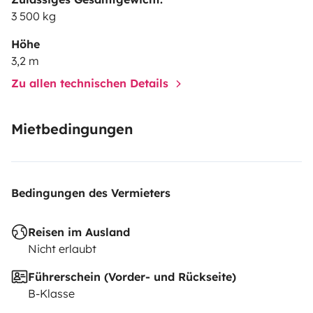
3 500 kg
Höhe
3,2 m
Zu allen technischen Details
Mietbedingungen
Bedingungen des Vermieters
Reisen im Ausland
Nicht erlaubt
Führerschein (Vorder- und Rückseite)
B-Klasse