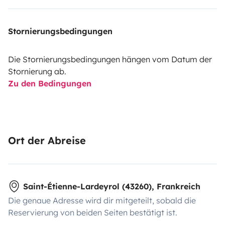
Stornierungsbedingungen
Die Stornierungsbedingungen hängen vom Datum der
Stornierung ab.
Zu den Bedingungen
Ort der Abreise
Saint-Étienne-Lardeyrol (43260), Frankreich
Die genaue Adresse wird dir mitgeteilt, sobald die
Reservierung von beiden Seiten bestätigt ist.