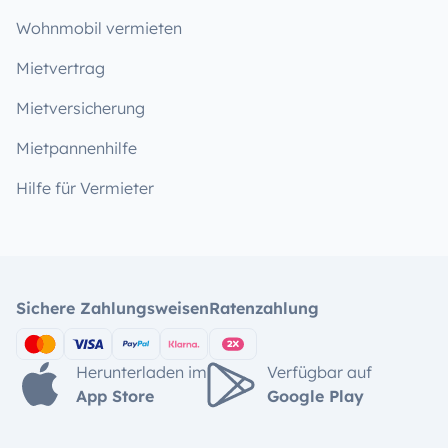
Wohnmobil vermieten
Mietvertrag
Mietversicherung
Mietpannenhilfe
Hilfe für Vermieter
Sichere Zahlungsweisen
Ratenzahlung
Herunterladen im
Verfügbar auf
App Store
Google Play