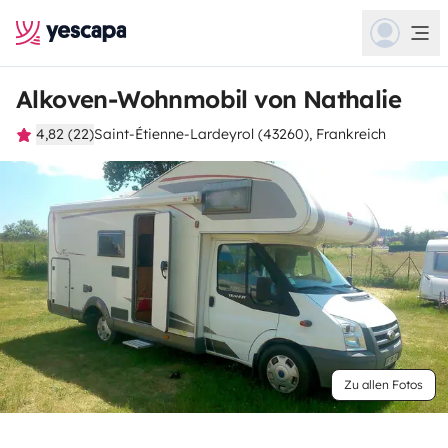
Alkoven-Wohnmobil von Nathalie
4,82 (22)
Saint-Étienne-Lardeyrol (43260), Frankreich
Zu allen Fotos