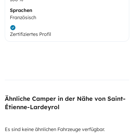
Sprachen
Französisch
Zertifiziertes Profil
Ähnliche Camper in der Nähe von Saint-
Étienne-Lardeyrol
Es sind keine ähnlichen Fahrzeuge verfügbar.