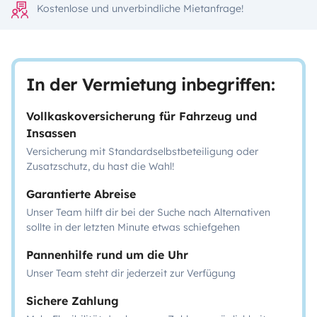
Kostenlose und unverbindliche Mietanfrage!
In der Vermietung inbegriffen:
Vollkaskoversicherung für Fahrzeug und
Insassen
Versicherung mit Standardselbstbeteiligung oder
Zusatzschutz, du hast die Wahl!
Garantierte Abreise
Unser Team hilft dir bei der Suche nach Alternativen
sollte in der letzten Minute etwas schiefgehen
Pannenhilfe rund um die Uhr
Unser Team steht dir jederzeit zur Verfügung
Sichere Zahlung