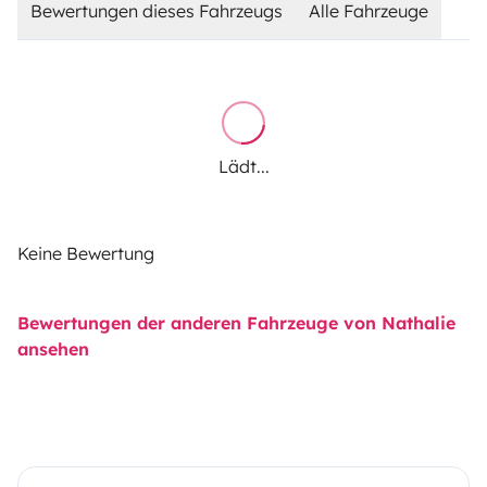
Bewertungen dieses Fahrzeugs
Alle Fahrzeuge
Lädt...
Keine Bewertung
Bewertungen der anderen Fahrzeuge von Nathalie
ansehen