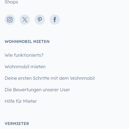
Shops
Instagram
X
Pinterest
Facebook
WOHNMOBIL MIETEN
Wie funktionierts?
Wohnmobil mieten
Deine ersten Schritte mit dem Wohnmobil
Die Bewertungen unserer User
Hilfe für Mieter
VERMIETER