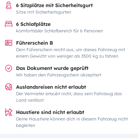
6 Sitzplätze mit Sicherheitsgurt
Sitze mit Sicherheitsgurten
6 Schlafplätze
komfortabler Schlafbereich für 6 Personen
Führerschein B
Dein Führerschein reicht aus, um dieses Fahrzeug mit
einem Gewicht von weniger als 3500 kg zu fahren
Das Dokument wurde geprüft
Wir haben den Fahrzeugschein akzeptiert
Auslandsreisen nicht erlaubt
Der Vermieter erlaubt nicht, dass sein Fahrzeug das
Land verlässt
Haustiere sind nicht erlaubt
Deine Haustiere können dich in diesem Fahrzeug nicht
begleiten