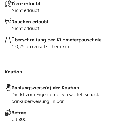
Tiere erlaubt
Nicht erlaubt
Rauchen erlaubt
Nicht erlaubt
Überschreitung der Kilometerpauschale
€ 0,25 pro zusätzlichem km
Kaution
Zahlungsweise(n) der Kaution
Direkt vom Eigentümer verwaltet, scheck,
banküberweisung, in bar
Betrag
€ 1.800