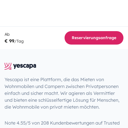
Ab
Reservierungsanfrage
€ 99
/Tag
Yescapa ist eine Plattform, die das Mieten von
Wohnmobilen und Campern zwischen Privatpersonen
einfach und sicher macht. Wir agieren als Vermittler
und bieten eine schlüsselfertige Lösung für Menschen,
die Wohnmobile von privat mieten möchten.
Note 4.55/5 von 208 Kundenbewertungen auf Trusted