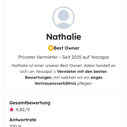
Nathalie
Best Owner
Privater Vermieter – Seit 2015 auf Yescapa
Nathalie
ist einer unserer Best Owner: dabei handelt es
sich um
Yescapa
' s
Vermieter mit den besten
Bewertungen
, mit welchen wir ein
enges
Vertrauensverhältnis
pflegen.
Gesamtbewertung
4,82/5
Antwortrate
100 %