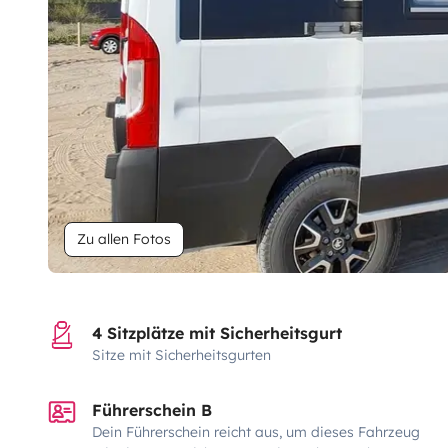
Zu allen Fotos
4 Sitzplätze mit Sicherheitsgurt
Sitze mit Sicherheitsgurten
Führerschein B
Dein Führerschein reicht aus, um dieses Fahrzeug