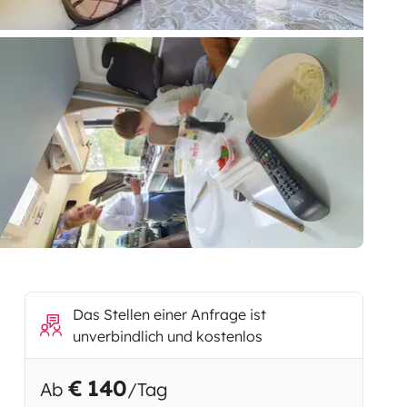
Das Stellen einer Anfrage ist
unverbindlich und kostenlos
€ 140
Ab
/Tag