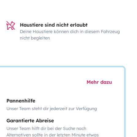
Haustiere sind nicht erlaubt
Deine Haustiere können dich in diesem Fahrzeug
nicht begleiten
Mehr dazu
Pannenhilfe
Unser Team steht dir jederzeit zur Verfügung
Garantierte Abreise
Unser Team hilft dir bei der Suche nach
Alternativen sollte in der letzten Minute etwas