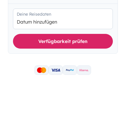
Deine Reisedaten
Datum hinzufügen
Verfügbarkeit prüfen