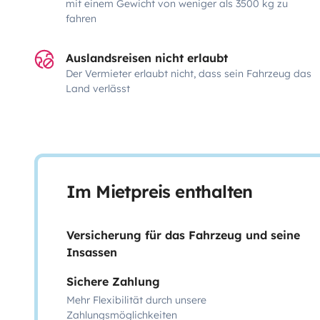
mit einem Gewicht von weniger als 3500 kg zu
fahren
Auslandsreisen nicht erlaubt
Der Vermieter erlaubt nicht, dass sein Fahrzeug das
Land verlässt
Im Mietpreis enthalten
Versicherung für das Fahrzeug und seine
Insassen
Sichere Zahlung
Mehr Flexibilität durch unsere
Zahlungsmöglichkeiten