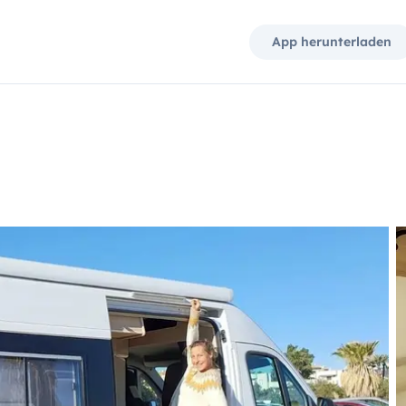
App herunterladen