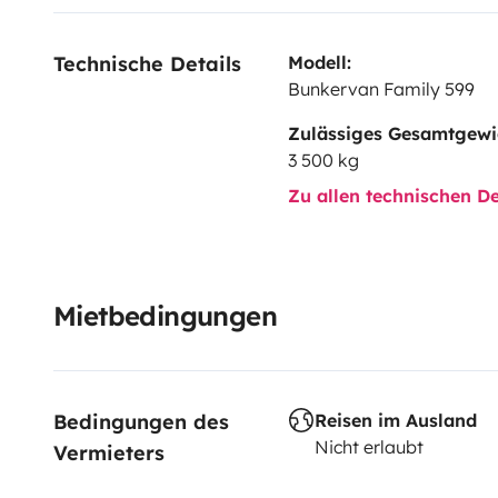
Technische Details
Modell:
Bunkervan Family 599
Zulässiges Gesamtgewi
3 500 kg
Zu allen technischen De
Mietbedingungen
Bedingungen des 
Reisen im Ausland
Nicht erlaubt
Vermieters