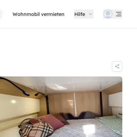
Wohnmobil vermieten
Hilfe