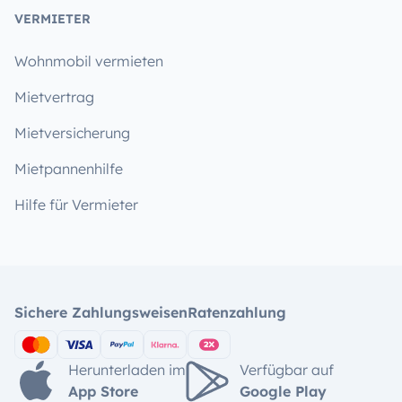
VERMIETER
Wohnmobil vermieten
Mietvertrag
Mietversicherung
Mietpannenhilfe
Hilfe für Vermieter
Sichere Zahlungsweisen
Ratenzahlung
Herunterladen im
Verfügbar auf
App Store
Google Play