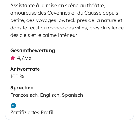
Assistante à la mise en scène au théâtre,
amoureuse des Cevennes et du Causse depuis
petite, des voyages lowteck près de la nature et
dans le recul du monde des villes, près du silence
des ciels et le calme intérieur!
Gesamtbewertung
4,77/5
Antwortrate
100 %
Sprachen
Französisch, Englisch, Spanisch
Zertifiziertes Profil