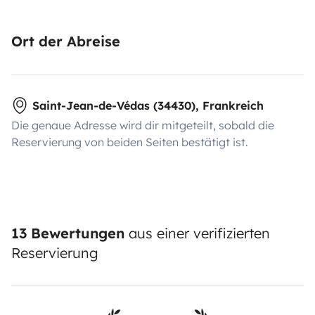
Ort der Abreise
Saint-Jean-de-Védas (34430), Frankreich
Die genaue Adresse wird dir mitgeteilt, sobald die
Reservierung von beiden Seiten bestätigt ist.
13 Bewertungen
aus einer verifizierten
Reservierung