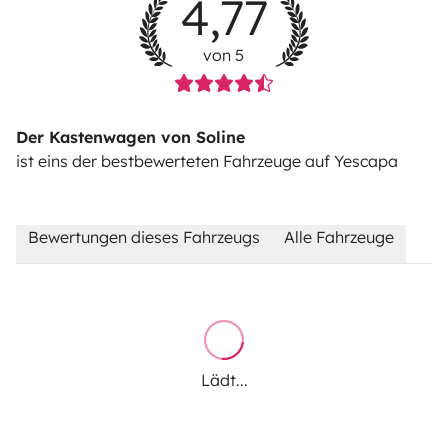
4,77
von 5
Der Kastenwagen von Soline
ist eins der bestbewerteten Fahrzeuge auf Yescapa
Bewertungen dieses Fahrzeugs
Alle Fahrzeuge
Lädt...