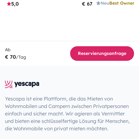
Neu
Best Owner
5,0
€ 67
Ab
Reservierungsanfrage
€ 70
/Tag
Yescapa ist eine Plattform, die das Mieten von
Wohnmobilen und Campern zwischen Privatpersonen
einfach und sicher macht. Wir agieren als Vermittler
und bieten eine schlüsselfertige Lösung für Menschen,
die Wohnmobile von privat mieten möchten.