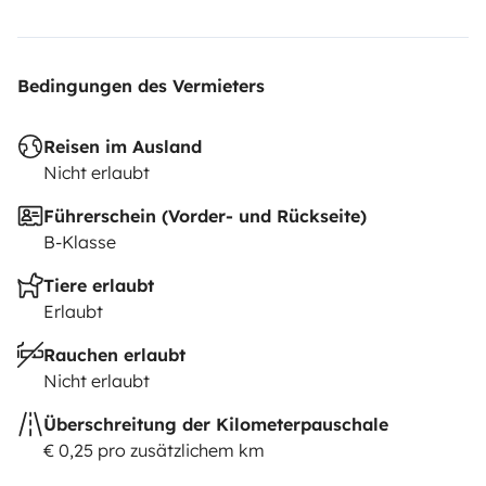
Bedingungen des Vermieters
Reisen im Ausland
Nicht erlaubt
Führerschein (Vorder- und Rückseite)
B-Klasse
Tiere erlaubt
Erlaubt
Rauchen erlaubt
Nicht erlaubt
Überschreitung der Kilometerpauschale
€ 0,25 pro zusätzlichem km