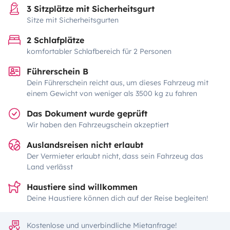
3 Sitzplätze mit Sicherheitsgurt
Sitze mit Sicherheitsgurten
2 Schlafplätze
komfortabler Schlafbereich für 2 Personen
Führerschein B
Dein Führerschein reicht aus, um dieses Fahrzeug mit
einem Gewicht von weniger als 3500 kg zu fahren
Das Dokument wurde geprüft
Wir haben den Fahrzeugschein akzeptiert
Auslandsreisen nicht erlaubt
Der Vermieter erlaubt nicht, dass sein Fahrzeug das
Land verlässt
Haustiere sind willkommen
Deine Haustiere können dich auf der Reise begleiten!
Kostenlose und unverbindliche Mietanfrage!