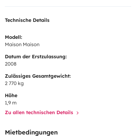
Technische Details
Modell:
Maison Maison
Datum der Erstzulassung:
2008
Zulässiges Gesamtgewicht:
2 770 kg
Höhe
1,9 m
Zu allen technischen Details
Mietbedingungen