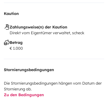
Kaution
Zahlungsweise(n) der Kaution
Direkt vom Eigentümer verwaltet, scheck
Betrag
€ 1.000
Stornierungsbedingungen
Die Stornierungsbedingungen hängen vom Datum der
Stornierung ab.
Zu den Bedingungen