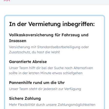
In der Vermietung inbegriffen:
Vollkaskoversicherung für Fahrzeug und
Insassen
Versicherung mit Standardselbstbeteiligung oder
Zusatzschutz, du hast die Wahl!
Garantierte Abreise
Unser Team hilft dir bei der Suche nach Alternativen
sollte in der letzten Minute etwas schiefgehen
Pannenhilfe rund um die Uhr
Unser Team steht dir jederzeit zur Verfügung
Sichere Zahlung
Mehr Flexibilität durch unsere Zahlungsmöglichkeiten