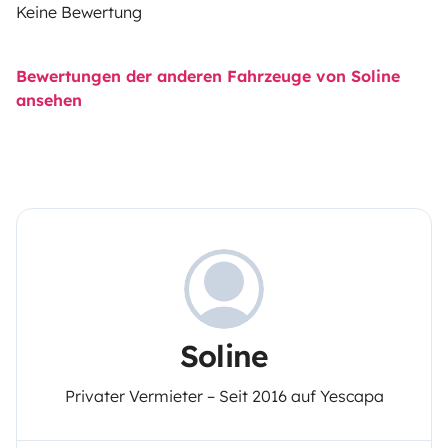
Keine Bewertung
Bewertungen der anderen Fahrzeuge von Soline
ansehen
Soline
Privater Vermieter – Seit 2016 auf Yescapa