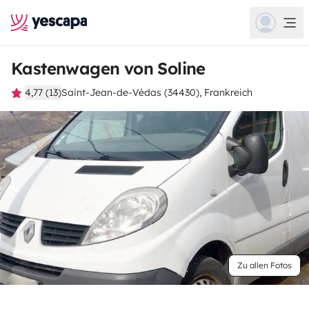
Kastenwagen von Soline
4,77 (13)
Saint-Jean-de-Védas (34430), Frankreich
Zu allen Fotos