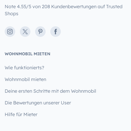
Note 4.55/5 von 208 Kundenbewertungen auf Trusted
Shops
Instagram
X
Pinterest
Facebook
WOHNMOBIL MIETEN
Wie funktionierts?
Wohnmobil mieten
Deine ersten Schritte mit dem Wohnmobil
Die Bewertungen unserer User
Hilfe für Mieter