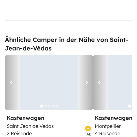
Ähnliche Camper in der Nähe von Saint-
Jean-de-Védas
Kastenwagen
Kastenwagen
Saint Jean de Vedas
Montpellier
2 Reisende
4 Reisende
Ab