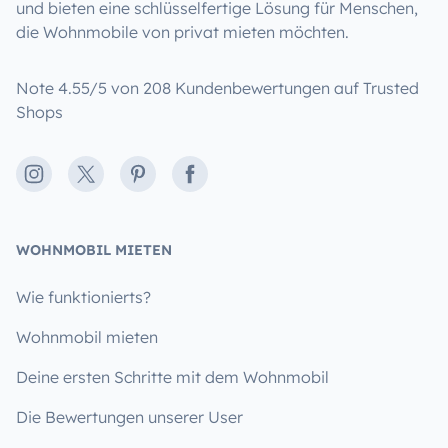
und bieten eine schlüsselfertige Lösung für Menschen,
die Wohnmobile von privat mieten möchten.
Note 4.55/5 von 208 Kundenbewertungen auf Trusted
Shops
Instagram
X
Pinterest
Facebook
WOHNMOBIL MIETEN
Wie funktionierts?
Wohnmobil mieten
Deine ersten Schritte mit dem Wohnmobil
Die Bewertungen unserer User