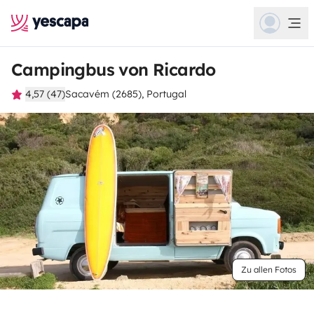
Campingbus von Ricardo
4,57 (47)
Sacavém (2685), Portugal
Zu allen Fotos