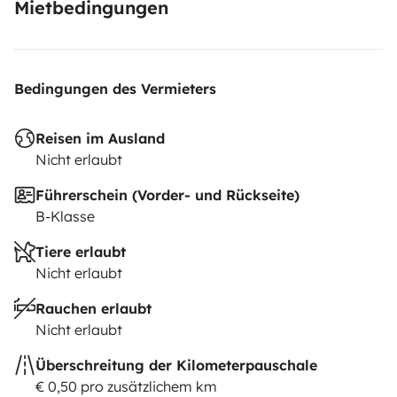
Mietbedingungen
Bedingungen des Vermieters
Reisen im Ausland
Nicht erlaubt
Führerschein (Vorder- und Rückseite)
B-Klasse
Tiere erlaubt
Nicht erlaubt
Rauchen erlaubt
Nicht erlaubt
Überschreitung der Kilometerpauschale
€ 0,50 pro zusätzlichem km