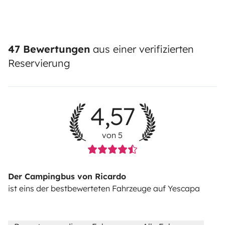
47 Bewertungen
aus einer verifizierten
Reservierung
4,57
von 5
Der Campingbus von Ricardo
ist eins der bestbewerteten Fahrzeuge auf Yescapa