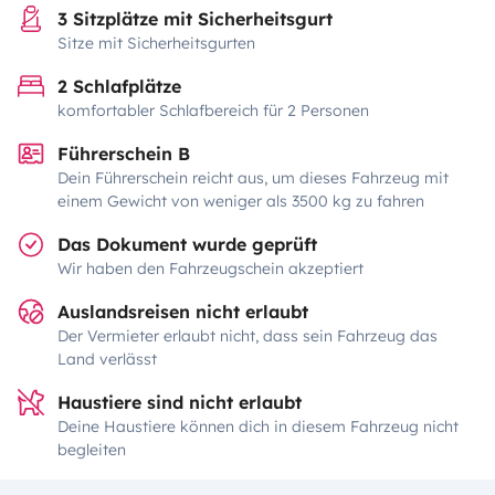
3 Sitzplätze mit Sicherheitsgurt
Sitze mit Sicherheitsgurten
2 Schlafplätze
komfortabler Schlafbereich für 2 Personen
Führerschein B
Dein Führerschein reicht aus, um dieses Fahrzeug mit
einem Gewicht von weniger als 3500 kg zu fahren
Das Dokument wurde geprüft
Wir haben den Fahrzeugschein akzeptiert
Auslandsreisen nicht erlaubt
Der Vermieter erlaubt nicht, dass sein Fahrzeug das
Land verlässt
Haustiere sind nicht erlaubt
Deine Haustiere können dich in diesem Fahrzeug nicht
begleiten