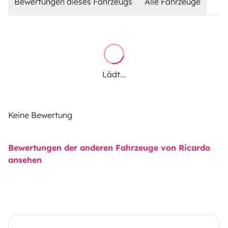
Bewertungen dieses Fahrzeugs
Alle Fahrzeuge
Lädt...
Keine Bewertung
Bewertungen der anderen Fahrzeuge von Ricardo
ansehen