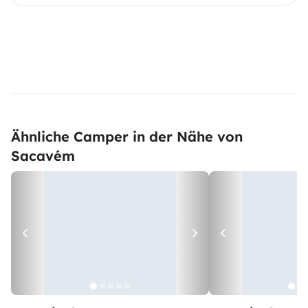
Ähnliche Camper in der Nähe von
Sacavém