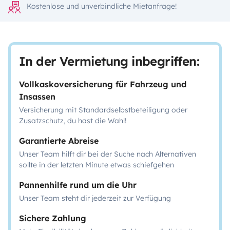
Kostenlose und unverbindliche Mietanfrage!
In der Vermietung inbegriffen:
Vollkaskoversicherung für Fahrzeug und
Insassen
Versicherung mit Standardselbstbeteiligung oder
Zusatzschutz, du hast die Wahl!
Garantierte Abreise
Unser Team hilft dir bei der Suche nach Alternativen
sollte in der letzten Minute etwas schiefgehen
Pannenhilfe rund um die Uhr
Unser Team steht dir jederzeit zur Verfügung
Sichere Zahlung