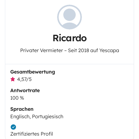
Ricardo
Privater Vermieter – Seit 2018 auf Yescapa
Gesamtbewertung
4,57/5
Antwortrate
100 %
Sprachen
Englisch, Portugiesisch
Zertifiziertes Profil