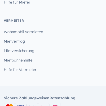
Hilfe für Mieter
VERMIETER
Wohnmobil vermieten
Mietvertrag
Mietversicherung
Mietpannenhilfe
Hilfe für Vermieter
Sichere Zahlungsweisen
Ratenzahlung