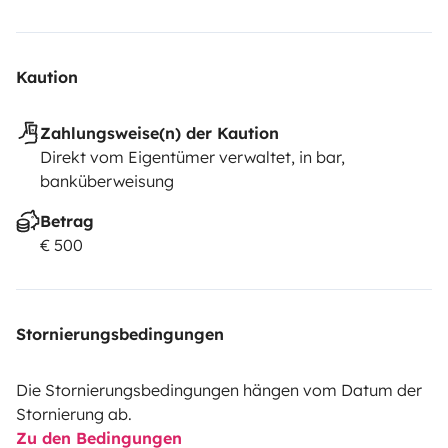
Kaution
Zahlungsweise(n) der Kaution
Direkt vom Eigentümer verwaltet, in bar,
banküberweisung
Betrag
€ 500
Stornierungsbedingungen
Die Stornierungsbedingungen hängen vom Datum der
Stornierung ab.
Zu den Bedingungen