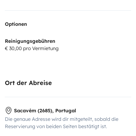
Optionen
Reinigungsgebühren
€ 30,00 pro Vermietung
Ort der Abreise
Sacavém (2685), Portugal
Die genaue Adresse wird dir mitgeteilt, sobald die
Reservierung von beiden Seiten bestätigt ist.