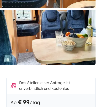
Das Stellen einer Anfrage ist
unverbindlich und kostenlos
€ 99
Ab
/Tag