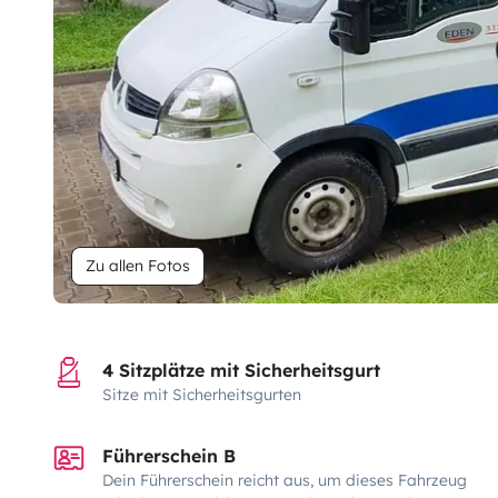
Zu allen Fotos
4 Sitzplätze mit Sicherheitsgurt
Sitze mit Sicherheitsgurten
Führerschein B
Dein Führerschein reicht aus, um dieses Fahrzeug