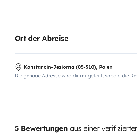
Ort der Abreise
Konstancin-Jeziorna (05-510), Polen
Die genaue Adresse wird dir mitgeteilt, sobald die Re
5 Bewertungen
aus einer verifiziert