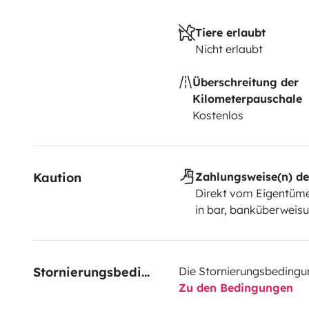
Tiere erlaubt
Nicht erlaubt
Überschreitung der
Kilometerpauschale
Kostenlos
Kaution
Zahlungsweise(n) de
Direkt vom Eigentüme
in bar, banküberweis
Stornierungsbedingungen
Die Stornierungsbedingu
Zu den Bedingungen