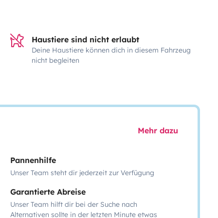
Haustiere sind nicht erlaubt
Deine Haustiere können dich in diesem Fahrzeug
nicht begleiten
Mehr dazu
Pannenhilfe
Unser Team steht dir jederzeit zur Verfügung
Garantierte Abreise
Unser Team hilft dir bei der Suche nach
Alternativen sollte in der letzten Minute etwas