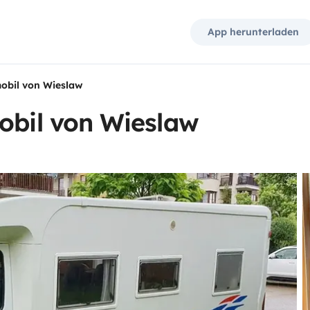
App herunterladen
mobil von Wieslaw
obil von Wieslaw