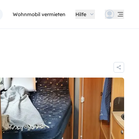
Wohnmobil vermieten
Hilfe