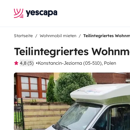
Startseite
Wohnmobil mieten
Teilintegriertes Wohn
Teilintegriertes Wohnm
4,8 (5)
Konstancin-Jeziorna (05-510), Polen