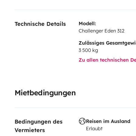
Technische Details
Modell:
Challenger Eden 312
Zulässiges Gesamtgewi
3 500 kg
Zu allen technischen De
Mietbedingungen
Bedingungen des 
Reisen im Ausland
Erlaubt
Vermieters