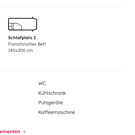
Schlafplatz 2
Französisches Bett
140x200 cm
WC
Kühlschrank
Putzgeräte
Kaffeemaschine
elementen