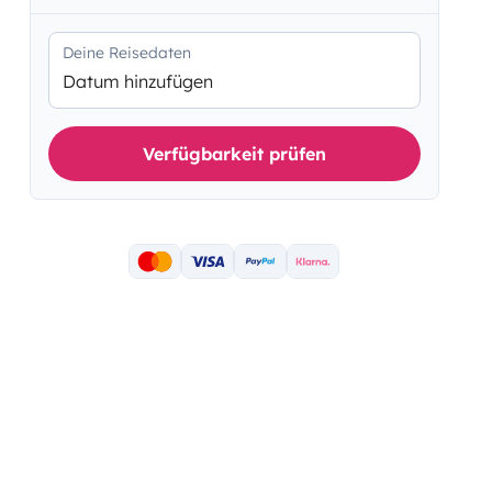
Deine Reisedaten
Datum hinzufügen
Verfügbarkeit prüfen