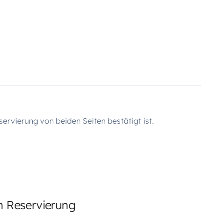
servierung von beiden Seiten bestätigt ist.
en Reservierung