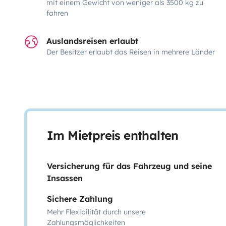
mit einem Gewicht von weniger als 3500 kg zu
fahren
Auslandsreisen erlaubt
Der Besitzer erlaubt das Reisen in mehrere Länder
Im Mietpreis enthalten
Versicherung für das Fahrzeug und seine
Insassen
Sichere Zahlung
Mehr Flexibilität durch unsere
Zahlungsmöglichkeiten