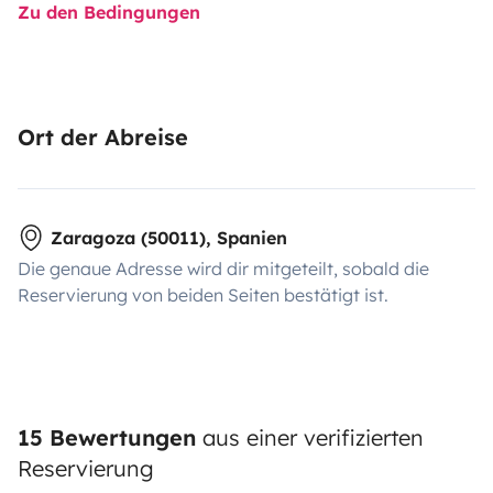
Zu den Bedingungen
Ort der Abreise
Zaragoza (50011), Spanien
Die genaue Adresse wird dir mitgeteilt, sobald die
Reservierung von beiden Seiten bestätigt ist.
15 Bewertungen
aus einer verifizierten
Reservierung