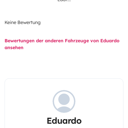
Keine Bewertung
Bewertungen der anderen Fahrzeuge von Eduardo
ansehen
Eduardo