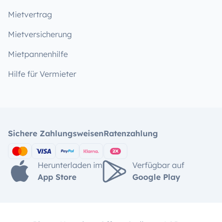
Mietvertrag
Mietversicherung
Mietpannenhilfe
Hilfe für Vermieter
Sichere Zahlungsweisen
Ratenzahlung
Herunterladen im
Verfügbar auf
App Store
Google Play