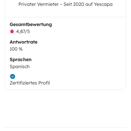
Privater Vermieter – Seit 2020 auf Yescapa
Gesamtbewertung
4,87/5
Antwortrate
100 %
Sprachen
Spanisch
Zertifiziertes Profil