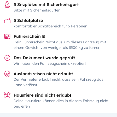
5 Sitzplätze mit Sicherheitsgurt
Sitze mit Sicherheitsgurten
5 Schlafplätze
komfortabler Schlafbereich für 5 Personen
Führerschein B
Dein Führerschein reicht aus, um dieses Fahrzeug mit
einem Gewicht von weniger als 3500 kg zu fahren
Das Dokument wurde geprüft
Wir haben den Fahrzeugschein akzeptiert
Auslandsreisen nicht erlaubt
Der Vermieter erlaubt nicht, dass sein Fahrzeug das
Land verlässt
Haustiere sind nicht erlaubt
Deine Haustiere können dich in diesem Fahrzeug nicht
begleiten