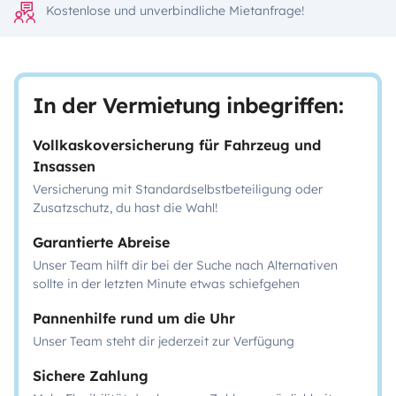
Kostenlose und unverbindliche Mietanfrage!
In der Vermietung inbegriffen:
Vollkaskoversicherung für Fahrzeug und
Insassen
Versicherung mit Standardselbstbeteiligung oder
Zusatzschutz, du hast die Wahl!
Garantierte Abreise
Unser Team hilft dir bei der Suche nach Alternativen
sollte in der letzten Minute etwas schiefgehen
Pannenhilfe rund um die Uhr
Unser Team steht dir jederzeit zur Verfügung
Sichere Zahlung