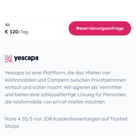
Ab
Reservierungsanfrage
€ 120
/Tag
Yescapa ist eine Plattform, die das Mieten von
Wohnmobilen und Campern zwischen Privatpersonen
einfach und sicher macht. Wir agieren als Vermittler
und bieten eine schlüsselfertige Lösung für Menschen,
die Wohnmobile von privat mieten möchten.
Note 4.55/5 von 208 Kundenbewertungen auf Trusted
Shops