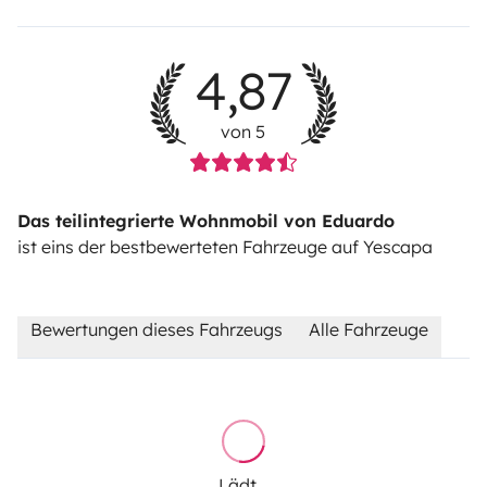
4,87
von 5
Das teilintegrierte Wohnmobil von Eduardo
ist eins der bestbewerteten Fahrzeuge auf Yescapa
Bewertungen dieses Fahrzeugs
Alle Fahrzeuge
Lädt...