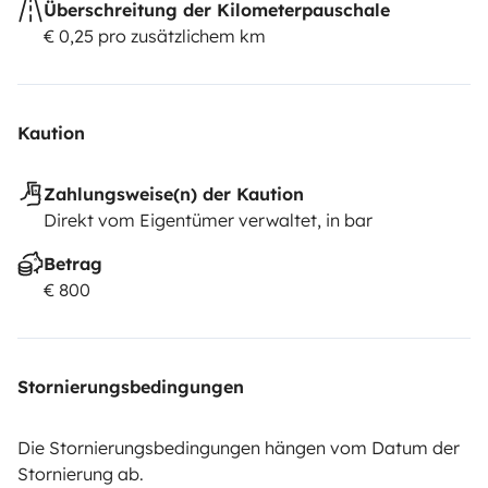
Überschreitung der Kilometerpauschale
€ 0,25 pro zusätzlichem km
Kaution
Zahlungsweise(n) der Kaution
Direkt vom Eigentümer verwaltet, in bar
Betrag
€ 800
Stornierungsbedingungen
Die Stornierungsbedingungen hängen vom Datum der
Stornierung ab.