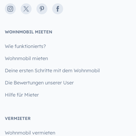
Instagram
X
Pinterest
Facebook
WOHNMOBIL MIETEN
Wie funktionierts?
Wohnmobil mieten
Deine ersten Schritte mit dem Wohnmobil
Die Bewertungen unserer User
Hilfe für Mieter
VERMIETER
Wohnmobil vermieten