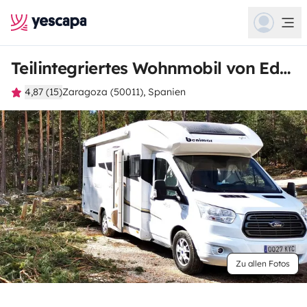
Teilintegriertes Wohnmobil von Eduardo
4,87 (15)
Zaragoza (50011), Spanien
Zu allen Fotos