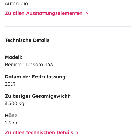
Autoradio
Zu allen Ausstattungselementen
Technische Details
Modell:
Benimar Tessoro 463
Datum der Erstzulassung:
2019
Zulässiges Gesamtgewicht:
3 500 kg
Höhe
2,9 m
Zu allen technischen Details