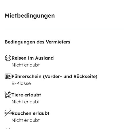
Mietbedingungen
Bedingungen des Vermieters
Reisen im Ausland
Nicht erlaubt
Führerschein (Vorder- und Rückseite)
B-Klasse
Tiere erlaubt
Nicht erlaubt
Rauchen erlaubt
Nicht erlaubt