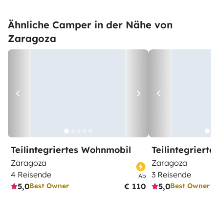
Ähnliche Camper in der Nähe von
Zaragoza
Teilintegriertes Wohnmobil
Teilintegriert
Zaragoza
Zaragoza
4 Reisende
3 Reisende
Ab
5,0
€ 110
5,0
Best Owner
Best Owner