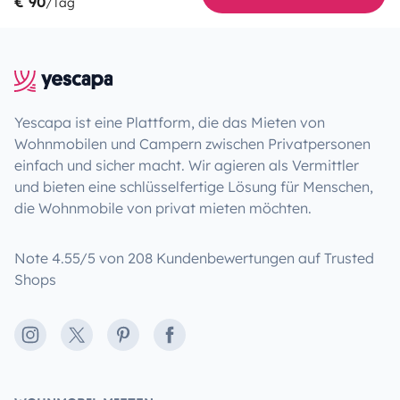
€ 90
/Tag
Yescapa ist eine Plattform, die das Mieten von
Wohnmobilen und Campern zwischen Privatpersonen
einfach und sicher macht. Wir agieren als Vermittler
und bieten eine schlüsselfertige Lösung für Menschen,
die Wohnmobile von privat mieten möchten.
Note 4.55/5 von 208 Kundenbewertungen auf Trusted
Shops
Instagram
X
Pinterest
Facebook