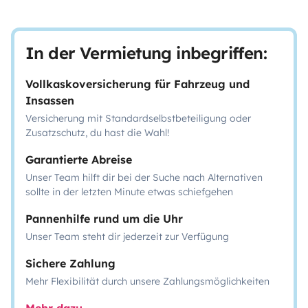
In der Vermietung inbegriffen:
Vollkaskoversicherung für Fahrzeug und
Insassen
Versicherung mit Standardselbstbeteiligung oder
Zusatzschutz, du hast die Wahl!
Garantierte Abreise
Unser Team hilft dir bei der Suche nach Alternativen
sollte in der letzten Minute etwas schiefgehen
Pannenhilfe rund um die Uhr
Unser Team steht dir jederzeit zur Verfügung
Sichere Zahlung
Mehr Flexibilität durch unsere Zahlungsmöglichkeiten