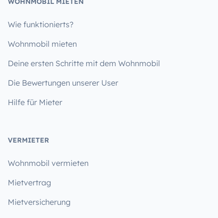
WOHNMOBIL MIETEN
Wie funktionierts?
Wohnmobil mieten
Deine ersten Schritte mit dem Wohnmobil
Die Bewertungen unserer User
Hilfe für Mieter
VERMIETER
Wohnmobil vermieten
Mietvertrag
Mietversicherung