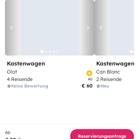
Kastenwagen
Kastenwagen
Olot
Can Blanc
4 Reisende
2 Reisende
Ab
€ 60
Keine Bewertung
Neu
Ab
Reservierungsanfrage