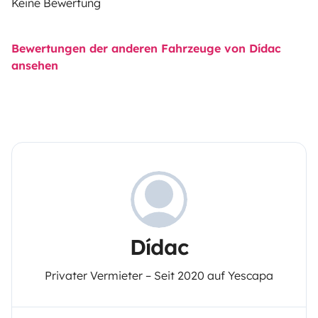
Keine Bewertung
Bewertungen der anderen Fahrzeuge von Dídac
ansehen
Dídac
Privater Vermieter – Seit 2020 auf Yescapa