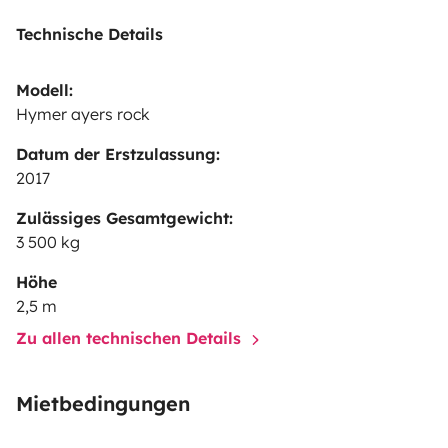
Technische Details
Modell:
Hymer ayers rock
Datum der Erstzulassung:
2017
Zulässiges Gesamtgewicht:
3 500 kg
Höhe
2,5 m
Zu allen technischen Details
Mietbedingungen