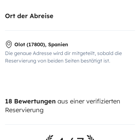
Ort der Abreise
Olot (17800), Spanien
Die genaue Adresse wird dir mitgeteilt, sobald die
Reservierung von beiden Seiten bestätigt ist.
18 Bewertungen
aus einer verifizierten
Reservierung