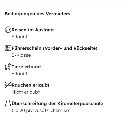
Bedingungen des Vermieters
Reisen im Ausland
Erlaubt
Führerschein (Vorder- und Rückseite)
B-Klasse
Tiere erlaubt
Erlaubt
Rauchen erlaubt
Nicht erlaubt
Überschreitung der Kilometerpauschale
€ 0,20 pro zusätzlichem km