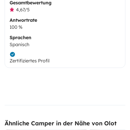
Gesamtbewertung
4,67/5
Antwortrate
100 %
Sprachen
Spanisch
Zertifiziertes Profil
Ähnliche Camper in der Nähe von Olot