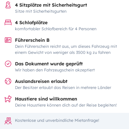
4 Sitzplätze mit Sicherheitsgurt
Sitze mit Sicherheitsgurten
4 Schlafplätze
komfortabler Schlafbereich für 4 Personen
Führerschein B
Dein Führerschein reicht aus, um dieses Fahrzeug mit
einem Gewicht von weniger als 3500 kg zu fahren
Das Dokument wurde geprüft
Wir haben den Fahrzeugschein akzeptiert
Auslandsreisen erlaubt
Der Besitzer erlaubt das Reisen in mehrere Länder
Haustiere sind willkommen
Deine Haustiere können dich auf der Reise begleiten!
Kostenlose und unverbindliche Mietanfrage!