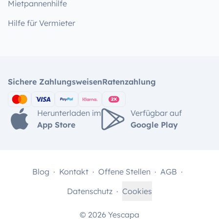
Mietpannenhilfe
Hilfe für Vermieter
Sichere Zahlungsweisen
Ratenzahlung
Herunterladen im
Verfügbar auf
App Store
Google Play
Blog
Kontakt
Offene Stellen
AGB
Datenschutz
Cookies
© 2026 Yescapa