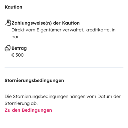
Kaution
Zahlungsweise(n) der Kaution
Direkt vom Eigentümer verwaltet, kreditkarte, in
bar
Betrag
€ 500
Stornierungsbedingungen
Die Stornierungsbedingungen hängen vom Datum der
Stornierung ab.
Zu den Bedingungen