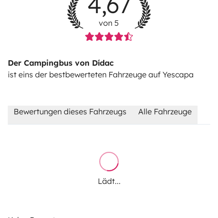
4,67
von 5
Der Campingbus von Dídac
ist eins der bestbewerteten Fahrzeuge auf Yescapa
Bewertungen dieses Fahrzeugs
Alle Fahrzeuge
Lädt...