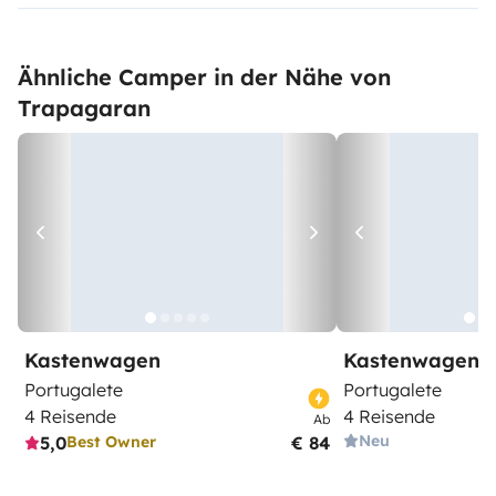
Ähnliche Camper in der Nähe von
Trapagaran
Kastenwagen
Kastenwagen
Portugalete
Portugalete
4 Reisende
4 Reisende
Ab
Neu
5,0
€ 84
Best Owner