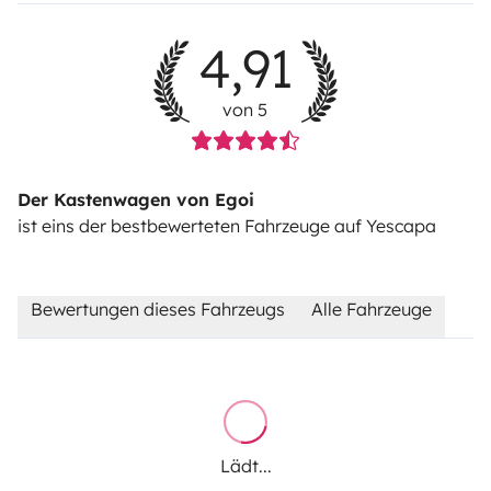
4,91
von 5
Der Kastenwagen von Egoi
ist eins der bestbewerteten Fahrzeuge auf Yescapa
Bewertungen dieses Fahrzeugs
Alle Fahrzeuge
Lädt...