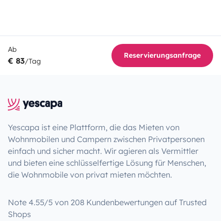
Ab
Reservierungsanfrage
€ 83
/Tag
Yescapa ist eine Plattform, die das Mieten von
Wohnmobilen und Campern zwischen Privatpersonen
einfach und sicher macht. Wir agieren als Vermittler
und bieten eine schlüsselfertige Lösung für Menschen,
die Wohnmobile von privat mieten möchten.
Note 4.55/5 von 208 Kundenbewertungen auf Trusted
Shops