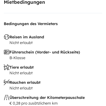
Mietbedingungen
Bedingungen des Vermieters
Reisen im Ausland
Nicht erlaubt
Führerschein (Vorder- und Rückseite)
B-Klasse
Tiere erlaubt
Nicht erlaubt
Rauchen erlaubt
Nicht erlaubt
Überschreitung der Kilometerpauschale
€ 0,28 pro zusätzlichem km