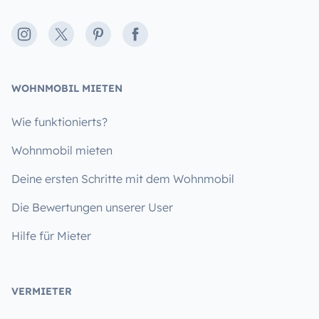
Instagram
X
Pinterest
Facebook
WOHNMOBIL MIETEN
Wie funktionierts?
Wohnmobil mieten
Deine ersten Schritte mit dem Wohnmobil
Die Bewertungen unserer User
Hilfe für Mieter
VERMIETER