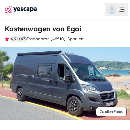
Kastenwagen von Egoi
4,91 (47)
Trapagaran (48510), Spanien
Zu allen Fotos