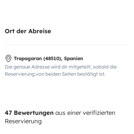
Ort der Abreise
Trapagaran (48510), Spanien
Die genaue Adresse wird dir mitgeteilt, sobald die
Reservierung von beiden Seiten bestätigt ist.
47 Bewertungen
aus einer verifizierten
Reservierung