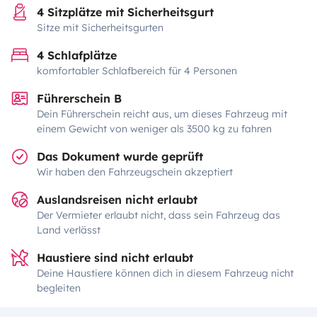
4 Sitzplätze mit Sicherheitsgurt
Sitze mit Sicherheitsgurten
4 Schlafplätze
komfortabler Schlafbereich für 4 Personen
Führerschein B
Dein Führerschein reicht aus, um dieses Fahrzeug mit
einem Gewicht von weniger als 3500 kg zu fahren
Das Dokument wurde geprüft
Wir haben den Fahrzeugschein akzeptiert
Auslandsreisen nicht erlaubt
Der Vermieter erlaubt nicht, dass sein Fahrzeug das
Land verlässt
Haustiere sind nicht erlaubt
Deine Haustiere können dich in diesem Fahrzeug nicht
begleiten