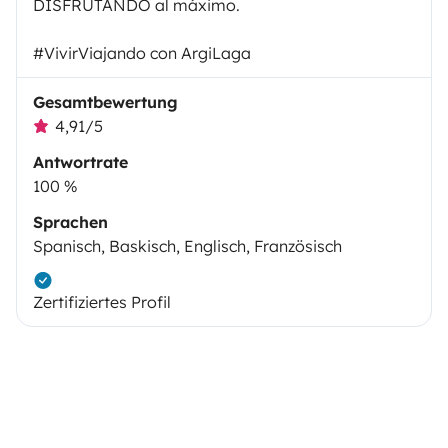
DISFRUTANDO al máximo.
#VivirViajando con ArgiLaga
Gesamtbewertung
4,91/5
Antwortrate
100 %
Sprachen
Spanisch, Baskisch, Englisch, Französisch
Zertifiziertes Profil