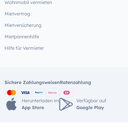
Wohnmobil vermieten
Mietvertrag
Mietversicherung
Mietpannenhilfe
Hilfe für Vermieter
Sichere Zahlungsweisen
Ratenzahlung
Herunterladen im
Verfügbar auf
App Store
Google Play