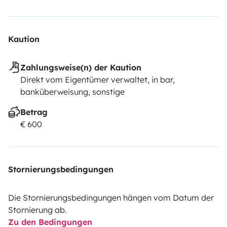
Kaution
Zahlungsweise(n) der Kaution
Direkt vom Eigentümer verwaltet, in bar,
banküberweisung, sonstige
Betrag
€ 600
Stornierungsbedingungen
Die Stornierungsbedingungen hängen vom Datum der
Stornierung ab.
Zu den Bedingungen