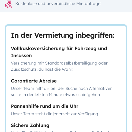
Kostenlose und unverbindliche Mietanfrage!
In der Vermietung inbegriffen:
Vollkaskoversicherung für Fahrzeug und
Insassen
Versicherung mit Standardselbstbeteiligung oder
Zusatzschutz, du hast die Wahl!
Garantierte Abreise
Unser Team hilft dir bei der Suche nach Alternativen
sollte in der letzten Minute etwas schiefgehen
Pannenhilfe rund um die Uhr
Unser Team steht dir jederzeit zur Verfügung
Sichere Zahlung