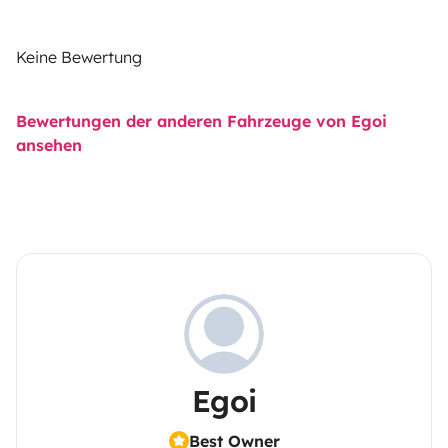
Keine Bewertung
Bewertungen der anderen Fahrzeuge von Egoi
ansehen
Egoi
Best Owner