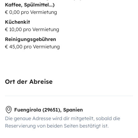
Kaffee, Spülmittel...)
€ 0,00 pro Vermietung
Küchenkit
€ 10,00 pro Vermietung
Reinigungsgebühren
€ 45,00 pro Vermietung
Ort der Abreise
Fuengirola (29651), Spanien
Die genaue Adresse wird dir mitgeteilt, sobald die
Reservierung von beiden Seiten bestätigt ist.