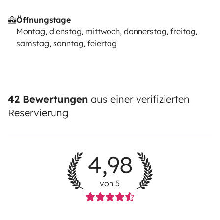
Öffnungstage
Montag, dienstag, mittwoch, donnerstag, freitag,
samstag, sonntag, feiertag
42 Bewertungen
aus einer verifizierten
Reservierung
4,98
von 5