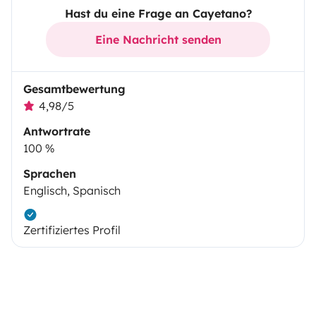
Hast du eine Frage an Cayetano?
Eine Nachricht senden
Gesamtbewertung
4,98/5
Antwortrate
100 %
Sprachen
Englisch, Spanisch
Zertifiziertes Profil