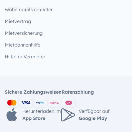
Wohnmobil vermieten
Mietvertrag
Mietversicherung
Mietpannenhilfe
Hilfe für Vermieter
Sichere Zahlungsweisen
Ratenzahlung
Herunterladen im
Verfügbar auf
App Store
Google Play