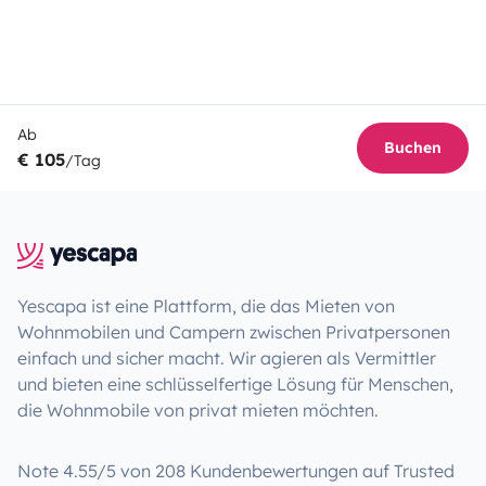
Ab
Buchen
€ 105
/Tag
Yescapa ist eine Plattform, die das Mieten von
Wohnmobilen und Campern zwischen Privatpersonen
einfach und sicher macht. Wir agieren als Vermittler
und bieten eine schlüsselfertige Lösung für Menschen,
die Wohnmobile von privat mieten möchten.
Note 4.55/5 von 208 Kundenbewertungen auf Trusted