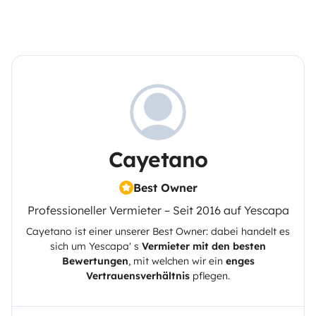
Cayetano
Best Owner
Professioneller Vermieter – Seit 2016 auf Yescapa
Cayetano
ist einer unserer Best Owner: dabei handelt es
sich um
Yescapa
' s
Vermieter mit den besten
Bewertungen
, mit welchen wir ein
enges
Vertrauensverhältnis
pflegen.