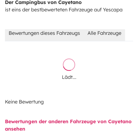
Der Campingbus von Cayetano
ist eins der bestbewerteten Fahrzeuge auf Yescapa
Bewertungen dieses Fahrzeugs
Alle Fahrzeuge
Lädt...
Keine Bewertung
Bewertungen der anderen Fahrzeuge von Cayetano
ansehen