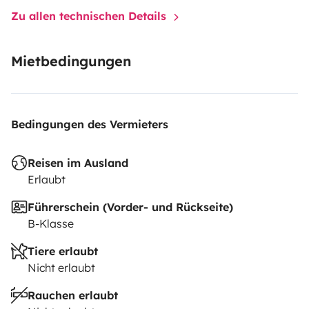
Zu allen technischen Details
Mietbedingungen
Bedingungen des Vermieters
Reisen im Ausland
Erlaubt
Führerschein (Vorder- und Rückseite)
B-Klasse
Tiere erlaubt
Nicht erlaubt
Rauchen erlaubt