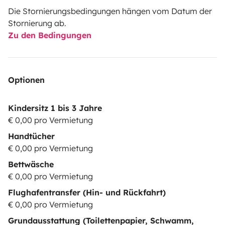
Die Stornierungsbedingungen hängen vom Datum der
Stornierung ab.
Zu den Bedingungen
Optionen
Kindersitz 1 bis 3 Jahre
€ 0,00 pro Vermietung
Handtücher
€ 0,00 pro Vermietung
Bettwäsche
€ 0,00 pro Vermietung
Flughafentransfer (Hin- und Rückfahrt)
€ 0,00 pro Vermietung
Grundausstattung (Toilettenpapier, Schwamm,