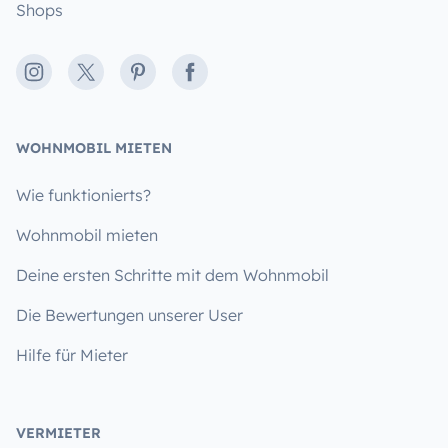
Shops
Instagram
X
Pinterest
Facebook
WOHNMOBIL MIETEN
Wie funktionierts?
Wohnmobil mieten
Deine ersten Schritte mit dem Wohnmobil
Die Bewertungen unserer User
Hilfe für Mieter
VERMIETER