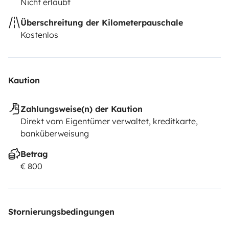
Nicht erlaubt
Überschreitung der Kilometerpauschale
Kostenlos
Kaution
Zahlungsweise(n) der Kaution
Direkt vom Eigentümer verwaltet, kreditkarte,
banküberweisung
Betrag
€ 800
Stornierungsbedingungen