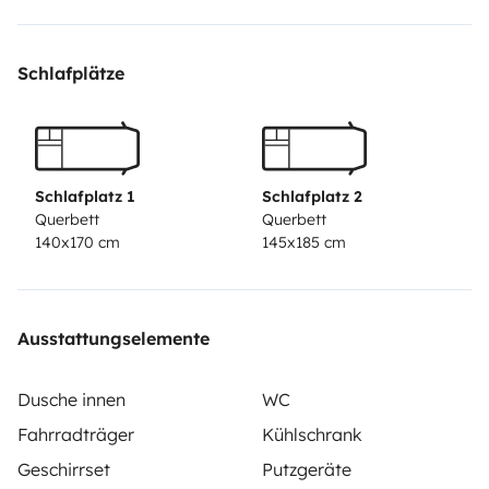
Schlafplätze
Schlafplatz 1
Schlafplatz 2
Querbett
Querbett
140x170 cm
145x185 cm
Ausstattungselemente
Dusche innen
WC
Fahrradträger
Kühlschrank
Geschirrset
Putzgeräte