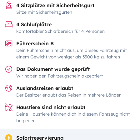
4 Sitzplätze mit Sicherheitsgurt
Sitze mit Sicherheitsgurten
4 Schlafplätze
komfortabler Schlafbereich für 4 Personen
Führerschein B
Dein Führerschein reicht aus, um dieses Fahrzeug mit
einem Gewicht von weniger als 3500 kg zu fahren
Das Dokument wurde geprüft
Wir haben den Fahrzeugschein akzeptiert
Auslandsreisen erlaubt
Der Besitzer erlaubt das Reisen in mehrere Länder
Haustiere sind nicht erlaubt
Deine Haustiere können dich in diesem Fahrzeug nicht
begleiten
Sofortreservierung