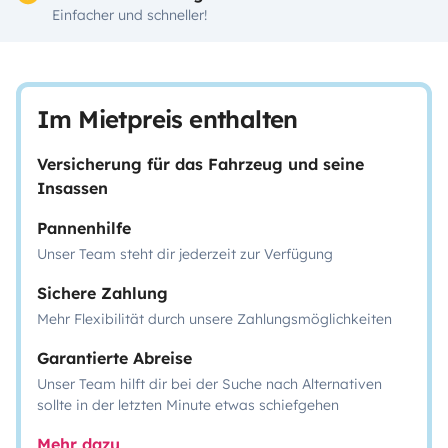
Einfacher und schneller!
Im Mietpreis enthalten
Versicherung für das Fahrzeug und seine
Insassen
Pannenhilfe
Unser Team steht dir jederzeit zur Verfügung
Sichere Zahlung
Mehr Flexibilität durch unsere Zahlungsmöglichkeiten
Garantierte Abreise
Unser Team hilft dir bei der Suche nach Alternativen
sollte in der letzten Minute etwas schiefgehen
Mehr dazu