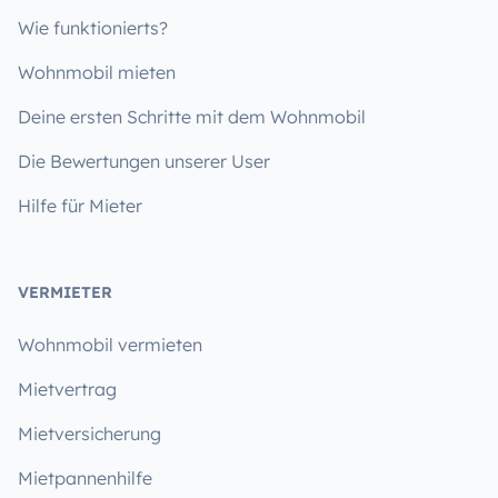
Wie funktionierts?
Wohnmobil mieten
Deine ersten Schritte mit dem Wohnmobil
Die Bewertungen unserer User
Hilfe für Mieter
VERMIETER
Wohnmobil vermieten
Mietvertrag
Mietversicherung
Mietpannenhilfe