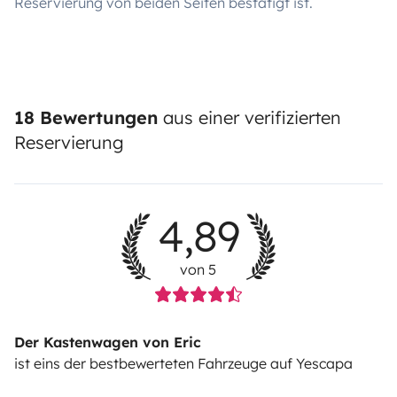
Reservierung von beiden Seiten bestätigt ist.
18 Bewertungen
aus einer verifizierten
Reservierung
4,89
von 5
Der Kastenwagen von Eric
ist eins der bestbewerteten Fahrzeuge auf Yescapa