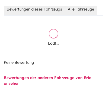
Bewertungen dieses Fahrzeugs
Alle Fahrzeuge
Lädt...
Keine Bewertung
Bewertungen der anderen Fahrzeuge von Eric
ansehen