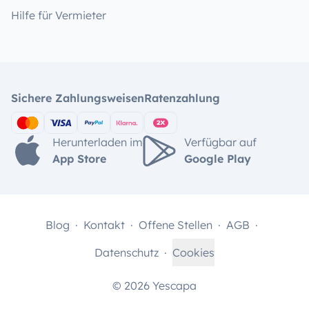
Hilfe für Vermieter
Sichere Zahlungsweisen
Ratenzahlung
Herunterladen im
Verfügbar auf
App Store
Google Play
Blog
Kontakt
Offene Stellen
AGB
Datenschutz
Cookies
© 2026 Yescapa