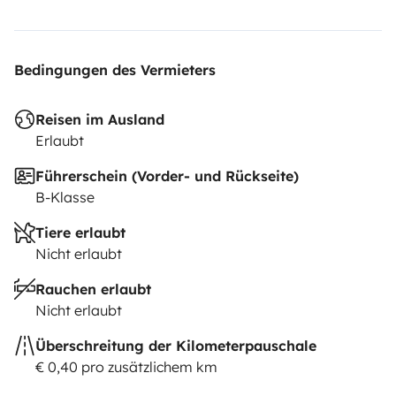
Bedingungen des Vermieters
Reisen im Ausland
Erlaubt
Führerschein (Vorder- und Rückseite)
B-Klasse
Tiere erlaubt
Nicht erlaubt
Rauchen erlaubt
Nicht erlaubt
Überschreitung der Kilometerpauschale
€ 0,40 pro zusätzlichem km