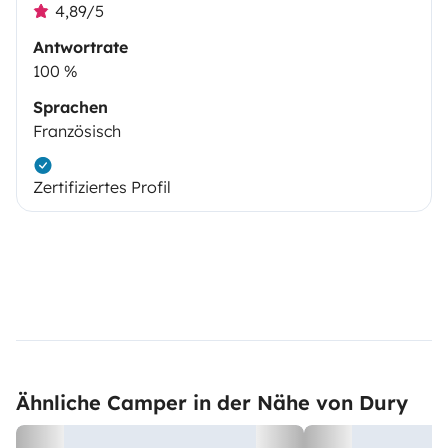
4,89/5
Antwortrate
100 %
Sprachen
Französisch
Zertifiziertes Profil
Ähnliche Camper in der Nähe von Dury