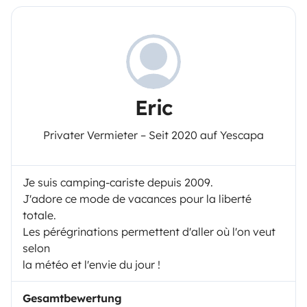
Eric
Privater Vermieter – Seit 2020 auf Yescapa
Je suis camping-cariste depuis 2009.
J'adore ce mode de vacances pour la liberté
totale.
Les pérégrinations permettent d'aller où l'on veut
selon
la météo et l'envie du jour !
Gesamtbewertung