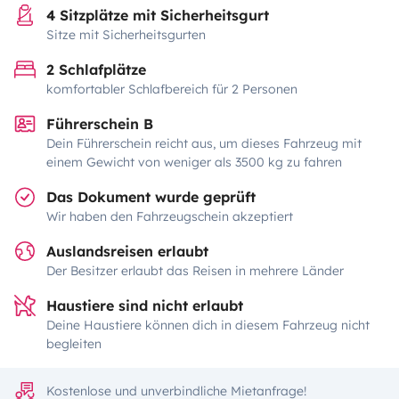
4 Sitzplätze mit Sicherheitsgurt
Sitze mit Sicherheitsgurten
2 Schlafplätze
komfortabler Schlafbereich für 2 Personen
Führerschein B
Dein Führerschein reicht aus, um dieses Fahrzeug mit
einem Gewicht von weniger als 3500 kg zu fahren
Das Dokument wurde geprüft
Wir haben den Fahrzeugschein akzeptiert
Auslandsreisen erlaubt
Der Besitzer erlaubt das Reisen in mehrere Länder
Haustiere sind nicht erlaubt
Deine Haustiere können dich in diesem Fahrzeug nicht
begleiten
Kostenlose und unverbindliche Mietanfrage!