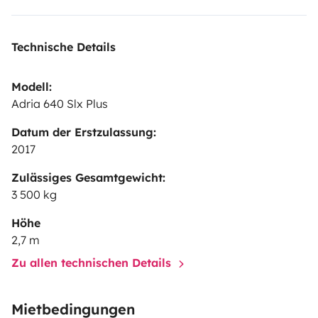
Technische Details
Modell:
Adria 640 Slx Plus
Datum der Erstzulassung:
2017
Zulässiges Gesamtgewicht:
3 500 kg
Höhe
2,7 m
Zu allen technischen Details
Mietbedingungen