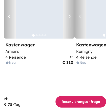
Kastenwagen
Kastenwagen
Amiens
Rumigny
4 Reisende
4 Reisende
Ab
€ 110
Neu
Neu
Ab
Reservierungsanfrage
€ 75
/Tag