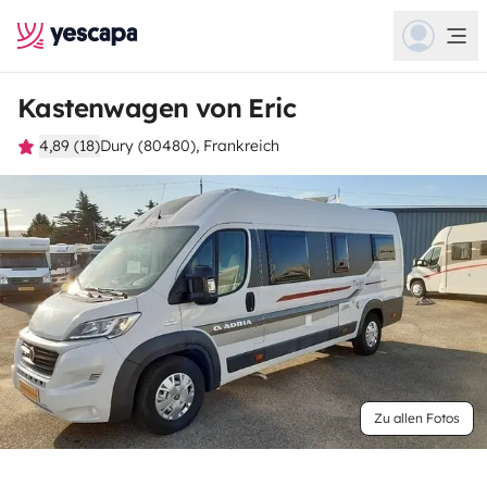
Kastenwagen von Eric
4,89 (18)
Dury (80480), Frankreich
Zu allen Fotos