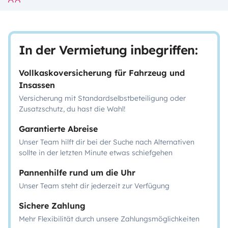
In der Vermietung inbegriffen:
Vollkaskoversicherung für Fahrzeug und
Insassen
Versicherung mit Standardselbstbeteiligung oder
Zusatzschutz, du hast die Wahl!
Garantierte Abreise
Unser Team hilft dir bei der Suche nach Alternativen
sollte in der letzten Minute etwas schiefgehen
Pannenhilfe rund um die Uhr
Unser Team steht dir jederzeit zur Verfügung
Sichere Zahlung
Mehr Flexibilität durch unsere Zahlungsmöglichkeiten