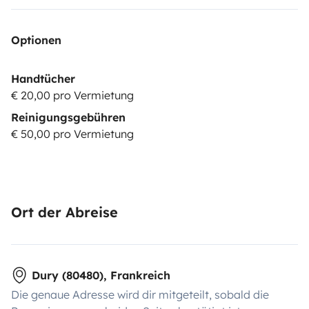
Optionen
Handtücher
€ 20,00 pro Vermietung
Reinigungsgebühren
€ 50,00 pro Vermietung
Ort der Abreise
Dury (80480), Frankreich
Die genaue Adresse wird dir mitgeteilt, sobald die