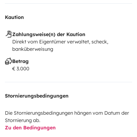
Kaution
Zahlungsweise(n) der Kaution
Direkt vom Eigentümer verwaltet, scheck,
banküberweisung
Betrag
€ 3.000
Stornierungsbedingungen
Die Stornierungsbedingungen hängen vom Datum der
Stornierung ab.
Zu den Bedingungen