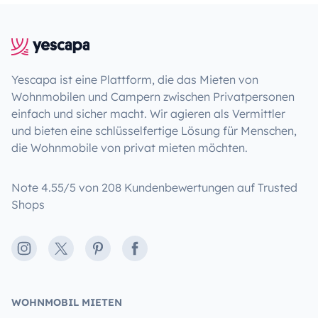
Yescapa ist eine Plattform, die das Mieten von
Wohnmobilen und Campern zwischen Privatpersonen
einfach und sicher macht. Wir agieren als Vermittler
und bieten eine schlüsselfertige Lösung für Menschen,
die Wohnmobile von privat mieten möchten.
Note 4.55/5 von 208 Kundenbewertungen auf Trusted
Shops
Instagram
X
Pinterest
Facebook
WOHNMOBIL MIETEN