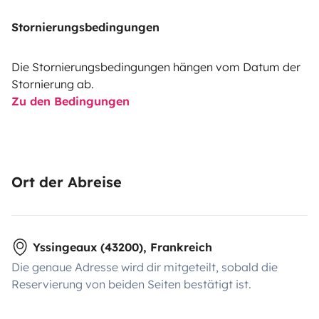
Stornierungsbedingungen
Die Stornierungsbedingungen hängen vom Datum der
Stornierung ab.
Zu den Bedingungen
Ort der Abreise
Yssingeaux (43200), Frankreich
Die genaue Adresse wird dir mitgeteilt, sobald die
Reservierung von beiden Seiten bestätigt ist.