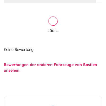
Lädt...
Keine Bewertung
Bewertungen der anderen Fahrzeuge von Bastien
ansehen