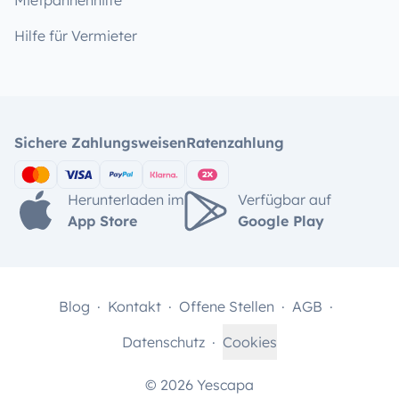
Hilfe für Vermieter
Sichere Zahlungsweisen
Ratenzahlung
Herunterladen im
Verfügbar auf
App Store
Google Play
Blog
Kontakt
Offene Stellen
AGB
Datenschutz
Cookies
© 2026 Yescapa