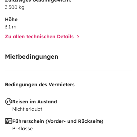
3 500 kg
Höhe
3,1 m
Zu allen technischen Details
Mietbedingungen
Bedingungen des Vermieters
Reisen im Ausland
Nicht erlaubt
Führerschein (Vorder- und Rückseite)
B-Klasse