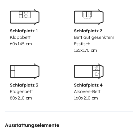
Schlafplatz 1
Schlafplatz 2
Klappbett
Bett auf gesenktem
60x145 cm
Esstisch
135x170 cm
Schlafplatz 3
Schlafplatz 4
Etagenbett
Alkoven-Bett
80x210 cm
160x210 cm
Ausstattungselemente