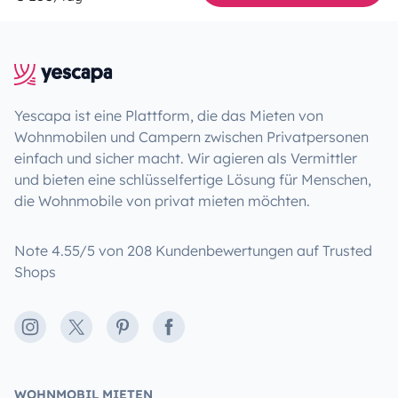
Yescapa ist eine Plattform, die das Mieten von
Wohnmobilen und Campern zwischen Privatpersonen
einfach und sicher macht. Wir agieren als Vermittler
und bieten eine schlüsselfertige Lösung für Menschen,
die Wohnmobile von privat mieten möchten.
Note 4.55/5 von 208 Kundenbewertungen auf Trusted
Shops
Instagram
X
Pinterest
Facebook
WOHNMOBIL MIETEN