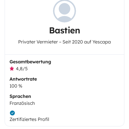
Bastien
Privater Vermieter – Seit 2020 auf Yescapa
Gesamtbewertung
4,8/5
Antwortrate
100 %
Sprachen
Französisch
Zertifiziertes Profil