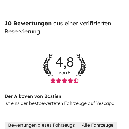
10 Bewertungen
aus einer verifizierten
Reservierung
4,8
von 5
Der Alkoven von Bastien
ist eins der bestbewerteten Fahrzeuge auf Yescapa
Bewertungen dieses Fahrzeugs
Alle Fahrzeuge