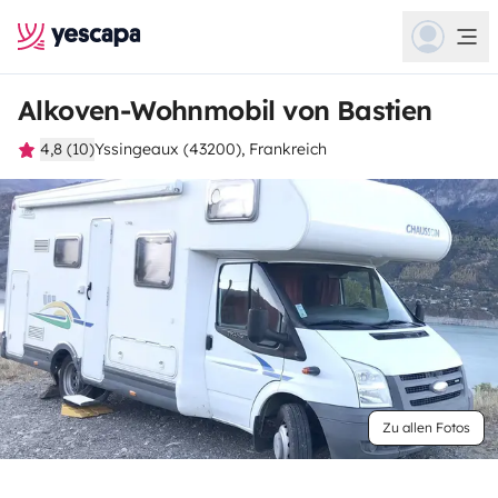
Alkoven-Wohnmobil von Bastien
4,8 (10)
Yssingeaux (43200), Frankreich
Zu allen Fotos