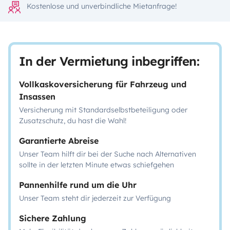
Kostenlose und unverbindliche Mietanfrage!
In der Vermietung inbegriffen:
Vollkaskoversicherung für Fahrzeug und
Insassen
Versicherung mit Standardselbstbeteiligung oder
Zusatzschutz, du hast die Wahl!
Garantierte Abreise
Unser Team hilft dir bei der Suche nach Alternativen
sollte in der letzten Minute etwas schiefgehen
Pannenhilfe rund um die Uhr
Unser Team steht dir jederzeit zur Verfügung
Sichere Zahlung