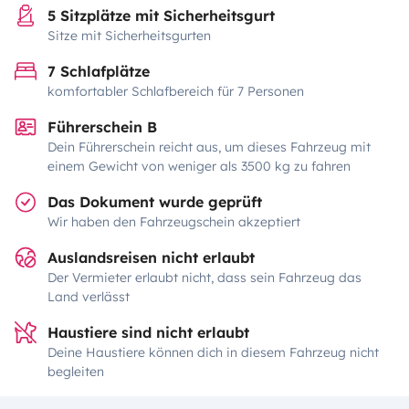
5 Sitzplätze mit Sicherheitsgurt
Sitze mit Sicherheitsgurten
7 Schlafplätze
komfortabler Schlafbereich für 7 Personen
Führerschein B
Dein Führerschein reicht aus, um dieses Fahrzeug mit
einem Gewicht von weniger als 3500 kg zu fahren
Das Dokument wurde geprüft
Wir haben den Fahrzeugschein akzeptiert
Auslandsreisen nicht erlaubt
Der Vermieter erlaubt nicht, dass sein Fahrzeug das
Land verlässt
Haustiere sind nicht erlaubt
Deine Haustiere können dich in diesem Fahrzeug nicht
begleiten