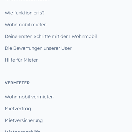
Wie funktionierts?
Wohnmobil mieten
Deine ersten Schritte mit dem Wohnmobil
Die Bewertungen unserer User
Hilfe für Mieter
VERMIETER
Wohnmobil vermieten
Mietvertrag
Mietversicherung
Mietpannenhilfe