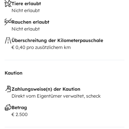
Tiere erlaubt
Nicht erlaubt
Rauchen erlaubt
Nicht erlaubt
Überschreitung der Kilometerpauschale
€ 0,40 pro zusätzlichem km
Kaution
Zahlungsweise(n) der Kaution
Direkt vom Eigentümer verwaltet, scheck
Betrag
€ 2.500