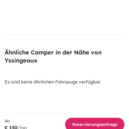
Ähnliche Camper in der Nähe von
Yssingeaux
Es sind keine ähnlichen Fahrzeuge verfügbar.
Ab
Reservierungsanfrage
€ 150
/Tag