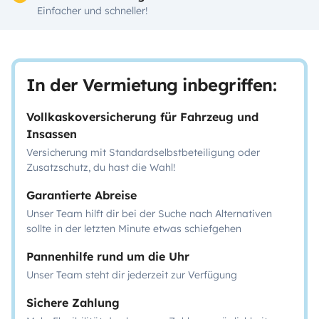
Einfacher und schneller!
In der Vermietung inbegriffen:
Vollkaskoversicherung für Fahrzeug und
Insassen
Versicherung mit Standardselbstbeteiligung oder
Zusatzschutz, du hast die Wahl!
Garantierte Abreise
Unser Team hilft dir bei der Suche nach Alternativen
sollte in der letzten Minute etwas schiefgehen
Pannenhilfe rund um die Uhr
Unser Team steht dir jederzeit zur Verfügung
Sichere Zahlung