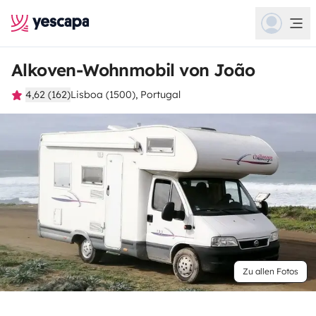
Alkoven-Wohnmobil von João
4,62 (162)
Lisboa (1500), Portugal
Zu allen Fotos