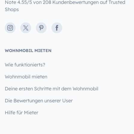
Note 4.55/5 von 208 Kundenbewertungen auf Trusted
Shops
Instagram
X
Pinterest
Facebook
WOHNMOBIL MIETEN
Wie funktionierts?
Wohnmobil mieten
Deine ersten Schritte mit dem Wohnmobil
Die Bewertungen unserer User
Hilfe für Mieter