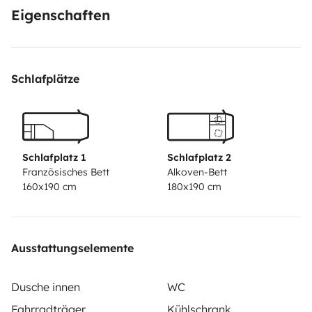
Eigenschaften
Schlafplätze
Schlafplatz 1
Schlafplatz 2
Französisches Bett
Alkoven-Bett
160x190 cm
180x190 cm
Ausstattungselemente
Dusche innen
WC
Fahrradträger
Kühlschrank