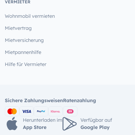
VERMIETER
Wohnmobil vermieten
Mietvertrag
Mietversicherung
Mietpannenhilfe
Hilfe für Vermieter
Sichere Zahlungsweisen
Ratenzahlung
Herunterladen im
Verfügbar auf
App Store
Google Play