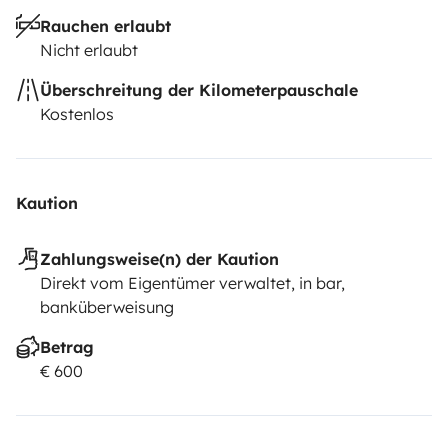
Rauchen erlaubt
Nicht erlaubt
Überschreitung der Kilometerpauschale
Kostenlos
Kaution
Zahlungsweise(n) der Kaution
Direkt vom Eigentümer verwaltet, in bar,
banküberweisung
Betrag
€ 600