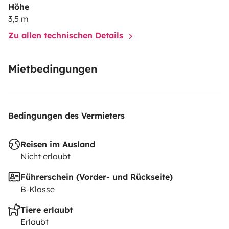
Höhe
3,5 m
Zu allen technischen Details
Mietbedingungen
Bedingungen des Vermieters
Reisen im Ausland
Nicht erlaubt
Führerschein (Vorder- und Rückseite)
B-Klasse
Tiere erlaubt
Erlaubt