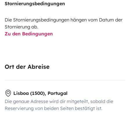
Stornierungsbedingungen
Die Stornierungsbedingungen hängen vom Datum der
Stornierung ab.
Zu den Bedingungen
Ort der Abreise
Lisboa (1500), Portugal
Die genaue Adresse wird dir mitgeteilt, sobald die
Reservierung von beiden Seiten bestätigt ist.