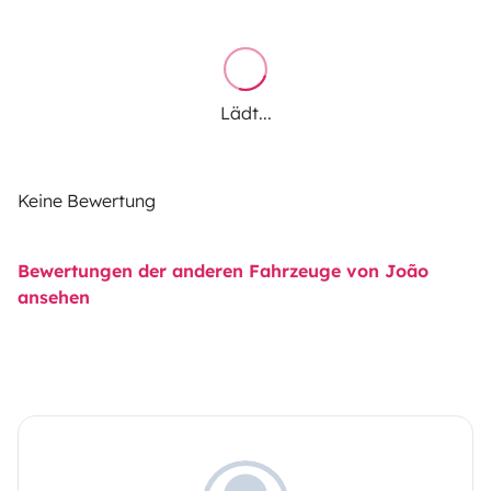
Lädt...
Keine Bewertung
Bewertungen der anderen Fahrzeuge von João
ansehen