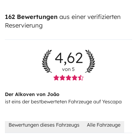
162 Bewertungen
aus einer verifizierten
Reservierung
4,62
von 5
Der Alkoven von João
ist eins der bestbewerteten Fahrzeuge auf Yescapa
Bewertungen dieses Fahrzeugs
Alle Fahrzeuge