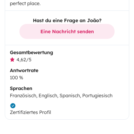
perfect place.
Hast du eine Frage an João?
Eine Nachricht senden
Gesamtbewertung
4,62/5
Antwortrate
100 %
Sprachen
Französisch, Englisch, Spanisch, Portugiesisch
Zertifiziertes Profil