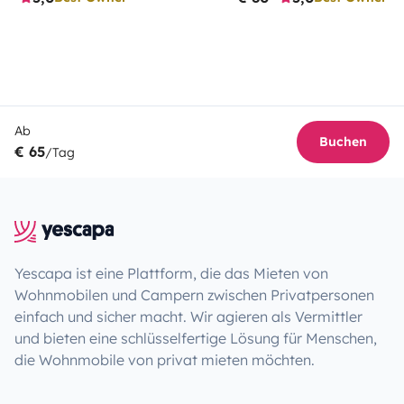
Ab
Buchen
€ 65
/Tag
Yescapa ist eine Plattform, die das Mieten von
Wohnmobilen und Campern zwischen Privatpersonen
einfach und sicher macht. Wir agieren als Vermittler
und bieten eine schlüsselfertige Lösung für Menschen,
die Wohnmobile von privat mieten möchten.