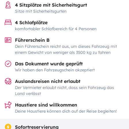
4 Sitzplätze mit Sicherheitsgurt
Sitze mit Sicherheitsgurten
4 Schlafplätze
komfortabler Schlafbereich für 4 Personen
Führerschein B
Dein Führerschein reicht aus, um dieses Fahrzeug mit
einem Gewicht von weniger als 3500 kg zu fahren
Das Dokument wurde geprüft
Wir haben den Fahrzeugschein akzeptiert
Auslandsreisen nicht erlaubt
Der Vermieter erlaubt nicht, dass sein Fahrzeug das
Land verlässt
Haustiere sind willkommen
Deine Haustiere können dich auf der Reise begleiten!
Sofortreservierung