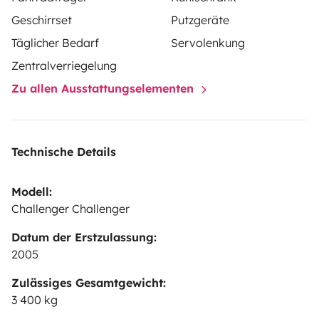
Geschirrset
Putzgeräte
Täglicher Bedarf
Servolenkung
Zentralverriegelung
Zu allen Ausstattungselementen
Technische Details
Modell:
Challenger Challenger
Datum der Erstzulassung:
2005
Zulässiges Gesamtgewicht:
3 400 kg