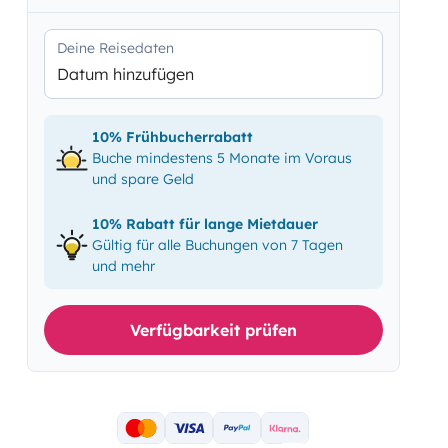
Deine Reisedaten
Datum hinzufügen
10% Frühbucherrabatt
Buche mindestens 5 Monate im Voraus
und spare Geld
10% Rabatt für lange Mietdauer
Gültig für alle Buchungen von 7 Tagen
und mehr
Verfügbarkeit prüfen