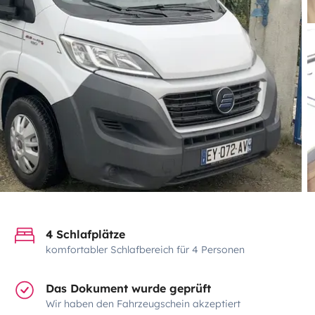
4 Schlafplätze
komfortabler Schlafbereich für 4 Personen
Das Dokument wurde geprüft
Wir haben den Fahrzeugschein akzeptiert