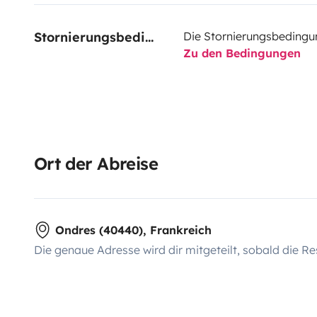
Stornierungsbedingungen
Die Stornierungsbedingu
Zu den Bedingungen
Ort der Abreise
Ondres (40440), Frankreich
Die genaue Adresse wird dir mitgeteilt, sobald die Re