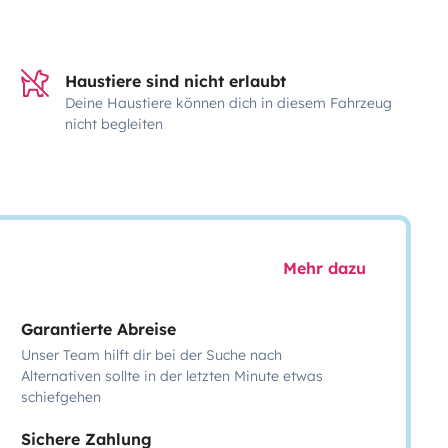
Haustiere sind nicht erlaubt
Deine Haustiere können dich in diesem Fahrzeug
nicht begleiten
Mehr dazu
Garantierte Abreise
Unser Team hilft dir bei der Suche nach
Alternativen sollte in der letzten Minute etwas
schiefgehen
Sichere Zahlung