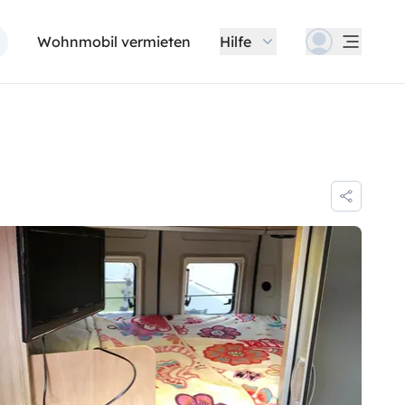
Wohnmobil vermieten
Hilfe