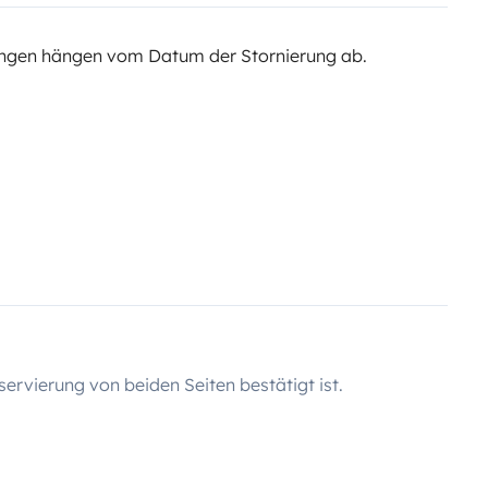
ngen hängen vom Datum der Stornierung ab.
servierung von beiden Seiten bestätigt ist.