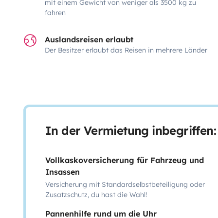
mit einem Gewicht von weniger als 3500 kg zu
fahren
Auslandsreisen erlaubt
Der Besitzer erlaubt das Reisen in mehrere Länder
In der Vermietung inbegriffen:
Vollkaskoversicherung für Fahrzeug und
Insassen
Versicherung mit Standardselbstbeteiligung oder
Zusatzschutz, du hast die Wahl!
Pannenhilfe rund um die Uhr