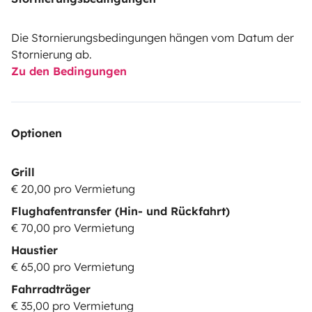
Die Stornierungsbedingungen hängen vom Datum der
Stornierung ab.
Zu den Bedingungen
Optionen
Grill
€ 20,00 pro Vermietung
Flughafentransfer (Hin- und Rückfahrt)
€ 70,00 pro Vermietung
Haustier
€ 65,00 pro Vermietung
Fahrradträger
€ 35,00 pro Vermietung