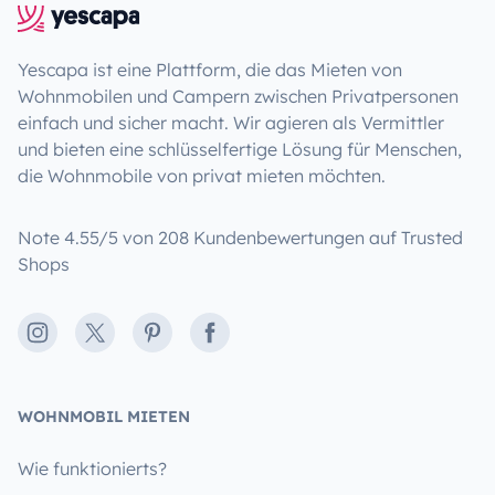
Yescapa ist eine Plattform, die das Mieten von
Wohnmobilen und Campern zwischen Privatpersonen
einfach und sicher macht. Wir agieren als Vermittler
und bieten eine schlüsselfertige Lösung für Menschen,
die Wohnmobile von privat mieten möchten.
Note 4.55/5 von 208 Kundenbewertungen auf Trusted
Shops
Instagram
X
Pinterest
Facebook
WOHNMOBIL MIETEN
Wie funktionierts?