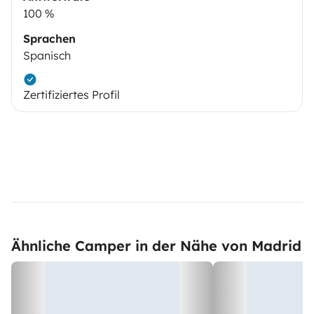
100 %
Sprachen
Spanisch
Zertifiziertes Profil
Ähnliche Camper in der Nähe von Madrid