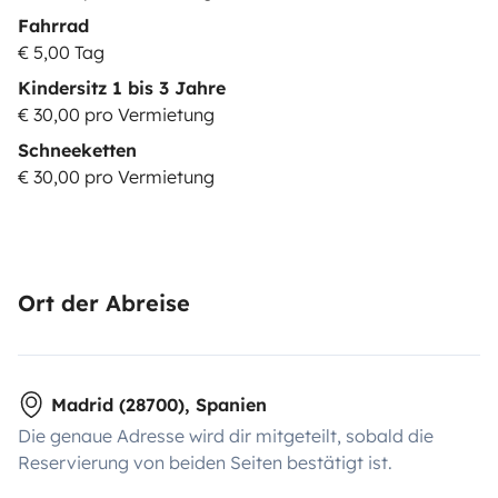
Fahrrad
€ 5,00 Tag
Kindersitz 1 bis 3 Jahre
€ 30,00 pro Vermietung
Schneeketten
€ 30,00 pro Vermietung
Ort der Abreise
Madrid (28700), Spanien
Die genaue Adresse wird dir mitgeteilt, sobald die
Reservierung von beiden Seiten bestätigt ist.