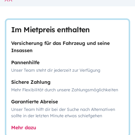
Im Mietpreis enthalten
Versicherung für das Fahrzeug und seine
Insassen
Pannenhilfe
Unser Team steht dir jederzeit zur Verfügung
Sichere Zahlung
Mehr Flexibilität durch unsere Zahlungsmöglichkeiten
Garantierte Abreise
Unser Team hilft dir bei der Suche nach Alternativen
sollte in der letzten Minute etwas schiefgehen
Mehr dazu