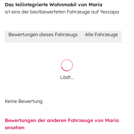
Das teilintegrierte Wohnmobil von Maria
ist eins der bestbewerteten Fahrzeuge auf Yescapa
Bewertungen dieses Fahrzeugs
Alle Fahrzeuge
Lädt...
Keine Bewertung
Bewertungen der anderen Fahrzeuge von Maria
ansehen