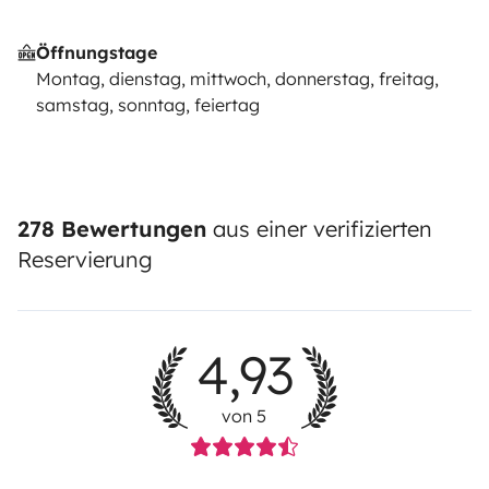
Öffnungstage
Montag, dienstag, mittwoch, donnerstag, freitag,
samstag, sonntag, feiertag
278 Bewertungen
aus einer verifizierten
Reservierung
4,93
von 5