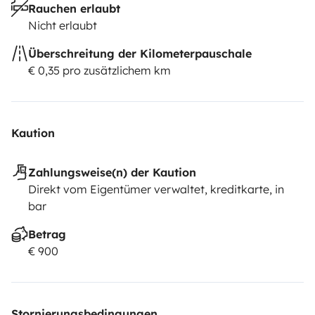
Rauchen erlaubt
Nicht erlaubt
Überschreitung der Kilometerpauschale
€ 0,35 pro zusätzlichem km
Kaution
Zahlungsweise(n) der Kaution
Direkt vom Eigentümer verwaltet, kreditkarte, in
bar
Betrag
€ 900
Stornierungsbedingungen