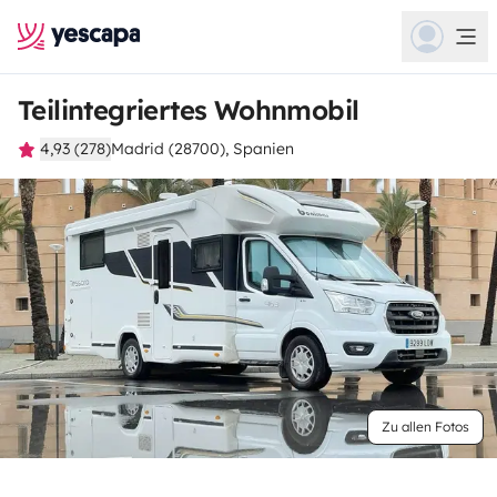
Teilintegriertes Wohnmobil
4,93 (278)
Madrid (28700), Spanien
Zu allen Fotos