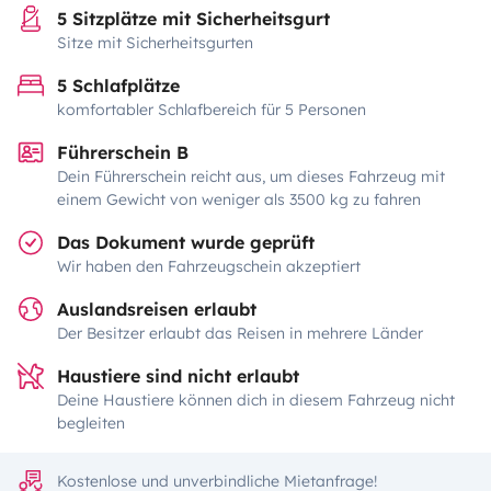
5 Sitzplätze mit Sicherheitsgurt
Sitze mit Sicherheitsgurten
5 Schlafplätze
komfortabler Schlafbereich für 5 Personen
Führerschein B
Dein Führerschein reicht aus, um dieses Fahrzeug mit
einem Gewicht von weniger als 3500 kg zu fahren
Das Dokument wurde geprüft
Wir haben den Fahrzeugschein akzeptiert
Auslandsreisen erlaubt
Der Besitzer erlaubt das Reisen in mehrere Länder
Haustiere sind nicht erlaubt
Deine Haustiere können dich in diesem Fahrzeug nicht
begleiten
Kostenlose und unverbindliche Mietanfrage!