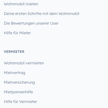
Wohnmobil mieten
Deine ersten Schritte mit dem Wohnmobil
Die Bewertungen unserer User
Hilfe für Mieter
VERMIETER
Wohnmobil vermieten
Mietvertrag
Mietversicherung
Mietpannenhilfe
Hilfe für Vermieter