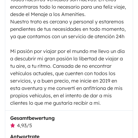
encontraras todo lo necesario para una feliz viaje,
desde el Menaje a los Amenities.
Nuestro trato es cercano y personal y estaremos
pendientes de tus necesidades en todo momento,
ya que contamos con un servicio de atención 24h
Mi pasión por viajar por el mundo me llevo un día
a descubrir mi gran pasión la libertad de viajar a
tu aire, a tu ritmo. Cansada de no encontrar
vehículos actuales, que cuenten con todos los
servicios, y a buen precio, me inicie en 2019 en
esta aventura y me convertí en anfitriona de mis
propios vehiculos, en el intento de dar a mis
clientes lo que me gustaría recibir a mi.
Gesamtbewertung
4,93/5
Antwortrate