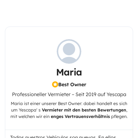
Maria
Best Owner
Professioneller Vermieter – Seit 2019 auf Yescapa
Maria
ist einer unserer Best Owner: dabei handelt es sich
um
Yescapa
' s
Vermieter mit den besten Bewertungen
,
mit welchen wir ein
enges Vertrauensverhältnis
pflegen.
Todos nuestros Vehículos son nuevos. En ellos