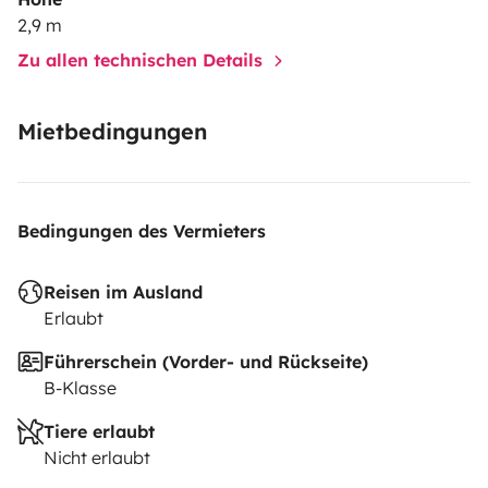
2,9 m
Zu allen technischen Details
Mietbedingungen
Bedingungen des Vermieters
Reisen im Ausland
Erlaubt
Führerschein (Vorder- und Rückseite)
B-Klasse
Tiere erlaubt
Nicht erlaubt