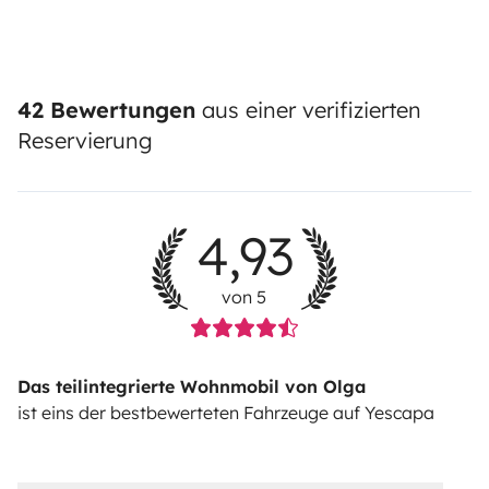
42 Bewertungen
aus einer verifizierten
Reservierung
4,93
von 5
Das teilintegrierte Wohnmobil von Olga
ist eins der bestbewerteten Fahrzeuge auf Yescapa