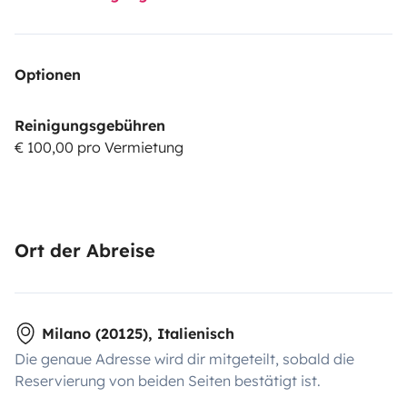
Optionen
Reinigungsgebühren
€ 100,00 pro Vermietung
Ort der Abreise
Milano (20125), Italienisch
Die genaue Adresse wird dir mitgeteilt, sobald die
Reservierung von beiden Seiten bestätigt ist.