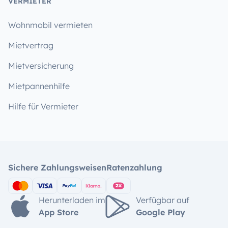
VERMIETER
Wohnmobil vermieten
Mietvertrag
Mietversicherung
Mietpannenhilfe
Hilfe für Vermieter
Sichere Zahlungsweisen
Ratenzahlung
Herunterladen im
Verfügbar auf
App Store
Google Play