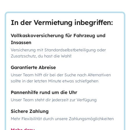
In der Vermietung inbegriffen:
Vollkaskoversicherung für Fahrzeug und
Insassen
Versicherung mit Standardselbstbeteiligung oder
Zusatzschutz, du hast die Wahl!
Garantierte Abreise
Unser Team hilft dir bei der Suche nach Alternativen
sollte in der letzten Minute etwas schiefgehen
Pannenhilfe rund um die Uhr
Unser Team steht dir jederzeit zur Verfügung
Sichere Zahlung
Mehr Flexibilität durch unsere Zahlungsmöglichkeiten