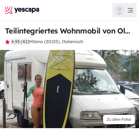
Teilintegriertes Wohnmobil von Olga
4,93 (42)
Milano (20125), Italienisch
Zu allen Fotos