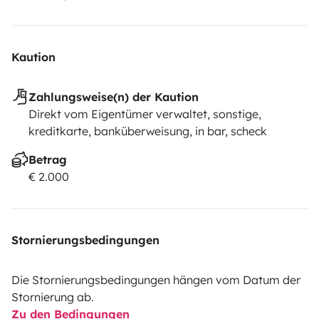
Kaution
Zahlungsweise(n) der Kaution
Direkt vom Eigentümer verwaltet, sonstige,
kreditkarte, banküberweisung, in bar, scheck
Betrag
€ 2.000
Stornierungsbedingungen
Die Stornierungsbedingungen hängen vom Datum der
Stornierung ab.
Zu den Bedingungen