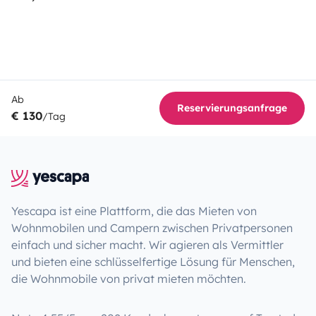
Ab
Reservierungsanfrage
€ 130
/Tag
Yescapa ist eine Plattform, die das Mieten von
Wohnmobilen und Campern zwischen Privatpersonen
einfach und sicher macht. Wir agieren als Vermittler
und bieten eine schlüsselfertige Lösung für Menschen,
die Wohnmobile von privat mieten möchten.