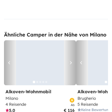
Ähnliche Camper in der Nähe von Milano
Alkoven-Wohnmobil
Alkoven-Wohn
Milano
Brugherio
4 Reisende
5 Reisende
Ab
Keine Bewertung
5,0
€ 116