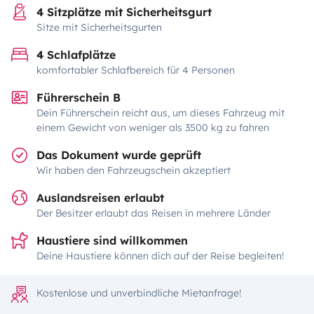
4 Sitzplätze mit Sicherheitsgurt
Sitze mit Sicherheitsgurten
4 Schlafplätze
komfortabler Schlafbereich für 4 Personen
Führerschein B
Dein Führerschein reicht aus, um dieses Fahrzeug mit
einem Gewicht von weniger als 3500 kg zu fahren
Das Dokument wurde geprüft
Wir haben den Fahrzeugschein akzeptiert
Auslandsreisen erlaubt
Der Besitzer erlaubt das Reisen in mehrere Länder
Haustiere sind willkommen
Deine Haustiere können dich auf der Reise begleiten!
Kostenlose und unverbindliche Mietanfrage!