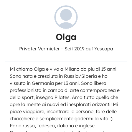
Olga
Privater Vermieter – Seit 2019 auf Yescapa
Mi chiamo Olga e vivo a Milano da piu di 15 anni.
Sono nata e cresciuta in Russia/Siberia e ho
vissuto in Germania per 13 anni. Sono libera
professionista in campo di arte contemporanea e
dello sport, insegno Pilates. Amo tutto quello che
apre la mente ai nuovi ed inesplorati orizzonti! Mi
piace viaggiare, incontrare le persone, fare delle
chiacchiere e semplicemente godermi la vita :)
Parlo russo, tedesco, italiano e inglese.