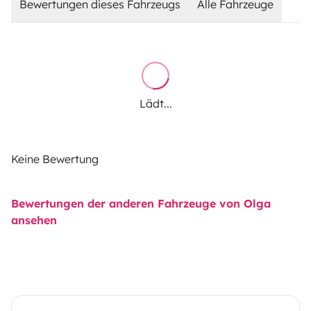
Bewertungen dieses Fahrzeugs
Alle Fahrzeuge
Lädt...
Keine Bewertung
Bewertungen der anderen Fahrzeuge von Olga
ansehen