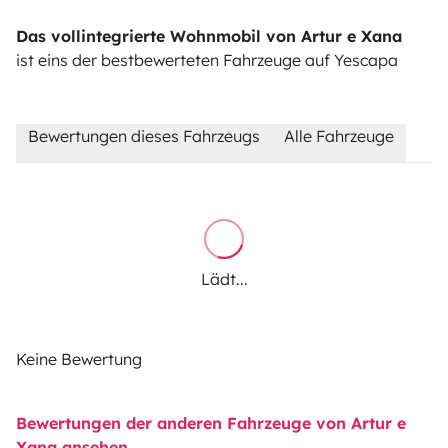
Das vollintegrierte Wohnmobil von Artur e Xana
ist eins der bestbewerteten Fahrzeuge auf Yescapa
Bewertungen dieses Fahrzeugs
Alle Fahrzeuge
Lädt...
Keine Bewertung
Bewertungen der anderen Fahrzeuge von Artur e
Xana ansehen