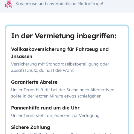
Kostenlose und unverbindliche Mietanfrage!
In der Vermietung inbegriffen:
Vollkaskoversicherung für Fahrzeug und
Insassen
Versicherung mit Standardselbstbeteiligung oder
Zusatzschutz, du hast die Wahl!
Garantierte Abreise
Unser Team hilft dir bei der Suche nach Alternativen
sollte in der letzten Minute etwas schiefgehen
Pannenhilfe rund um die Uhr
Unser Team steht dir jederzeit zur Verfügung
Sichere Zahlung