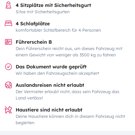
4 Sitzplätze mit Sicherheitsgurt
Sitze mit Sicherheitsgurten
4 Schlafplätze
komfortabler Schlafbereich für 4 Personen
Führerschein B
Dein Führerschein reicht aus, um dieses Fahrzeug mit
einem Gewicht von weniger als 3500 kg zu fahren
Das Dokument wurde geprüft
Wir haben den Fahrzeugschein akzeptiert
Auslandsreisen nicht erlaubt
Der Vermieter erlaubt nicht, dass sein Fahrzeug das
Land verlässt
Haustiere sind nicht erlaubt
Deine Haustiere können dich in diesem Fahrzeug nicht
begleiten