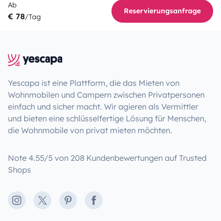
Ab
Reservierungsanfrage
€ 78
/Tag
Yescapa ist eine Plattform, die das Mieten von
Wohnmobilen und Campern zwischen Privatpersonen
einfach und sicher macht. Wir agieren als Vermittler
und bieten eine schlüsselfertige Lösung für Menschen,
die Wohnmobile von privat mieten möchten.
Note 4.55/5 von 208 Kundenbewertungen auf Trusted
Shops
Instagram
X
Pinterest
Facebook