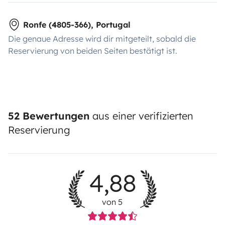
Ronfe (4805-366), Portugal
Die genaue Adresse wird dir mitgeteilt, sobald die
Reservierung von beiden Seiten bestätigt ist.
52 Bewertungen
aus einer verifizierten
Reservierung
4,88
von 5