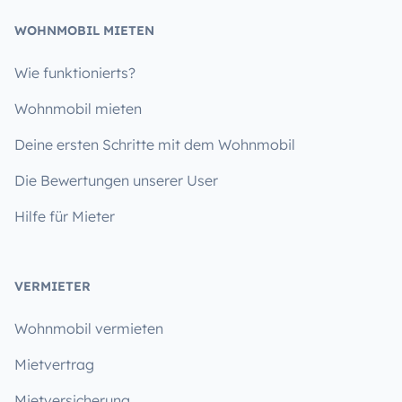
WOHNMOBIL MIETEN
Wie funktionierts?
Wohnmobil mieten
Deine ersten Schritte mit dem Wohnmobil
Die Bewertungen unserer User
Hilfe für Mieter
VERMIETER
Wohnmobil vermieten
Mietvertrag
Mietversicherung