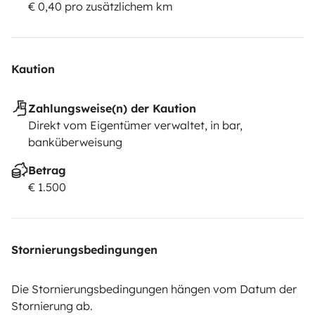
€ 0,40 pro zusätzlichem km
Kaution
Zahlungsweise(n) der Kaution
Direkt vom Eigentümer verwaltet, in bar,
banküberweisung
Betrag
€ 1.500
Stornierungsbedingungen
Die Stornierungsbedingungen hängen vom Datum der
Stornierung ab.