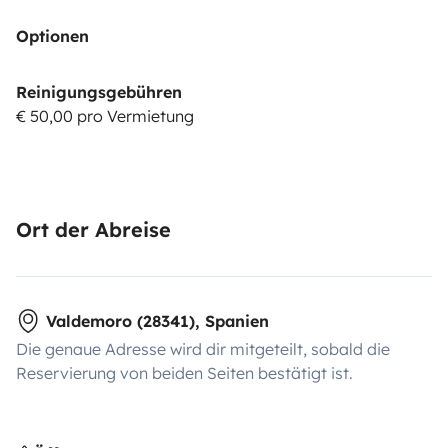
Optionen
Reinigungsgebühren
€ 50,00 pro Vermietung
Ort der Abreise
Valdemoro (28341), Spanien
Die genaue Adresse wird dir mitgeteilt, sobald die
Reservierung von beiden Seiten bestätigt ist.