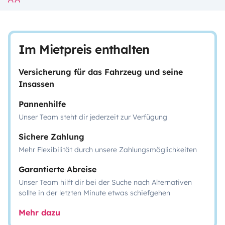
Im Mietpreis enthalten
Versicherung für das Fahrzeug und seine
Insassen
Pannenhilfe
Unser Team steht dir jederzeit zur Verfügung
Sichere Zahlung
Mehr Flexibilität durch unsere Zahlungsmöglichkeiten
Garantierte Abreise
Unser Team hilft dir bei der Suche nach Alternativen
sollte in der letzten Minute etwas schiefgehen
Mehr dazu