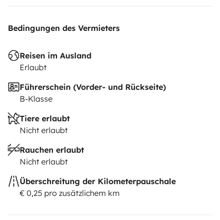
Bedingungen des Vermieters
Reisen im Ausland
Erlaubt
Führerschein (Vorder- und Rückseite)
B-Klasse
Tiere erlaubt
Nicht erlaubt
Rauchen erlaubt
Nicht erlaubt
Überschreitung der Kilometerpauschale
€ 0,25 pro zusätzlichem km