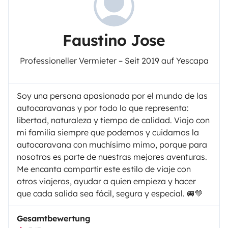
Faustino Jose
Professioneller Vermieter – Seit 2019 auf Yescapa
Soy una persona apasionada por el mundo de las
autocaravanas y por todo lo que representa:
libertad, naturaleza y tiempo de calidad. Viajo con
mi familia siempre que podemos y cuidamos la
autocaravana con muchísimo mimo, porque para
nosotros es parte de nuestras mejores aventuras.
Me encanta compartir este estilo de viaje con
otros viajeros, ayudar a quien empieza y hacer
que cada salida sea fácil, segura y especial. 🚐💛
Gesamtbewertung