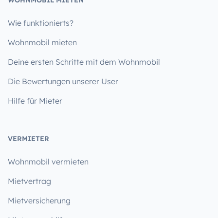
Wie funktionierts?
Wohnmobil mieten
Deine ersten Schritte mit dem Wohnmobil
Die Bewertungen unserer User
Hilfe für Mieter
VERMIETER
Wohnmobil vermieten
Mietvertrag
Mietversicherung