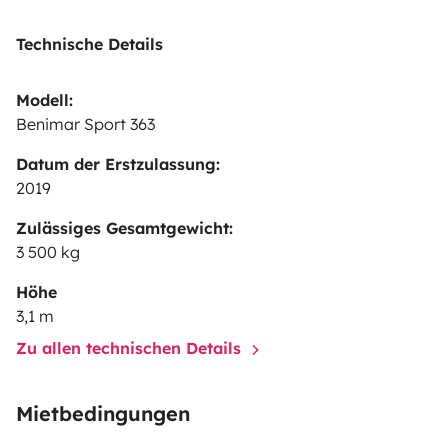
Technische Details
Modell:
Benimar Sport 363
Datum der Erstzulassung:
2019
Zulässiges Gesamtgewicht:
3 500 kg
Höhe
3,1 m
Zu allen technischen Details
Mietbedingungen