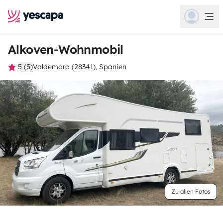
Alkoven-Wohnmobil
5 (5)
Valdemoro (28341), Spanien
Zu allen Fotos