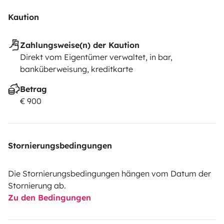
Kaution
Zahlungsweise(n) der Kaution
Direkt vom Eigentümer verwaltet, in bar,
banküberweisung, kreditkarte
Betrag
€ 900
Stornierungsbedingungen
Die Stornierungsbedingungen hängen vom Datum der
Stornierung ab.
Zu den Bedingungen