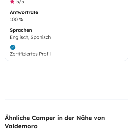
5/5
Antwortrate
100 %
Sprachen
Englisch, Spanisch
Zertifiziertes Profil
Ähnliche Camper in der Nähe von
Valdemoro