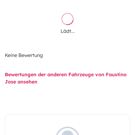
Lädt...
Keine Bewertung
Bewertungen der anderen Fahrzeuge von Faustino
Jose ansehen