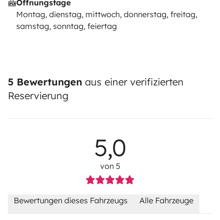
Öffnungstage
Montag, dienstag, mittwoch, donnerstag, freitag,
samstag, sonntag, feiertag
5 Bewertungen
aus einer verifizierten
Reservierung
5,0
von 5
Bewertungen dieses Fahrzeugs
Alle Fahrzeuge