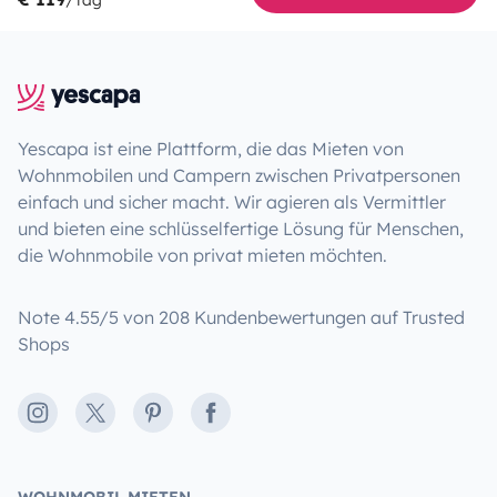
Yescapa ist eine Plattform, die das Mieten von
Wohnmobilen und Campern zwischen Privatpersonen
einfach und sicher macht. Wir agieren als Vermittler
und bieten eine schlüsselfertige Lösung für Menschen,
die Wohnmobile von privat mieten möchten.
Note 4.55/5 von 208 Kundenbewertungen auf Trusted
Shops
Instagram
X
Pinterest
Facebook
WOHNMOBIL MIETEN