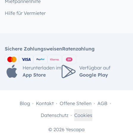
Mietpannenhilfe
Hilfe für Vermieter
Sichere Zahlungsweisen
Ratenzahlung
Herunterladen im
Verfügbar auf
App Store
Google Play
Blog
Kontakt
Offene Stellen
AGB
Datenschutz
Cookies
© 2026 Yescapa