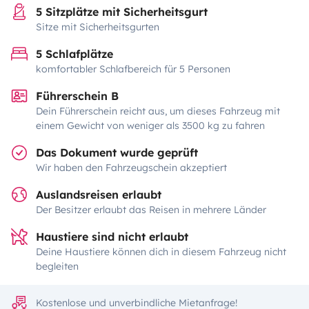
5 Sitzplätze mit Sicherheitsgurt
Sitze mit Sicherheitsgurten
5 Schlafplätze
komfortabler Schlafbereich für 5 Personen
Führerschein B
Dein Führerschein reicht aus, um dieses Fahrzeug mit
einem Gewicht von weniger als 3500 kg zu fahren
Das Dokument wurde geprüft
Wir haben den Fahrzeugschein akzeptiert
Auslandsreisen erlaubt
Der Besitzer erlaubt das Reisen in mehrere Länder
Haustiere sind nicht erlaubt
Deine Haustiere können dich in diesem Fahrzeug nicht
begleiten
Kostenlose und unverbindliche Mietanfrage!