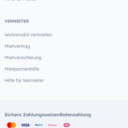
VERMIETER
Wohnmobil vermieten
Mietvertrag
Mietversicherung
Mietpannenhilfe
Hilfe für Vermieter
Sichere Zahlungsweisen
Ratenzahlung