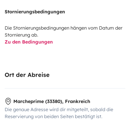
Stornierungsbedingungen
Die Stornierungsbedingungen hängen vom Datum der
Stornierung ab.
Zu den Bedingungen
Ort der Abreise
Marcheprime (33380), Frankreich
Die genaue Adresse wird dir mitgeteilt, sobald die
Reservierung von beiden Seiten bestätigt ist.