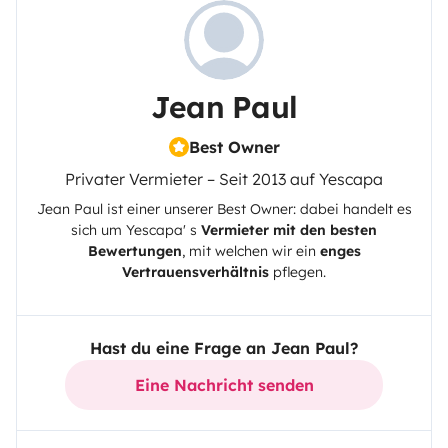
Jean Paul
Best Owner
Privater Vermieter – Seit 2013 auf Yescapa
Jean Paul
ist einer unserer Best Owner: dabei handelt es
sich um
Yescapa
' s
Vermieter mit den besten
Bewertungen
, mit welchen wir ein
enges
Vertrauensverhältnis
pflegen.
Hast du eine Frage an Jean Paul?
Eine Nachricht senden