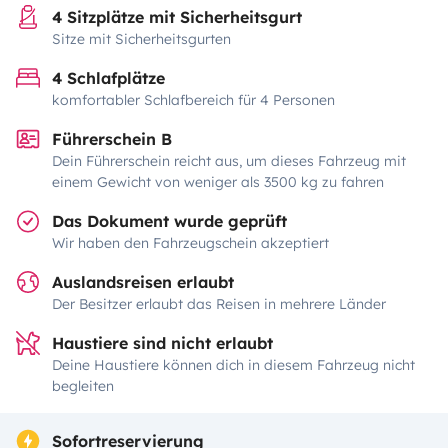
4 Sitzplätze mit Sicherheitsgurt
Sitze mit Sicherheitsgurten
4 Schlafplätze
komfortabler Schlafbereich für 4 Personen
Führerschein B
Dein Führerschein reicht aus, um dieses Fahrzeug mit
einem Gewicht von weniger als 3500 kg zu fahren
Das Dokument wurde geprüft
Wir haben den Fahrzeugschein akzeptiert
Auslandsreisen erlaubt
Der Besitzer erlaubt das Reisen in mehrere Länder
Haustiere sind nicht erlaubt
Deine Haustiere können dich in diesem Fahrzeug nicht
begleiten
Sofortreservierung