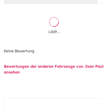
Lädt...
Keine Bewertung
Bewertungen der anderen Fahrzeuge von Jean Paul
ansehen