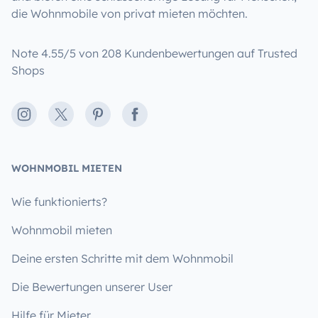
die Wohnmobile von privat mieten möchten.
Note 4.55/5 von 208 Kundenbewertungen auf Trusted
Shops
Instagram
X
Pinterest
Facebook
WOHNMOBIL MIETEN
Wie funktionierts?
Wohnmobil mieten
Deine ersten Schritte mit dem Wohnmobil
Die Bewertungen unserer User
Hilfe für Mieter