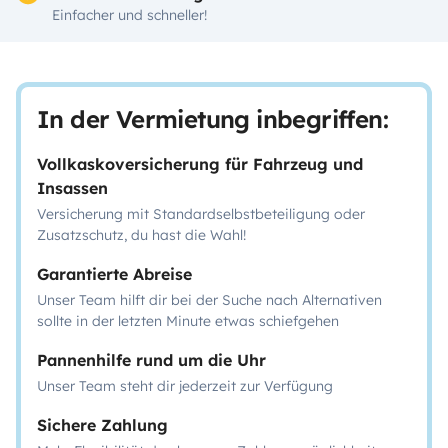
Einfacher und schneller!
In der Vermietung inbegriffen:
Vollkaskoversicherung für Fahrzeug und
Insassen
Versicherung mit Standardselbstbeteiligung oder
Zusatzschutz, du hast die Wahl!
Garantierte Abreise
Unser Team hilft dir bei der Suche nach Alternativen
sollte in der letzten Minute etwas schiefgehen
Pannenhilfe rund um die Uhr
Unser Team steht dir jederzeit zur Verfügung
Sichere Zahlung