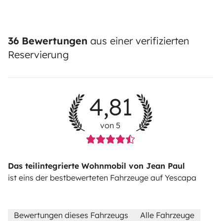
36 Bewertungen
aus einer verifizierten
Reservierung
4,81
von 5
Das teilintegrierte Wohnmobil von Jean Paul
ist eins der bestbewerteten Fahrzeuge auf Yescapa
Bewertungen dieses Fahrzeugs
Alle Fahrzeuge