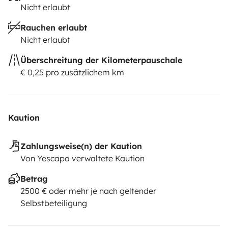
Nicht erlaubt
Rauchen erlaubt
Nicht erlaubt
Überschreitung der Kilometerpauschale
€ 0,25 pro zusätzlichem km
Kaution
Zahlungsweise(n) der Kaution
Von Yescapa verwaltete Kaution
Betrag
2500 € oder mehr je nach geltender
Selbstbeteiligung