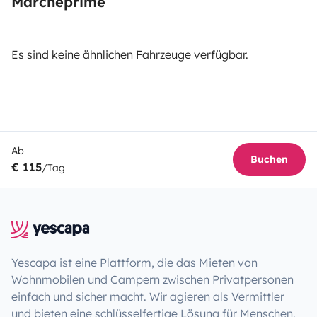
Marcheprime
Es sind keine ähnlichen Fahrzeuge verfügbar.
Ab
Buchen
€ 115
/Tag
Yescapa ist eine Plattform, die das Mieten von
Wohnmobilen und Campern zwischen Privatpersonen
einfach und sicher macht. Wir agieren als Vermittler
und bieten eine schlüsselfertige Lösung für Menschen,