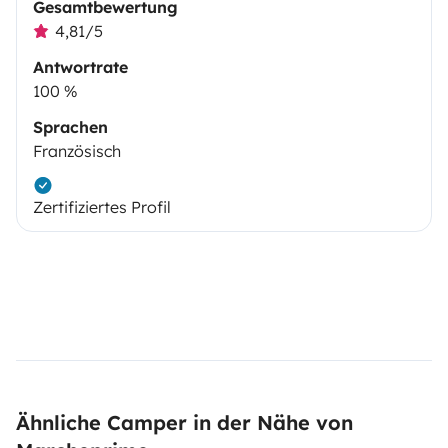
Gesamtbewertung
4,81/5
Antwortrate
100 %
Sprachen
Französisch
Zertifiziertes Profil
Ähnliche Camper in der Nähe von