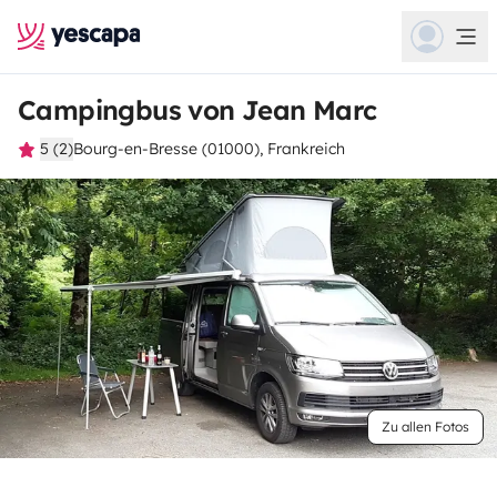
Campingbus von Jean Marc
5 (2)
Bourg-en-Bresse (01000), Frankreich
Zu allen Fotos