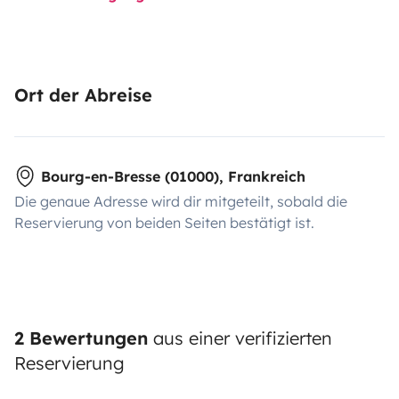
Ort der Abreise
Bourg-en-Bresse (01000), Frankreich
Die genaue Adresse wird dir mitgeteilt, sobald die
Reservierung von beiden Seiten bestätigt ist.
2 Bewertungen
aus einer verifizierten
Reservierung