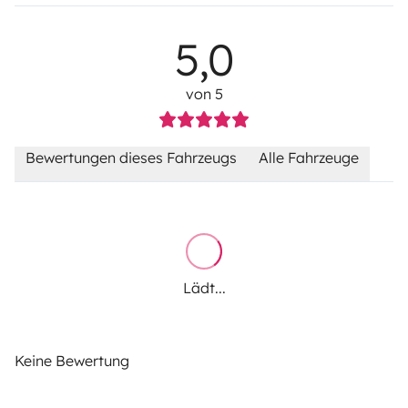
5,0
von 5
Bewertungen dieses Fahrzeugs
Alle Fahrzeuge
Lädt...
Keine Bewertung