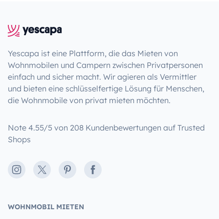
Yescapa ist eine Plattform, die das Mieten von
Wohnmobilen und Campern zwischen Privatpersonen
einfach und sicher macht. Wir agieren als Vermittler
und bieten eine schlüsselfertige Lösung für Menschen,
die Wohnmobile von privat mieten möchten.
Note 4.55/5 von 208 Kundenbewertungen auf Trusted
Shops
Instagram
X
Pinterest
Facebook
WOHNMOBIL MIETEN