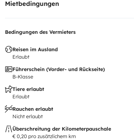
Mietbedingungen
Bedingungen des Vermieters
Reisen im Ausland
Erlaubt
Führerschein (Vorder- und Rückseite)
B-Klasse
Tiere erlaubt
Erlaubt
Rauchen erlaubt
Nicht erlaubt
Überschreitung der Kilometerpauschale
€ 0,20 pro zusätzlichem km