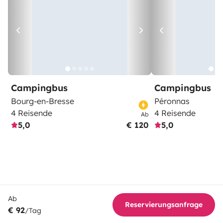
Campingbus
Campingbus
Bourg-en-Bresse
Péronnas
4 Reisende
4 Reisende
Ab
5,0
€ 120
5,0
Ab
Reservierungsanfrage
€ 92
/Tag