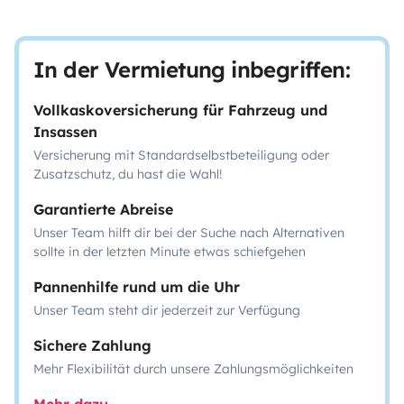
In der Vermietung inbegriffen:
Vollkaskoversicherung für Fahrzeug und
Insassen
Versicherung mit Standardselbstbeteiligung oder
Zusatzschutz, du hast die Wahl!
Garantierte Abreise
Unser Team hilft dir bei der Suche nach Alternativen
sollte in der letzten Minute etwas schiefgehen
Pannenhilfe rund um die Uhr
Unser Team steht dir jederzeit zur Verfügung
Sichere Zahlung
Mehr Flexibilität durch unsere Zahlungsmöglichkeiten