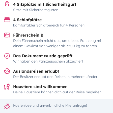
4 Sitzplätze mit Sicherheitsgurt
Sitze mit Sicherheitsgurten
4 Schlafplätze
komfortabler Schlafbereich für 4 Personen
Führerschein B
Dein Führerschein reicht aus, um dieses Fahrzeug mit
einem Gewicht von weniger als 3500 kg zu fahren
Das Dokument wurde geprüft
Wir haben den Fahrzeugschein akzeptiert
Auslandsreisen erlaubt
Der Besitzer erlaubt das Reisen in mehrere Länder
Haustiere sind willkommen
Deine Haustiere können dich auf der Reise begleiten!
Kostenlose und unverbindliche Mietanfrage!