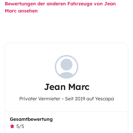
Bewertungen der anderen Fahrzeuge von Jean
Marc ansehen
Jean Marc
Privater Vermieter – Seit 2019 auf Yescapa
Gesamtbewertung
5/5