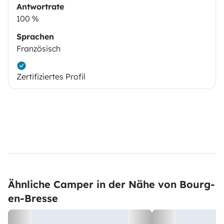
Antwortrate
100 %
Sprachen
Französisch
Zertifiziertes Profil
Ähnliche Camper in der Nähe von Bourg-
en-Bresse