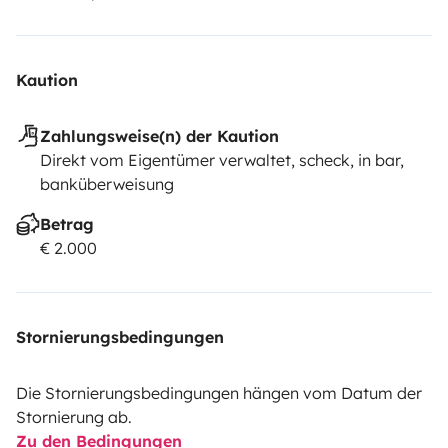
Kaution
Zahlungsweise(n) der Kaution
Direkt vom Eigentümer verwaltet, scheck, in bar,
banküberweisung
Betrag
€ 2.000
Stornierungsbedingungen
Die Stornierungsbedingungen hängen vom Datum der
Stornierung ab.
Zu den Bedingungen