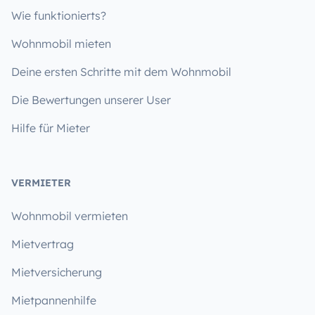
Wie funktionierts?
Wohnmobil mieten
Deine ersten Schritte mit dem Wohnmobil
Die Bewertungen unserer User
Hilfe für Mieter
VERMIETER
Wohnmobil vermieten
Mietvertrag
Mietversicherung
Mietpannenhilfe