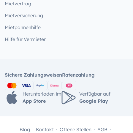
Mietvertrag
Mietversicherung
Mietpannenhilfe
Hilfe für Vermieter
Sichere Zahlungsweisen
Ratenzahlung
Herunterladen im
Verfügbar auf
App Store
Google Play
Blog
Kontakt
Offene Stellen
AGB