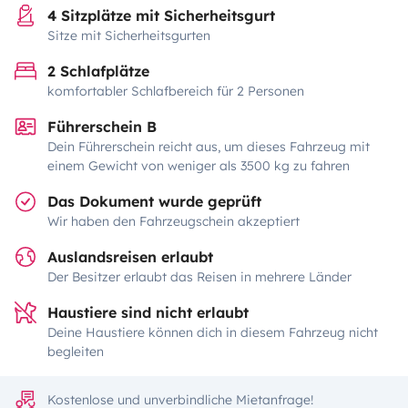
4 Sitzplätze mit Sicherheitsgurt
Sitze mit Sicherheitsgurten
2 Schlafplätze
komfortabler Schlafbereich für 2 Personen
Führerschein B
Dein Führerschein reicht aus, um dieses Fahrzeug mit
einem Gewicht von weniger als 3500 kg zu fahren
Das Dokument wurde geprüft
Wir haben den Fahrzeugschein akzeptiert
Auslandsreisen erlaubt
Der Besitzer erlaubt das Reisen in mehrere Länder
Haustiere sind nicht erlaubt
Deine Haustiere können dich in diesem Fahrzeug nicht
begleiten
Kostenlose und unverbindliche Mietanfrage!