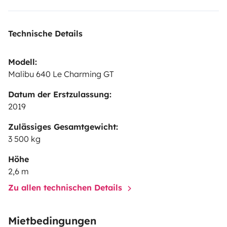
Technische Details
Modell:
Malibu 640 Le Charming GT
Datum der Erstzulassung:
2019
Zulässiges Gesamtgewicht:
3 500 kg
Höhe
2,6 m
Zu allen technischen Details
Mietbedingungen