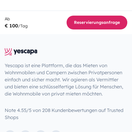
Ab
Reservierungsanfrage
€ 100
/Tag
Yescapa ist eine Plattform, die das Mieten von
Wohnmobilen und Campern zwischen Privatpersonen
einfach und sicher macht. Wir agieren als Vermittler
und bieten eine schlüsselfertige Lösung für Menschen,
die Wohnmobile von privat mieten möchten.
Note 4.55/5 von 208 Kundenbewertungen auf Trusted
Shops