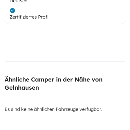
Deutsch
Zertifiziertes Profil
Ähnliche Camper in der Nähe von
Gelnhausen
Es sind keine ähnlichen Fahrzeuge verfügbar.