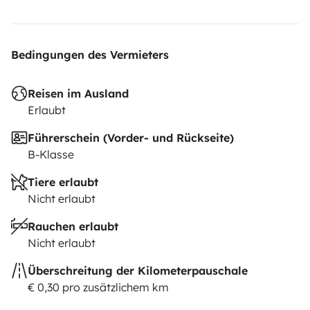
Bedingungen des Vermieters
Reisen im Ausland
Erlaubt
Führerschein (Vorder- und Rückseite)
B-Klasse
Tiere erlaubt
Nicht erlaubt
Rauchen erlaubt
Nicht erlaubt
Überschreitung der Kilometerpauschale
€ 0,30 pro zusätzlichem km