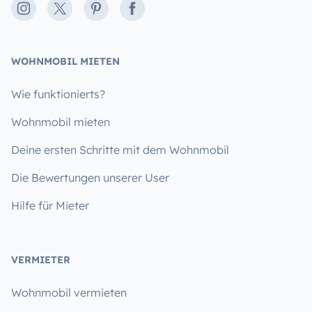
Instagram
X
Pinterest
Facebook
WOHNMOBIL MIETEN
Wie funktionierts?
Wohnmobil mieten
Deine ersten Schritte mit dem Wohnmobil
Die Bewertungen unserer User
Hilfe für Mieter
VERMIETER
Wohnmobil vermieten