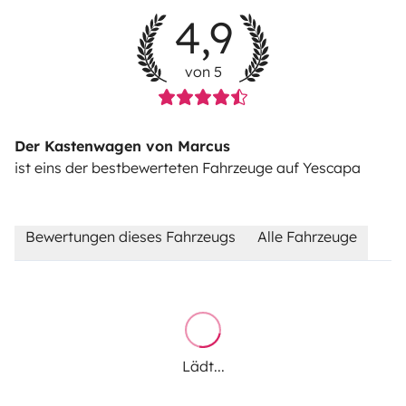
4,9
von 5
Der Kastenwagen von Marcus
ist eins der bestbewerteten Fahrzeuge auf Yescapa
Bewertungen dieses Fahrzeugs
Alle Fahrzeuge
Lädt...