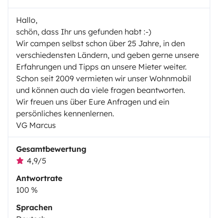
Hallo,
schön, dass Ihr uns gefunden habt :-)
Wir campen selbst schon über 25 Jahre, in den
verschiedensten Ländern, und geben gerne unsere
Erfahrungen und Tipps an unsere Mieter weiter.
Schon seit 2009 vermieten wir unser Wohnmobil
und können auch da viele fragen beantworten.
Wir freuen uns über Eure Anfragen und ein
persönliches kennenlernen.
VG Marcus
Gesamtbewertung
4,9/5
Antwortrate
100 %
Sprachen