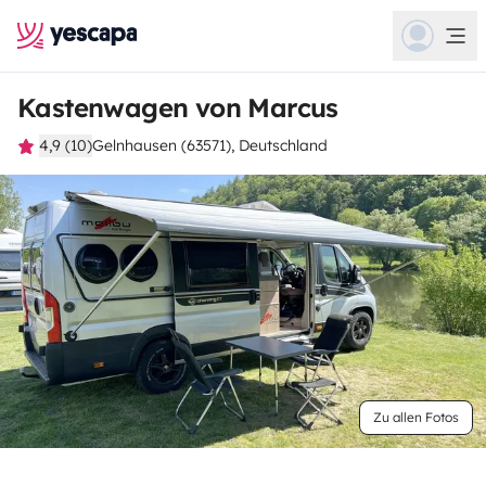
Kastenwagen von Marcus
4,9 (10)
Gelnhausen (63571), Deutschland
Zu allen Fotos