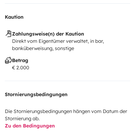
Kaution
Zahlungsweise(n) der Kaution
Direkt vom Eigentümer verwaltet, in bar,
banküberweisung, sonstige
Betrag
€ 2.000
Stornierungsbedingungen
Die Stornierungsbedingungen hängen vom Datum der
Stornierung ab.
Zu den Bedingungen