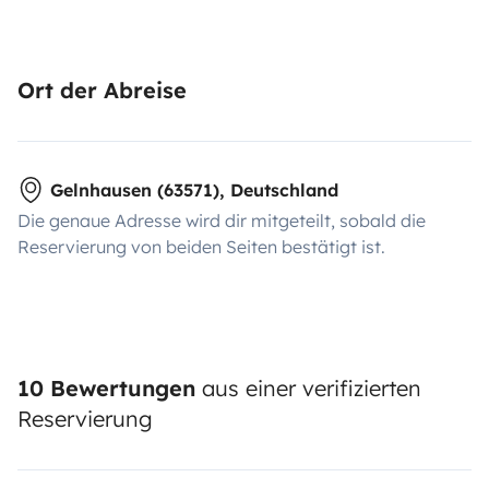
Ort der Abreise
Gelnhausen (63571), Deutschland
Die genaue Adresse wird dir mitgeteilt, sobald die
Reservierung von beiden Seiten bestätigt ist.
10 Bewertungen
aus einer verifizierten
Reservierung