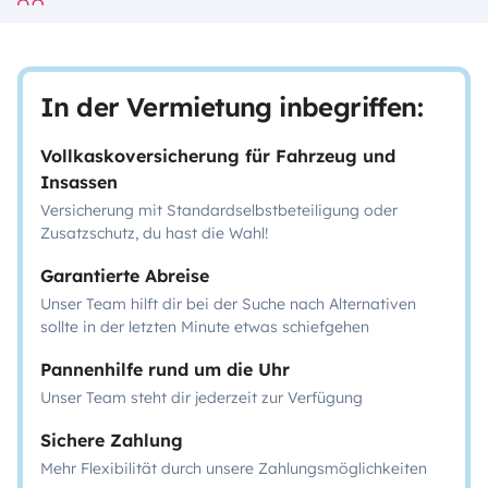
In der Vermietung inbegriffen:
Vollkaskoversicherung für Fahrzeug und
Insassen
Versicherung mit Standardselbstbeteiligung oder
Zusatzschutz, du hast die Wahl!
Garantierte Abreise
Unser Team hilft dir bei der Suche nach Alternativen
sollte in der letzten Minute etwas schiefgehen
Pannenhilfe rund um die Uhr
Unser Team steht dir jederzeit zur Verfügung
Sichere Zahlung
Mehr Flexibilität durch unsere Zahlungsmöglichkeiten