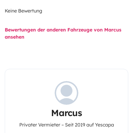
Keine Bewertung
Bewertungen der anderen Fahrzeuge von Marcus
ansehen
Marcus
Privater Vermieter – Seit 2019 auf Yescapa