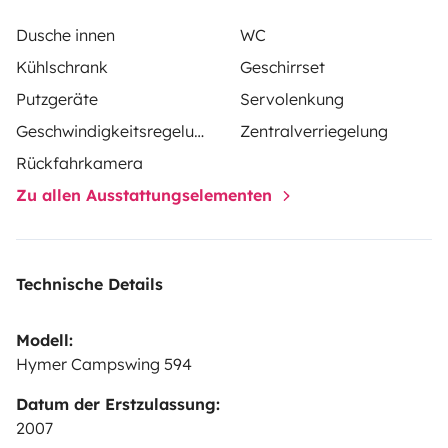
Dusche innen
WC
Kühlschrank
Geschirrset
Putzgeräte
Servolenkung
Geschwindigkeitsregelung
Zentralverriegelung
Rückfahrkamera
Zu allen Ausstattungselementen
Technische Details
Modell:
Hymer Campswing 594
Datum der Erstzulassung:
2007