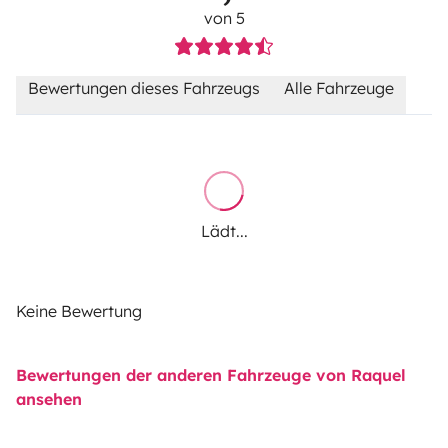
von 5
Bewertungen dieses Fahrzeugs
Alle Fahrzeuge
Lädt...
Keine Bewertung
Bewertungen der anderen Fahrzeuge von Raquel
ansehen