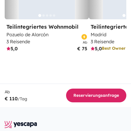
Teilintegriertes Wohnmobil
Teilintegriert
Pozuelo de Alarcón
Madrid
3 Reisende
3 Reisende
Ab
5,0
€ 75
5,0
Best Owner
Ab
Reservierungsanfrage
€ 110
/Tag