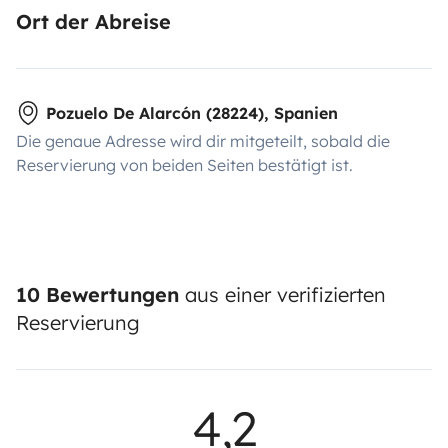
Ort der Abreise
Pozuelo De Alarcón (28224), Spanien
Die genaue Adresse wird dir mitgeteilt, sobald die
Reservierung von beiden Seiten bestätigt ist.
10 Bewertungen
aus einer verifizierten
Reservierung
4,2