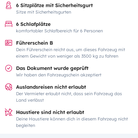
6 Sitzplätze mit Sicherheitsgurt
Sitze mit Sicherheitsgurten
6 Schlafplätze
komfortabler Schlafbereich für 6 Personen
Führerschein B
Dein Führerschein reicht aus, um dieses Fahrzeug mit
einem Gewicht von weniger als 3500 kg zu fahren
Das Dokument wurde geprüft
Wir haben den Fahrzeugschein akzeptiert
Auslandsreisen nicht erlaubt
Der Vermieter erlaubt nicht, dass sein Fahrzeug das
Land verlässt
Haustiere sind nicht erlaubt
Deine Haustiere können dich in diesem Fahrzeug nicht
begleiten