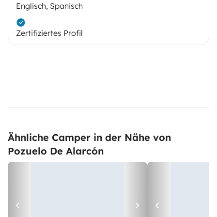
Englisch, Spanisch
Zertifiziertes Profil
Ähnliche Camper in der Nähe von
Pozuelo De Alarcón