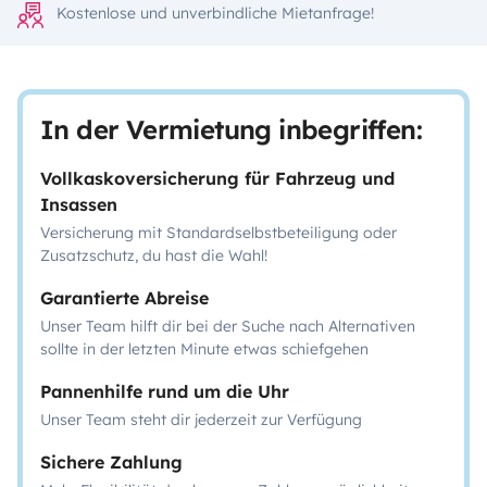
Kostenlose und unverbindliche Mietanfrage!
In der Vermietung inbegriffen:
Vollkaskoversicherung für Fahrzeug und
Insassen
Versicherung mit Standardselbstbeteiligung oder
Zusatzschutz, du hast die Wahl!
Garantierte Abreise
Unser Team hilft dir bei der Suche nach Alternativen
sollte in der letzten Minute etwas schiefgehen
Pannenhilfe rund um die Uhr
Unser Team steht dir jederzeit zur Verfügung
Sichere Zahlung