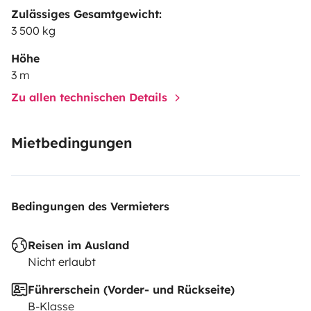
Zulässiges Gesamtgewicht:
3 500 kg
Höhe
3 m
Zu allen technischen Details
Mietbedingungen
Bedingungen des Vermieters
Reisen im Ausland
Nicht erlaubt
Führerschein (Vorder- und Rückseite)
B-Klasse