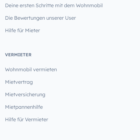
Deine ersten Schritte mit dem Wohnmobil
Die Bewertungen unserer User
Hilfe für Mieter
VERMIETER
Wohnmobil vermieten
Mietvertrag
Mietversicherung
Mietpannenhilfe
Hilfe für Vermieter