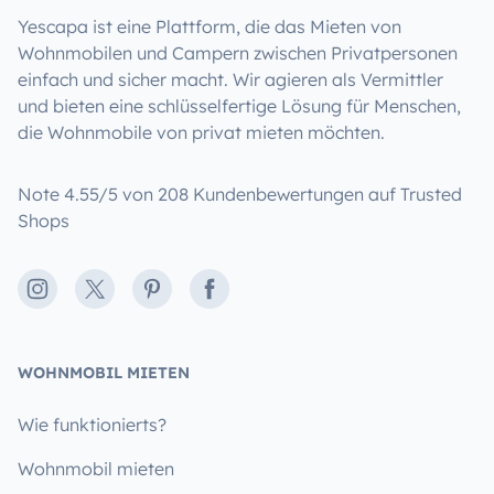
Yescapa ist eine Plattform, die das Mieten von
Wohnmobilen und Campern zwischen Privatpersonen
einfach und sicher macht. Wir agieren als Vermittler
und bieten eine schlüsselfertige Lösung für Menschen,
die Wohnmobile von privat mieten möchten.
Note 4.55/5 von 208 Kundenbewertungen auf Trusted
Shops
Instagram
X
Pinterest
Facebook
WOHNMOBIL MIETEN
Wie funktionierts?
Wohnmobil mieten