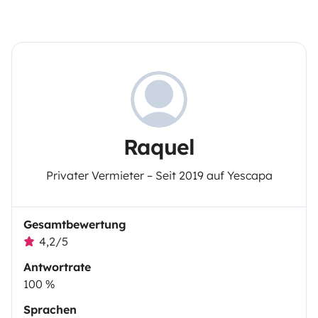
Raquel
Privater Vermieter – Seit 2019 auf Yescapa
Gesamtbewertung
4,2/5
Antwortrate
100 %
Sprachen