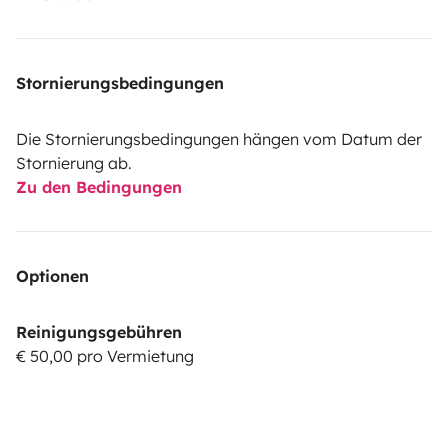
Stornierungsbedingungen
Die Stornierungsbedingungen hängen vom Datum der
Stornierung ab.
Zu den Bedingungen
Optionen
Reinigungsgebühren
€ 50,00 pro Vermietung