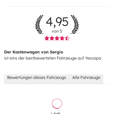
4,95
von 5
Der Kastenwagen von Sergio
ist eins der bestbewerteten Fahrzeuge auf Yescapa
Bewertungen dieses Fahrzeugs
Alle Fahrzeuge
Lädt...