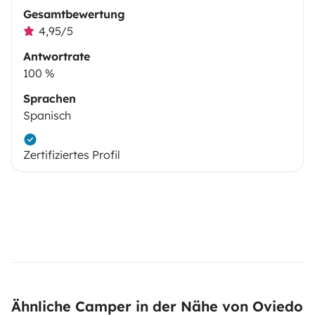
Gesamtbewertung
4,95/5
Antwortrate
100 %
Sprachen
Spanisch
Zertifiziertes Profil
Ähnliche Camper in der Nähe von Oviedo