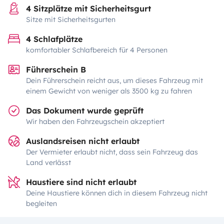
4 Sitzplätze mit Sicherheitsgurt
Sitze mit Sicherheitsgurten
4 Schlafplätze
komfortabler Schlafbereich für 4 Personen
Führerschein B
Dein Führerschein reicht aus, um dieses Fahrzeug mit
einem Gewicht von weniger als 3500 kg zu fahren
Das Dokument wurde geprüft
Wir haben den Fahrzeugschein akzeptiert
Auslandsreisen nicht erlaubt
Der Vermieter erlaubt nicht, dass sein Fahrzeug das
Land verlässt
Haustiere sind nicht erlaubt
Deine Haustiere können dich in diesem Fahrzeug nicht
begleiten