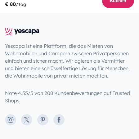
Buchen
€ 80
/Tag
Yescapa ist eine Plattform, die das Mieten von
Wohnmobilen und Campern zwischen Privatpersonen
einfach und sicher macht. Wir agieren als Vermittler
und bieten eine schlüsselfertige Lösung für Menschen,
die Wohnmobile von privat mieten möchten.
Note 4.55/5 von 208 Kundenbewertungen auf Trusted
Shops
Instagram
X
Pinterest
Facebook