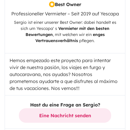
Best Owner
Professioneller Vermieter – Seit 2019 auf Yescapa
Sergio
ist einer unserer Best Owner: dabei handelt es
sich um
Yescapa
' s
Vermieter mit den besten
Bewertungen
, mit welchen wir ein
enges
Vertrauensverhältnis
pflegen.
Hemos empezado este proyecto para intentar
vivir de nuestra pasión, los viajes en furgo y
autocaravana, nos ayudas? Nosotros
prometemos ayudarte a que disfrutes al máximo
de tus vacaciones. Nos vemos!!!
Hast du eine Frage an Sergio?
Eine Nachricht senden