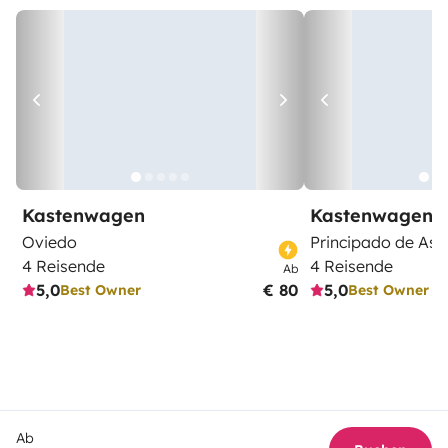
Kastenwagen
Kastenwagen
Oviedo
Principado de Ast
4 Reisende
4 Reisende
Ab
5,0
€ 80
5,0
Best Owner
Best Owner
Ab