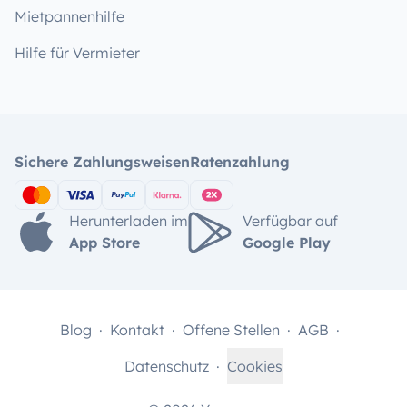
Mietpannenhilfe
Hilfe für Vermieter
Sichere Zahlungsweisen
Ratenzahlung
Herunterladen im
Verfügbar auf
App Store
Google Play
Blog
Kontakt
Offene Stellen
AGB
Datenschutz
Cookies