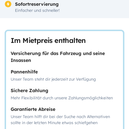
Sofortreservierung
Einfacher und schneller!
Im Mietpreis enthalten
Versicherung für das Fahrzeug und seine
Insassen
Pannenhilfe
Unser Team steht dir jederzeit zur Verfügung
Sichere Zahlung
Mehr Flexibilität durch unsere Zahlungsmöglichkeiten
Garantierte Abreise
Unser Team hilft dir bei der Suche nach Alternativen
sollte in der letzten Minute etwas schiefgehen