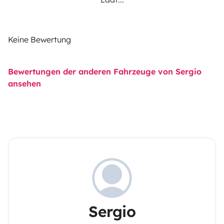
Keine Bewertung
Bewertungen der anderen Fahrzeuge von Sergio
ansehen
Sergio