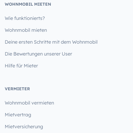
WOHNMOBIL MIETEN
Wie funktionierts?
Wohnmobil mieten
Deine ersten Schritte mit dem Wohnmobil
Die Bewertungen unserer User
Hilfe für Mieter
VERMIETER
Wohnmobil vermieten
Mietvertrag
Mietversicherung