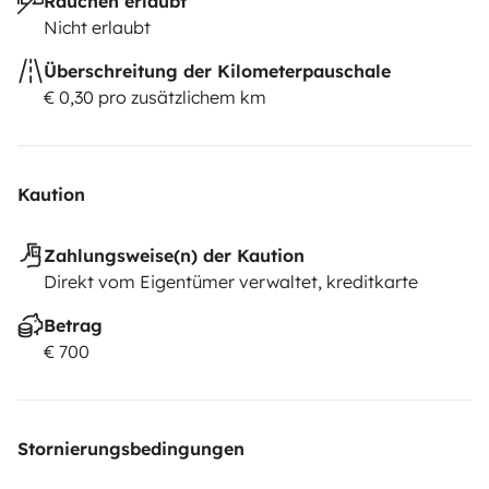
Rauchen erlaubt
Nicht erlaubt
Überschreitung der Kilometerpauschale
€ 0,30 pro zusätzlichem km
Kaution
Zahlungsweise(n) der Kaution
Direkt vom Eigentümer verwaltet, kreditkarte
Betrag
€ 700
Stornierungsbedingungen