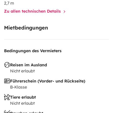
2,7 m
Zu allen technischen Details
Mietbedingungen
Bedingungen des Vermieters
Reisen im Ausland
Nicht erlaubt
Führerschein (Vorder- und Rückseite)
B-Klasse
Tiere erlaubt
Nicht erlaubt