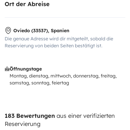
Ort der Abreise
Oviedo (33537), Spanien
Die genaue Adresse wird dir mitgeteilt, sobald die
Reservierung von beiden Seiten bestätigt ist.
Öffnungstage
Montag, dienstag, mittwoch, donnerstag, freitag,
samstag, sonntag, feiertag
183 Bewertungen
aus einer verifizierten
Reservierung