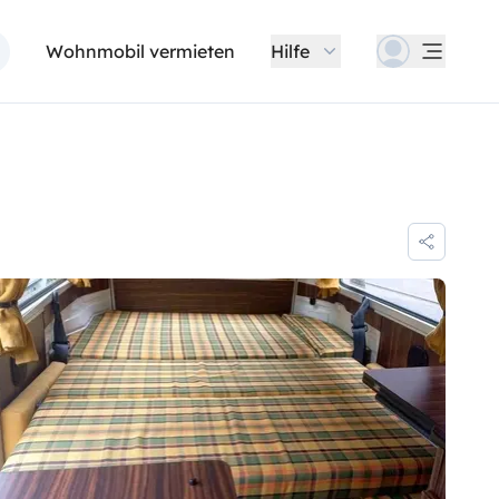
Wohnmobil vermieten
Hilfe