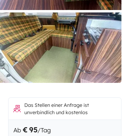
Das Stellen einer Anfrage ist
unverbindlich und kostenlos
€ 95
Ab
/Tag