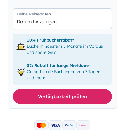
Deine Reisedaten
Datum hinzufügen
10% Frühbucherrabatt
Buche mindestens 5 Monate im Voraus
und spare Geld
5% Rabatt für lange Mietdauer
Gültig für alle Buchungen von 7 Tagen
und mehr
Verfügbarkeit prüfen