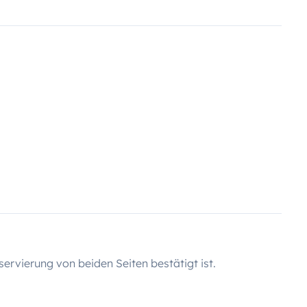
servierung von beiden Seiten bestätigt ist.