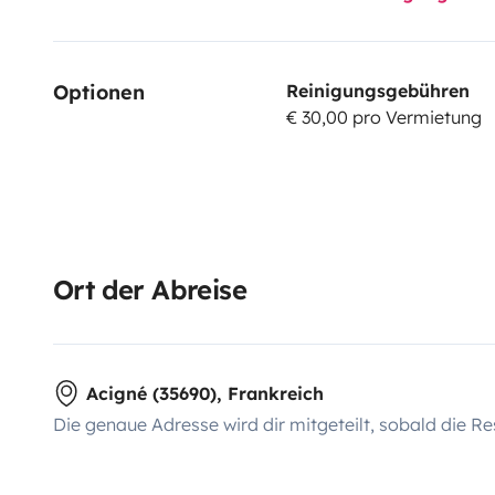
Optionen
Reinigungsgebühren
€ 30,00 pro Vermietung
Ort der Abreise
Acigné (35690), Frankreich
Die genaue Adresse wird dir mitgeteilt, sobald die Re