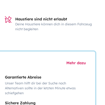
Haustiere sind nicht erlaubt
Deine Haustiere können dich in diesem Fahrzeug
nicht begleiten
Mehr dazu
Garantierte Abreise
Unser Team hilft dir bei der Suche nach
Alternativen sollte in der letzten Minute etwas
schiefgehen
Sichere Zahlung