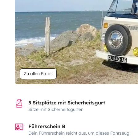
Zu allen Fotos
5 Sitzplätze mit Sicherheitsgurt
Sitze mit Sicherheitsgurten
Führerschein B
Dein Führerschein reicht aus, um dieses Fahrzeug