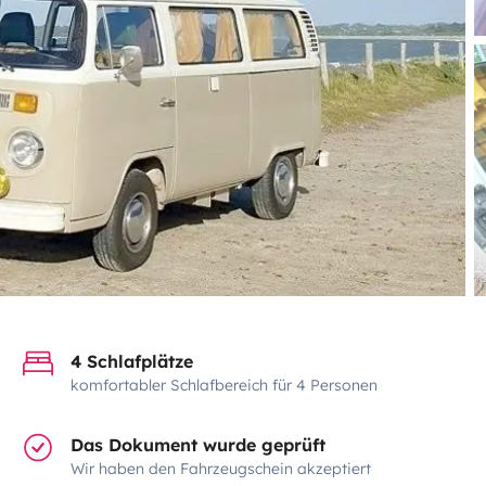
4 Schlafplätze
komfortabler Schlafbereich für 4 Personen
Das Dokument wurde geprüft
Wir haben den Fahrzeugschein akzeptiert