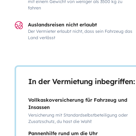
mit einem Gewicht von weniger als 3500 kg zu
fahren
Auslandsreisen nicht erlaubt
Der Vermieter erlaubt nicht, dass sein Fahrzeug das
Land verlässt
In der Vermietung inbegriffen:
Vollkaskoversicherung für Fahrzeug und
Insassen
Versicherung mit Standardselbstbeteiligung oder
Zusatzschutz, du hast die Wahl!
Pannenhilfe rund um die Uhr