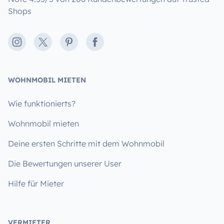
Shops
Instagram
X
Pinterest
Facebook
WOHNMOBIL MIETEN
Wie funktionierts?
Wohnmobil mieten
Deine ersten Schritte mit dem Wohnmobil
Die Bewertungen unserer User
Hilfe für Mieter
VERMIETER