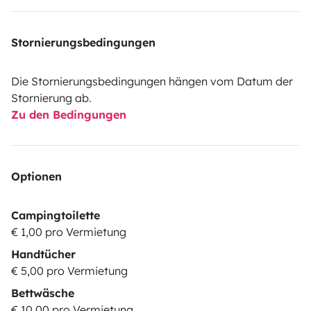
Stornierungsbedingungen
Die Stornierungsbedingungen hängen vom Datum der
Stornierung ab.
Zu den Bedingungen
Optionen
Campingtoilette
€ 1,00 pro Vermietung
Handtücher
€ 5,00 pro Vermietung
Bettwäsche
€ 10,00 pro Vermietung