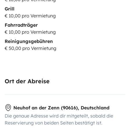
Grill
€ 10,00 pro Vermietung
Fahrradträger
€ 10,00 pro Vermietung
Reinigungsgebühren
€ 50,00 pro Vermietung
Ort der Abreise
Neuhof an der Zenn (90616), Deutschland
Die genaue Adresse wird dir mitgeteilt, sobald die
Reservierung von beiden Seiten bestätigt ist.