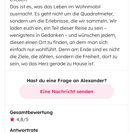
Das ist es, was das Leben im Wohnmobil
ausmacht. Es geht nicht um die Quadratmeter,
sondern um die Erlebnisse, die wir sammeln. Wir
laden euch ein, ein Teil dieser Reise zu sein –
wenigstens in Gedanken – und wünschen jedem,
diesen einen Ort zu finden, an dem man sich
einfach nur wohlfühlt. Denn am Ende sind es nicht
die Ziele, die zählen, sondern die Freiheit, dort zu
sein, wo das Herz gerade zu Hause ist.
Hast du eine Frage an Alexander?
Eine Nachricht senden
Gesamtbewertung
4,8/5
Antwortrate