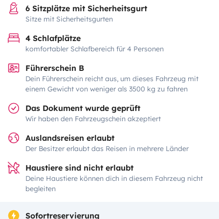
6 Sitzplätze mit Sicherheitsgurt
Sitze mit Sicherheitsgurten
4 Schlafplätze
komfortabler Schlafbereich für 4 Personen
Führerschein B
Dein Führerschein reicht aus, um dieses Fahrzeug mit
einem Gewicht von weniger als 3500 kg zu fahren
Das Dokument wurde geprüft
Wir haben den Fahrzeugschein akzeptiert
Auslandsreisen erlaubt
Der Besitzer erlaubt das Reisen in mehrere Länder
Haustiere sind nicht erlaubt
Deine Haustiere können dich in diesem Fahrzeug nicht
begleiten
Sofortreservierung