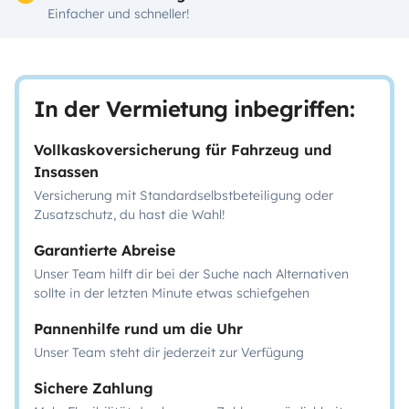
Einfacher und schneller!
In der Vermietung inbegriffen:
Vollkaskoversicherung für Fahrzeug und
Insassen
Versicherung mit Standardselbstbeteiligung oder
Zusatzschutz, du hast die Wahl!
Garantierte Abreise
Unser Team hilft dir bei der Suche nach Alternativen
sollte in der letzten Minute etwas schiefgehen
Pannenhilfe rund um die Uhr
Unser Team steht dir jederzeit zur Verfügung
Sichere Zahlung