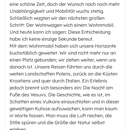
eine schöne Zeit, doch der Wunsch nach noch mehr
Unabhängigkeit und Mobilität wuchs stetig.
Schließlich wagten wir den nächsten großen
Schritt: Der Wohnwagen wich einem Wohnmobil.
Und heute kann ich sagen: Diese Entscheidung
habe ich keine einzige Sekunde bereut.
Mit dem Wohnmobil haben sich unsere Horizonte
buchstäblich geweitet. Wir sind nicht mehr nur an
einen Platz gebunden; wir ziehen weiter, wenn uns
danach ist. Unsere Reisen führten uns durch die
weiten Landschaften Polens, zurück an die Küsten
Kroatiens und quer durch Italien. Ein Erlebnis
jedoch brennt sich besonders ein: Die Nacht am
Fuße des Vesuvs. Die Geschichte, wie es ist, im
Schatten eines Vulkans einzuschlafen und in dieser
gewaltigen Kulisse aufzuwachen, kann man kaum
in Worte fassen. Man muss die Luft riechen, die
Stille spüren und die Größe der Natur selbst
erleben.