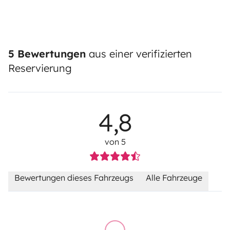
5 Bewertungen
aus einer verifizierten
Reservierung
4,8
von 5
Bewertungen dieses Fahrzeugs
Alle Fahrzeuge