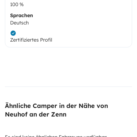
100 %
Sprachen
Deutsch
Zertifiziertes Profil
Ähnliche Camper in der Nähe von
Neuhof an der Zenn