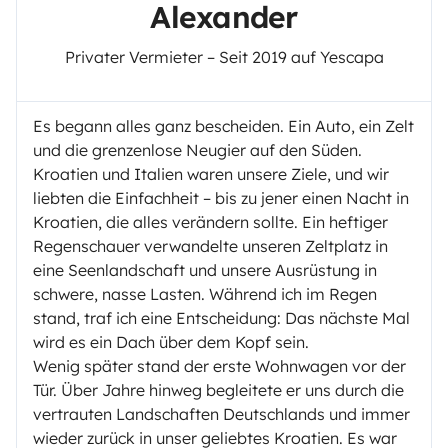
Alexander
Privater Vermieter – Seit 2019 auf Yescapa
Es begann alles ganz bescheiden. Ein Auto, ein Zelt
und die grenzenlose Neugier auf den Süden.
Kroatien und Italien waren unsere Ziele, und wir
liebten die Einfachheit – bis zu jener einen Nacht in
Kroatien, die alles verändern sollte. Ein heftiger
Regenschauer verwandelte unseren Zeltplatz in
eine Seenlandschaft und unsere Ausrüstung in
schwere, nasse Lasten. Während ich im Regen
stand, traf ich eine Entscheidung: Das nächste Mal
wird es ein Dach über dem Kopf sein.
Wenig später stand der erste Wohnwagen vor der
Tür. Über Jahre hinweg begleitete er uns durch die
vertrauten Landschaften Deutschlands und immer
wieder zurück in unser geliebtes Kroatien. Es war