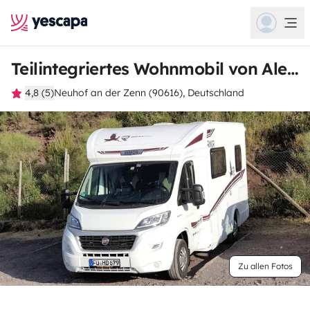
Teilintegriertes Wohnmobil von Alexander
4,8 (5)
Neuhof an der Zenn (90616), Deutschland
Zu allen Fotos