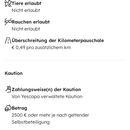
Tiere erlaubt
Nicht erlaubt
Rauchen erlaubt
Nicht erlaubt
Überschreitung der Kilometerpauschale
€ 0,49 pro zusätzlichem km
Kaution
Zahlungsweise(n) der Kaution
Von Yescapa verwaltete Kaution
Betrag
2500 € oder mehr je nach geltender
Selbstbeteiligung