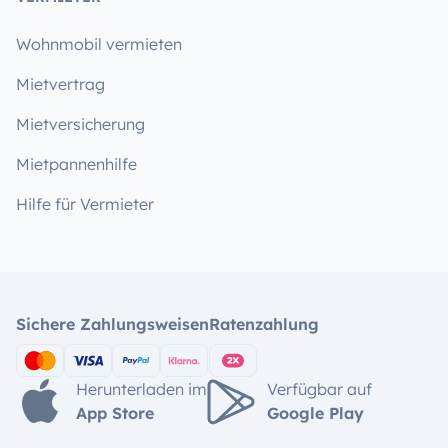
Wohnmobil vermieten
Mietvertrag
Mietversicherung
Mietpannenhilfe
Hilfe für Vermieter
Sichere Zahlungsweisen
Ratenzahlung
Herunterladen im
Verfügbar auf
App Store
Google Play