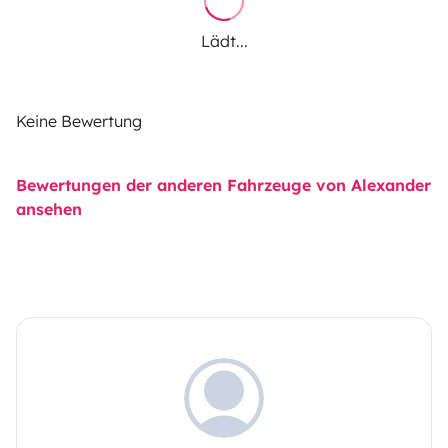
Lädt...
Keine Bewertung
Bewertungen der anderen Fahrzeuge von Alexander
ansehen