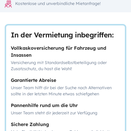
Kostenlose und unverbindliche Mietanfrage!
In der Vermietung inbegriffen:
Vollkaskoversicherung für Fahrzeug und
Insassen
Versicherung mit Standardselbstbeteiligung oder
Zusatzschutz, du hast die Wahl!
Garantierte Abreise
Unser Team hilft dir bei der Suche nach Alternativen
sollte in der letzten Minute etwas schiefgehen
Pannenhilfe rund um die Uhr
Unser Team steht dir jederzeit zur Verfügung
Sichere Zahlung