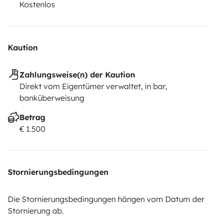
Kostenlos
Kaution
Zahlungsweise(n) der Kaution
Direkt vom Eigentümer verwaltet, in bar,
banküberweisung
Betrag
€ 1.500
Stornierungsbedingungen
Die Stornierungsbedingungen hängen vom Datum der
Stornierung ab.