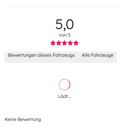
5,0
von 5
Bewertungen dieses Fahrzeugs
Alle Fahrzeuge
Lädt...
Keine Bewertung