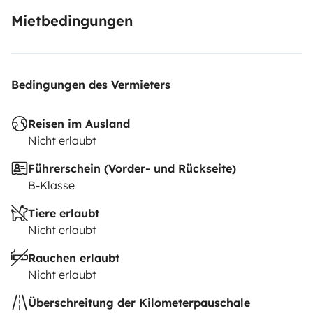
Mietbedingungen
Bedingungen des Vermieters
Reisen im Ausland
Nicht erlaubt
Führerschein (Vorder- und Rückseite)
B-Klasse
Tiere erlaubt
Nicht erlaubt
Rauchen erlaubt
Nicht erlaubt
Überschreitung der Kilometerpauschale