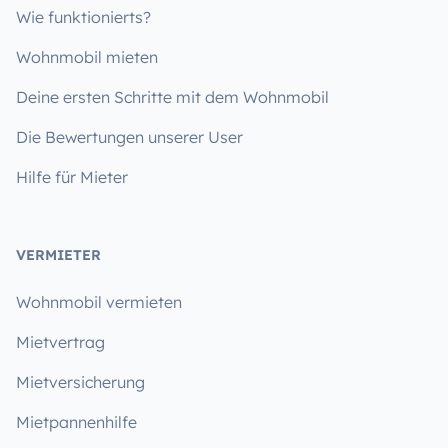
Wie funktionierts?
Wohnmobil mieten
Deine ersten Schritte mit dem Wohnmobil
Die Bewertungen unserer User
Hilfe für Mieter
VERMIETER
Wohnmobil vermieten
Mietvertrag
Mietversicherung
Mietpannenhilfe