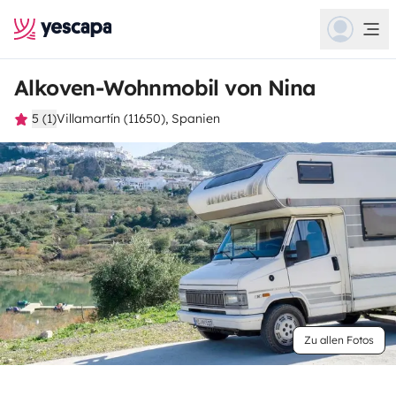
Alkoven-Wohnmobil von Nina
5 (1)
Villamartín (11650), Spanien
Zu allen Fotos