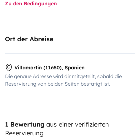
Zu den Bedingungen
Ort der Abreise
Villamartín (11650), Spanien
Die genaue Adresse wird dir mitgeteilt, sobald die
Reservierung von beiden Seiten bestätigt ist.
1 Bewertung
aus einer verifizierten
Reservierung