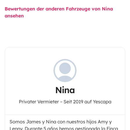
Bewertungen der anderen Fahrzeuge von Nina
ansehen
Nina
Privater Vermieter – Seit 2019 auf Yescapa
Somos James y Nina con nuestros hijos Amy y
Lenny. Durante 5 años hemos gestionado la Finca