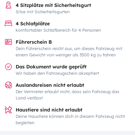
4 Sitzplätze mit Sicherheitsgurt
Sitze mit Sicherheitsgurten
4 Schlafplätze
komfortabler Schlafbereich für 4 Personen
Führerschein B
Dein Führerschein reicht aus, um dieses Fahrzeug mit
einem Gewicht von weniger als 3500 kg zu fahren
Das Dokument wurde geprüft
Wir haben den Fahrzeugschein akzeptiert
Auslandsreisen nicht erlaubt
Der Vermieter erlaubt nicht, dass sein Fahrzeug das
Land verlässt
Haustiere sind nicht erlaubt
Deine Haustiere können dich in diesem Fahrzeug nicht
begleiten