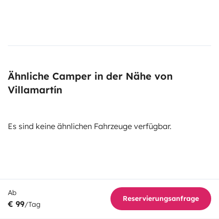
Ähnliche Camper in der Nähe von
Villamartín
Es sind keine ähnlichen Fahrzeuge verfügbar.
Ab
Reservierungsanfrage
€ 99
/Tag