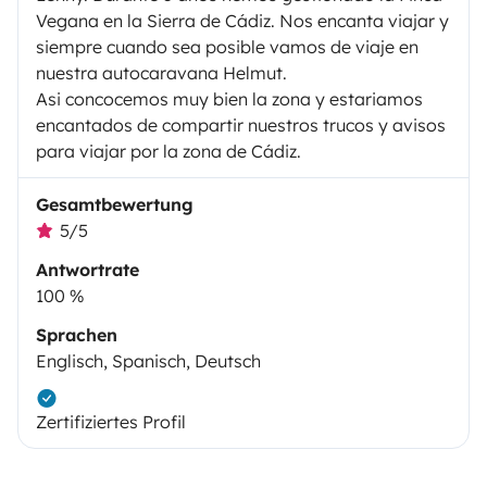
Vegana en la Sierra de Cádiz. Nos encanta viajar y
siempre cuando sea posible vamos de viaje en
nuestra autocaravana Helmut.
Asi concocemos muy bien la zona y estariamos
encantados de compartir nuestros trucos y avisos
para viajar por la zona de Cádiz.
Gesamtbewertung
5/5
Antwortrate
100 %
Sprachen
Englisch, Spanisch, Deutsch
Zertifiziertes Profil