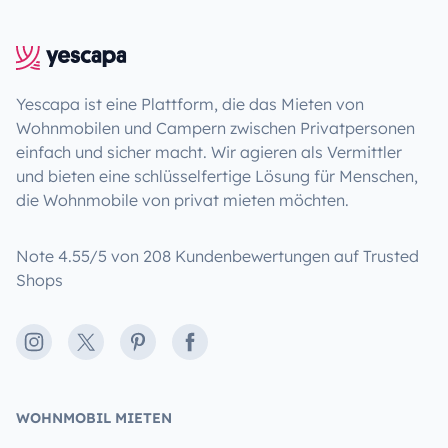
Yescapa ist eine Plattform, die das Mieten von
Wohnmobilen und Campern zwischen Privatpersonen
einfach und sicher macht. Wir agieren als Vermittler
und bieten eine schlüsselfertige Lösung für Menschen,
die Wohnmobile von privat mieten möchten.
Note 4.55/5 von 208 Kundenbewertungen auf Trusted
Shops
Instagram
X
Pinterest
Facebook
WOHNMOBIL MIETEN