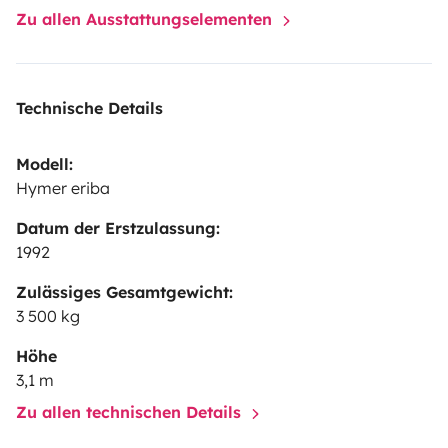
Zu allen Ausstattungselementen
Technische Details
Modell:
Hymer eriba
Datum der Erstzulassung:
1992
Zulässiges Gesamtgewicht:
3 500 kg
Höhe
3,1 m
Zu allen technischen Details